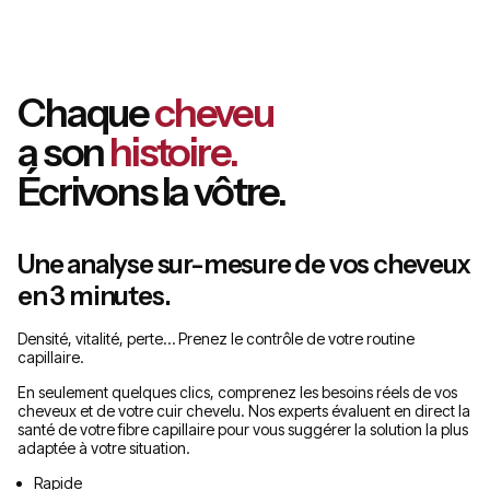
Chaque
cheveu
a son
histoire.
Écrivons la vôtre.
Une analyse sur-mesure de vos cheveux
en 3 minutes.
Densité, vitalité, perte… Prenez le contrôle de votre routine
capillaire.
En seulement quelques clics, comprenez les besoins réels de vos
cheveux et de votre cuir chevelu. Nos experts évaluent en direct la
santé de votre fibre capillaire pour vous suggérer la solution la plus
adaptée à votre situation.
Rapide