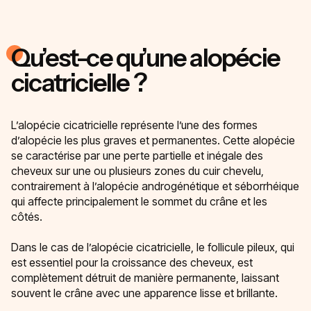
Qu’est-ce qu’une alopécie
cicatricielle ?
L’alopécie cicatricielle représente l’une des formes
d’alopécie les plus graves et permanentes. Cette alopécie
se caractérise par une perte partielle et inégale des
cheveux sur une ou plusieurs zones du cuir chevelu,
contrairement à l’alopécie androgénétique et séborrhéique
qui affecte principalement le sommet du crâne et les
côtés.
Dans le cas de l’alopécie cicatricielle, le follicule pileux, qui
est essentiel pour la croissance des cheveux, est
complètement détruit de manière permanente, laissant
souvent le crâne avec une apparence lisse et brillante.