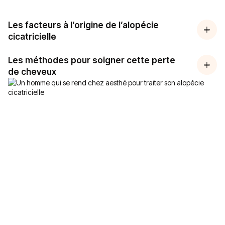
Les facteurs à l’origine de l’alopécie
cicatricielle
Les méthodes pour soigner cette perte
de cheveux