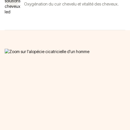
Oxygénation du cuir chevelu et vitalité des cheveux.