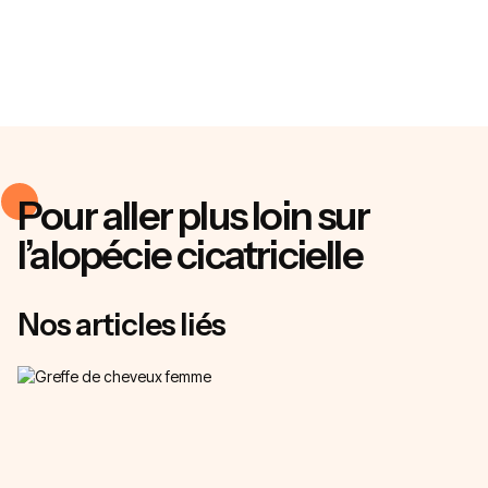
Pour aller plus loin sur
l’alopécie cicatricielle
Nos articles liés