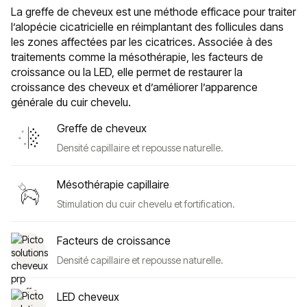
La greffe de cheveux est une méthode efficace pour traiter
l’alopécie cicatricielle en réimplantant des follicules dans
les zones affectées par les cicatrices. Associée à des
traitements comme la mésothérapie, les facteurs de
croissance ou la LED, elle permet de restaurer la
croissance des cheveux et d’améliorer l’apparence
générale du cuir chevelu.
Greffe de cheveux
Densité capillaire et repousse naturelle.
Mésothérapie capillaire
Stimulation du cuir chevelu et fortification.
Facteurs de croissance
Densité capillaire et repousse naturelle.
LED cheveux