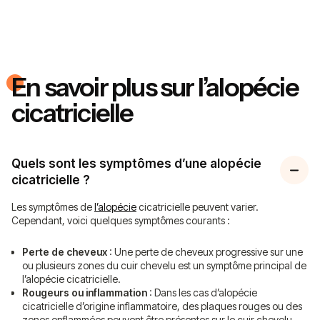
En savoir plus sur l’alopécie
cicatricielle
Quels sont les symptômes d’une alopécie
cicatricielle ?
Les symptômes de
l’alopécie
cicatricielle peuvent varier.
Cependant, voici quelques symptômes courants :
Perte de cheveux
: Une perte de cheveux progressive sur une
ou plusieurs zones du cuir chevelu est un symptôme principal de
l’alopécie cicatricielle.
Rougeurs ou inflammation
: Dans les cas d’alopécie
cicatricielle d’origine inflammatoire, des plaques rouges ou des
zones enflammées peuvent être présentes sur le cuir chevelu.