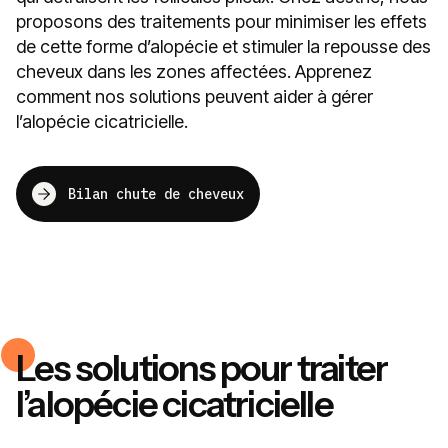
proposons des traitements pour minimiser les effets
de cette forme d’alopécie et stimuler la repousse des
cheveux dans les zones affectées. Apprenez
comment nos solutions peuvent aider à gérer
l’alopécie cicatricielle.
Bilan chute de cheveux
Les solutions pour traiter
l’alopécie cicatricielle