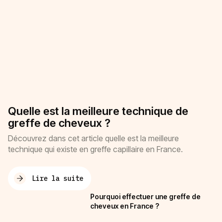
Quelle est la meilleure technique de
greffe de cheveux ?
Découvrez dans cet article quelle est la meilleure
technique qui existe en greffe capillaire en France.
Lire la suite
Pourquoi effectuer une greffe de
cheveux en France ?