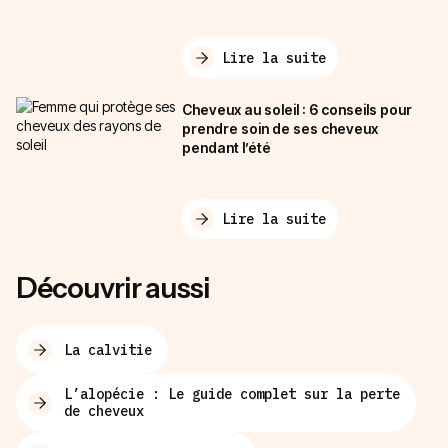
Lire la suite
Cheveux au soleil : 6 conseils pour
prendre soin de ses cheveux
pendant l’été
Lire la suite
Découvrir aussi
La calvitie
L’alopécie : Le guide complet sur la perte
de cheveux