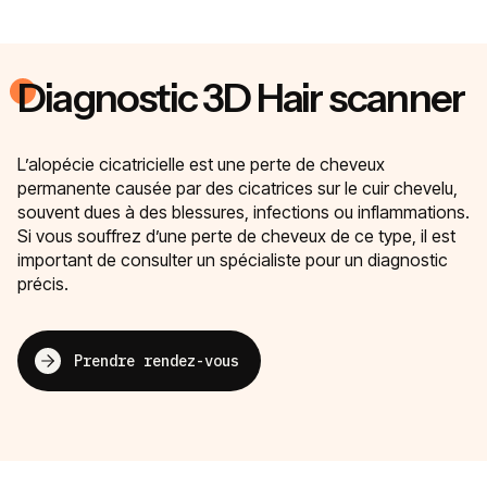
Diagnostic 3D Hair scanner
L’alopécie cicatricielle est une perte de cheveux
permanente causée par des cicatrices sur le cuir chevelu,
souvent dues à des blessures, infections ou inflammations.
Si vous souffrez d’une perte de cheveux de ce type, il est
important de consulter un spécialiste pour un diagnostic
précis.
Prendre rendez-vous