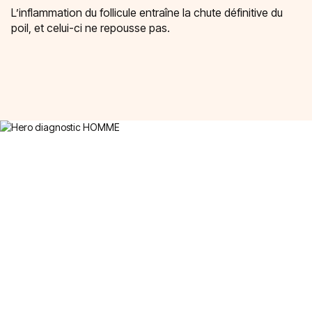
L’inflammation du follicule entraîne la chute définitive du
poil, et celui-ci ne repousse pas.