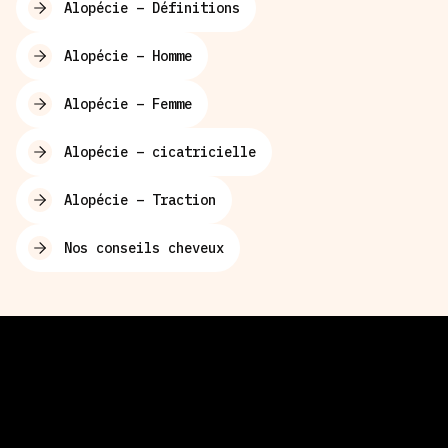
Alopécie – Définitions
Alopécie – Homme
Alopécie – Femme
Alopécie – cicatricielle
Alopécie – Traction
Nos conseils cheveux