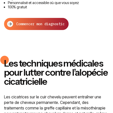
Personnalisé et accessible où que vous soyez
100% gratuit
Commencer mon diagnostic
Les techniques médicales
pour lutter contre l’alopécie
cicatricielle
Les cicatrices sur le cuir chevelu peuvent entraîner une
perte de cheveux permanente. Cependant, des
traitements comme la greffe capillaire et la mésothérapie