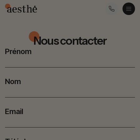
Nous
contacter
Prénom
Nom
Email