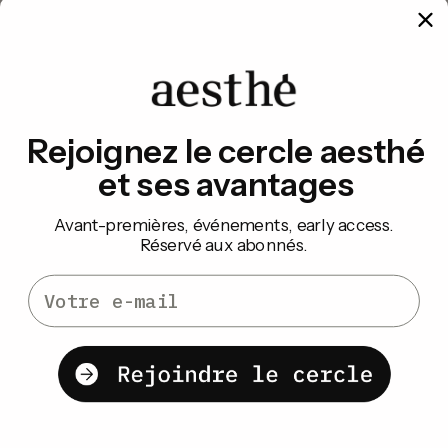
Rejoignez le cercle aesthé
et ses avantages
Avant-premières, événements, early access.
Réservé aux abonnés.
Email