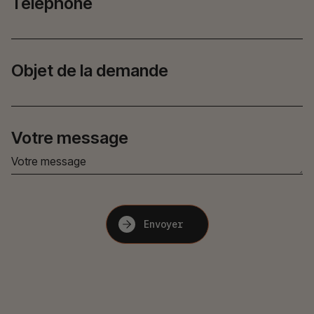
Téléphone
Objet de la demande
Votre message
Envoyer