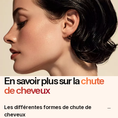
En savoir plus sur la
chute
de cheveux
Les différentes formes de chute de
cheveux