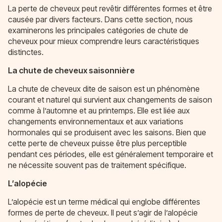
La perte de cheveux peut revêtir différentes formes et être
causée par divers facteurs. Dans cette section, nous
examinerons les principales catégories de chute de
cheveux pour mieux comprendre leurs caractéristiques
distinctes.
La chute de cheveux saisonnière
La chute de cheveux dite de saison est un phénomène
courant et naturel qui survient aux changements de saison
comme à l’automne et au printemps. Elle est liée aux
changements environnementaux et aux variations
hormonales qui se produisent avec les saisons. Bien que
cette perte de cheveux puisse être plus perceptible
pendant ces périodes, elle est généralement temporaire et
ne nécessite souvent pas de traitement spécifique.
L’alopécie
L’alopécie est un terme médical qui englobe différentes
formes de perte de cheveux. Il peut s’agir de l’alopécie