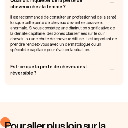
Quand s’inquiéter de la perte de
cheveux chez la femme ?
Il est recommandé de consulter un professionnel de la santé
lorsque cette perte de cheveux devient excessive et
anormale. Si vous constatez une diminution significative de
la densité capillaire, des zones clairsemées sur le cuir
chevelu ou une chute de cheveux diffuse, il est important de
prendre rendez-vous avec un dermatologue ou un
spécialiste capillaire pour évaluer la situation.
Est-ce que la perte de cheveux est
réversible ?
Pour aller plus loin sur la