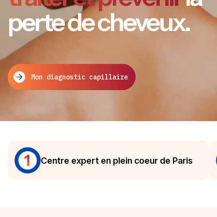
perte de cheveux.
Mon diagnostic capillaire
Centre expert en plein coeur de Paris