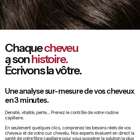
Chaque
cheveu
a son
histoire.
Écrivons la vôtre.
Une analyse sur-mesure de vos cheveux
en 3 minutes.
Densité, vitalité, perte… Prenez le contrôle de votre routine
capillaire.
En seulement quelques clics, comprenez les besoins réels de vos
cheveux et de votre cuir chevelu. Nos experts évaluent en direct la
santé de votre fibre capillaire pour vous suggérer la solution la plus