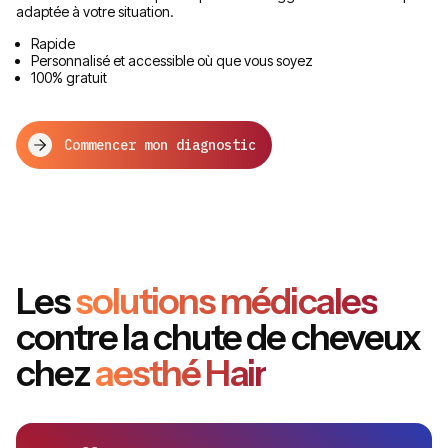
adaptée à votre situation.
Rapide
Personnalisé et accessible où que vous soyez
100% gratuit
Commencer mon diagnostic
Les
solutions médicales
contre la chute de cheveux
chez
aesthé Hair