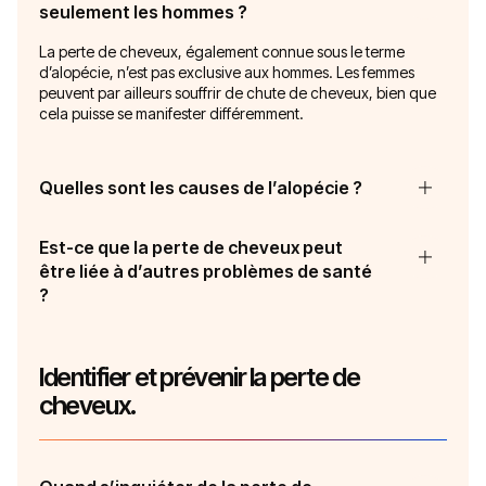
seulement les hommes ?
La perte de cheveux, également connue sous le terme
d’alopécie, n’est pas exclusive aux hommes. Les femmes
peuvent par ailleurs souffrir de chute de cheveux, bien que
cela puisse se manifester différemment.
Quelles sont les causes de l’alopécie ?
Est-ce que la perte de cheveux peut
être liée à d’autres problèmes de santé
?
Identifier et prévenir la perte de
cheveux.