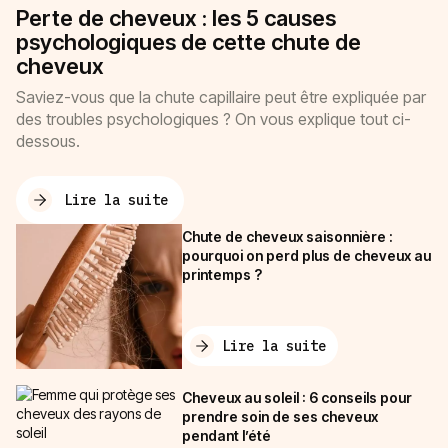
Perte de cheveux : les 5 causes
psychologiques de cette chute de
cheveux
Saviez-vous que la chute capillaire peut être expliquée par
des troubles psychologiques ? On vous explique tout ci-
dessous.
Lire la suite
Chute de cheveux saisonnière :
pourquoi on perd plus de cheveux au
printemps ?
Lire la suite
Cheveux au soleil : 6 conseils pour
prendre soin de ses cheveux
pendant l’été