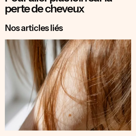
perte de cheveux
Nos articles liés