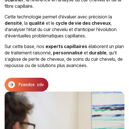
fibre capillaire.
Cette technologie permet d’évaluer avec précision la
densité
, la
qualité
et le
cycle de vie des cheveux
,
d’analyser l’état du cuir chevelu et d’anticiper l’évolution
d’éventuelles problématiques capillaires.
Sur cette base, nos
experts capillaires
élaborent un plan
de traitement raisonné,
personnalisé
et
durable
, qu’il
s’agisse de perte de cheveux, de soins du cuir chevelu, de
repousse ou de solutions plus avancées.
Prendre rdv