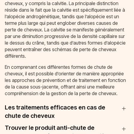
cheveux, y compris la calvitie. La principale distinction
réside dans le fait que la calvitie est spécifiquement liée à
l’alopécie androgénétique, tandis que l’alopécie est un
terme plus large qui peut englober diverses causes de
perte de cheveux. La calvitie se manifeste généralement
par une diminution progressive de la densité capillaire sur
le dessus du crâne, tandis que d’autres formes d’alopécie
peuvent entraîner des schémas de perte de cheveux
différents.
En comprenant ces différentes formes de chute de
cheveux, il est possible d’orienter de manière appropriée
les approches de prévention et de traitement en fonction
de la cause sous-jacente, offrant ainsi une meilleure
compréhension de la gestion de la perte de cheveux.
Les traitements efficaces en cas de
chute de cheveux
Trouver le produit anti-chute de