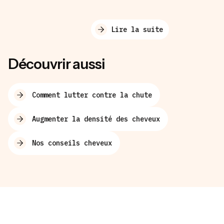
Lire la suite
Découvrir aussi
Comment lutter contre la chute
Augmenter la densité des cheveux
Nos conseils cheveux