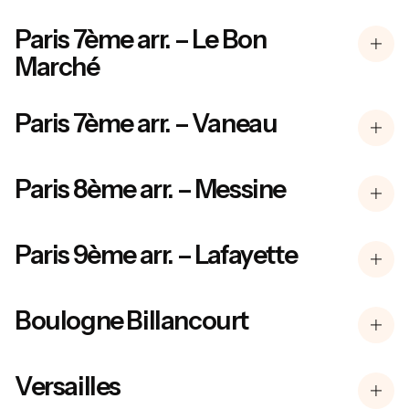
Paris 7ème arr. – Le Bon
Marché
Paris 7ème arr. – Vaneau
Paris 8ème arr. – Messine
Paris 9ème arr. – Lafayette
Boulogne Billancourt
Versailles