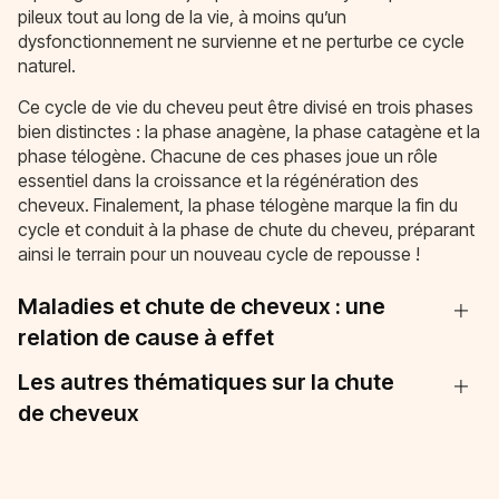
pileux tout au long de la vie, à moins qu’un
dysfonctionnement ne survienne et ne perturbe ce cycle
naturel.
Ce cycle de vie du cheveu peut être divisé en trois phases
bien distinctes : la phase anagène, la phase catagène et la
phase télogène. Chacune de ces phases joue un rôle
essentiel dans la croissance et la régénération des
cheveux. Finalement, la phase télogène marque la fin du
cycle et conduit à la phase de chute du cheveu, préparant
ainsi le terrain pour un nouveau cycle de repousse !
Maladies et chute de cheveux : une
relation de cause à effet
Les autres thématiques sur la chute
de cheveux