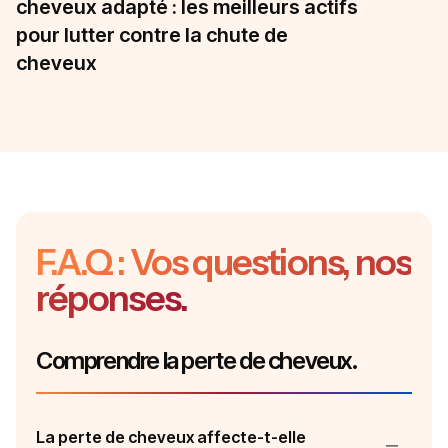
cheveux adapté : les meilleurs actifs
pour lutter contre la chute de
cheveux
F.A.Q : Vos questions, nos
réponses.
Comprendre la perte de cheveux.
La perte de cheveux affecte-t-elle