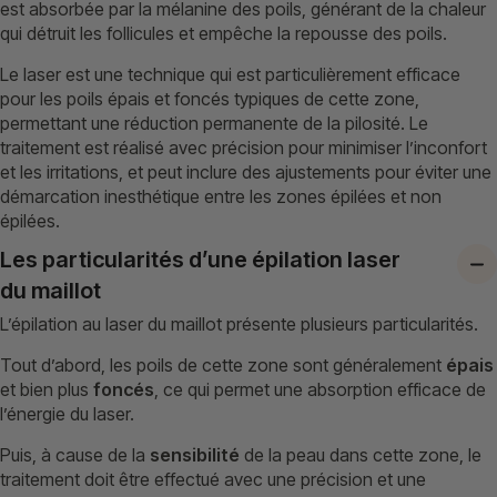
est absorbée par la mélanine des poils, générant de la chaleur
qui détruit les follicules et empêche la repousse des poils.
Le laser est une technique qui est particulièrement efficace
pour les poils épais et foncés typiques de cette zone,
permettant une réduction permanente de la pilosité. Le
traitement est réalisé avec précision pour minimiser l’inconfort
et les irritations, et peut inclure des ajustements pour éviter une
démarcation inesthétique entre les zones épilées et non
épilées.
Les particularités d’une épilation laser
du maillot
L’épilation au laser du maillot présente plusieurs particularités.
Tout d’abord, les poils de cette zone sont généralement
épais
et bien plus
foncés
, ce qui permet une absorption efficace de
l’énergie du laser.
Puis, à cause de la
sensibilité
de la peau dans cette zone, le
traitement doit être effectué avec une précision et une