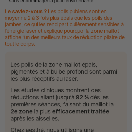
sans endommager la peau environnante.
Le saviez-vous ?
Les poils pubiens sont en
moyenne 2 à 3 fois plus épais que les poils des
jambes, ce qui les rend particulièrement sensibles à
l’énergie laser et explique pourquoi la zone maillot
affiche l’un des meilleurs taux de réduction pilaire de
tout le corps.
Les poils de la zone maillot épais,
pigmentés et à bulbe profond sont parmi
les plus réceptifs au laser.
Les études cliniques montrent des
réductions allant jusqu’à
92 %
dès les
premières séances, faisant du maillot la
2e zone
la plus
efficacement traitée
après les aisselles.
Chez aesthé, nous utilisons une