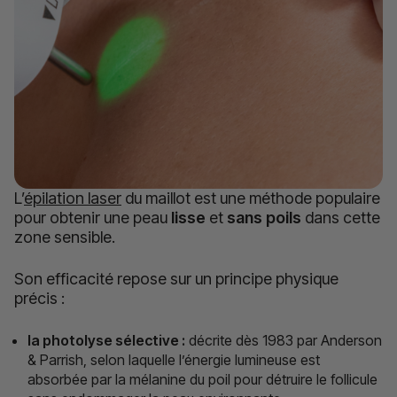
L’
épilation laser
du maillot est une méthode populaire
pour obtenir une peau
lisse
et
sans poils
dans cette
zone sensible.
Son efficacité repose sur un principe physique
précis :
la photolyse sélective :
décrite dès 1983 par Anderson
& Parrish, selon laquelle l’énergie lumineuse est
absorbée par la mélanine du poil pour détruire le follicule