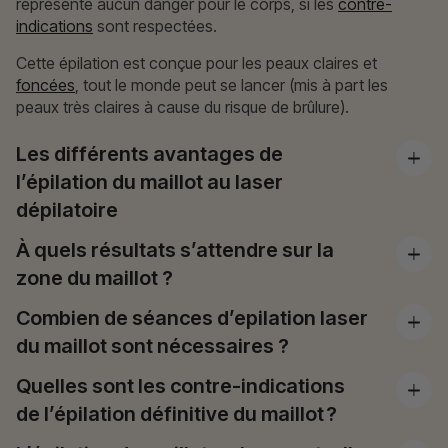
représente aucun danger pour le corps, si les
contre-
indications
sont respectées.
Cette épilation est conçue pour les peaux claires et
foncées
, tout le monde peut se lancer (mis à part les
peaux très claires à cause du risque de brûlure).
Les différents avantages de
l’épilation du maillot au laser
dépilatoire
À quels résultats s’attendre sur la
zone du maillot ?
Combien de séances d’epilation laser
du maillot sont nécessaires ?
Quelles sont les contre-indications
de l’épilation définitive du maillot ?