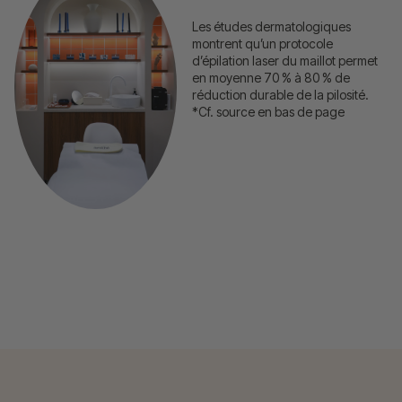
Les études dermatologiques
montrent qu’un protocole
d’épilation laser du maillot permet
en moyenne 70 % à 80 % de
réduction durable de la pilosité.
*Cf. source en bas de page