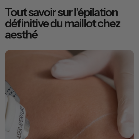
Tout savoir sur l’épilation
définitive du maillot chez
aesthé