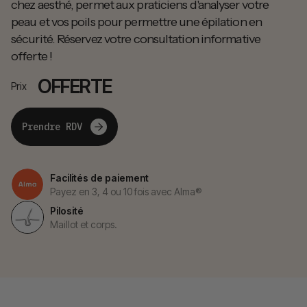
chez aesthé, permet aux praticiens d'analyser votre
peau et vos poils pour permettre une épilation en
sécurité. Réservez votre consultation informative
offerte !
OFFERTE
Prix
Prendre RDV
Facilités de paiement
Payez en 3, 4 ou 10 fois avec Alma®
Pilosité
Maillot et corps.