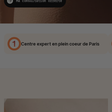
Ma consultation offerte
Centre expert en plein coeur de Paris