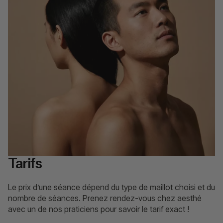
Tarifs
Le prix d’une séance dépend du type de maillot choisi et du
nombre de séances. Prenez rendez-vous chez aesthé
avec un de nos praticiens pour savoir le tarif exact !