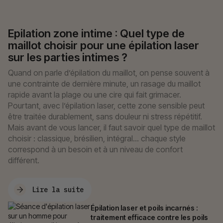
Epilation zone intime : Quel type de
maillot choisir pour une épilation laser
sur les parties intimes ?
Quand on parle d’épilation du maillot, on pense souvent à
une contrainte de dernière minute, un rasage du maillot
rapide avant la plage ou une cire qui fait grimacer.
Pourtant, avec l’épilation laser, cette zone sensible peut
être traitée durablement, sans douleur ni stress répétitif.
Mais avant de vous lancer, il faut savoir quel type de maillot
choisir : classique, brésilien, intégral… chaque style
correspond à un besoin et à un niveau de confort
différent.
Lire la suite
Épilation laser et poils incarnés :
Ma consultation OFFERTE
traitement efficace contre les poils