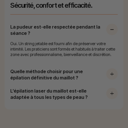
Sécurité, confort et efficacité.
La pudeur est-elle respectée pendant la
séance ?
Oui. Un string jetable est fourni afin de préserver votre
intimité. Les praticiens sont formés et habitués à traiter cette
zone avec professionnalisme, bienveillance et discrétion.
Quelle méthode choisir pour une
épilation définitive du maillot ?
L’épilation laser du maillot est-elle
adaptée à tous les types de peau ?