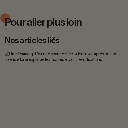
Pour aller plus loin
Nos articles liés