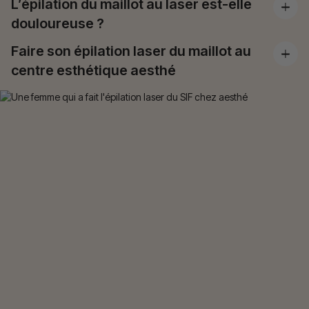
L’épilation du maillot au laser est-elle
douloureuse ?
Faire son épilation laser du maillot au
centre esthétique aesthé