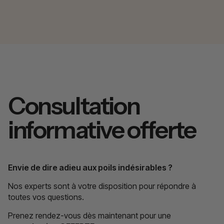
Consultation
informative offerte
Envie de dire adieu aux poils indésirables ?
Nos experts sont à votre disposition pour répondre à
toutes vos questions.
Prenez rendez-vous dès maintenant pour une