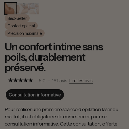
Best-Seller
Confort optimal
Précision maximale
Un confort intime sans
poils, durablement
préservé.
5,0
–
161
avis
Lire les avis
Consultation informative
Pour réaliser une première séance d'épilation laser du
maillot, il est obligatoire de commencer par une
consultation informative. Cette consultation, offerte