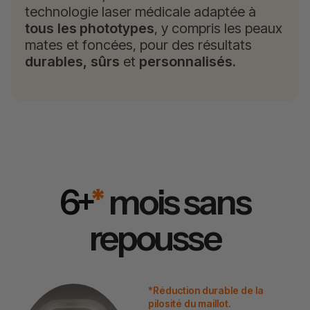
technologie laser médicale adaptée à
tous
les phototypes
, y compris les peaux
mates et foncées, pour des résultats
durables,
sûrs
et
personnalisés.
6+
*
mois sans
repousse
*Réduction durable de la
pilosité du maillot.