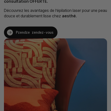
consultation OFFERTE.
Découvrez les avantages de l’épilation laser pour une peau
douce et durablement lisse chez
aesthé
.
Prendre rendez-vous