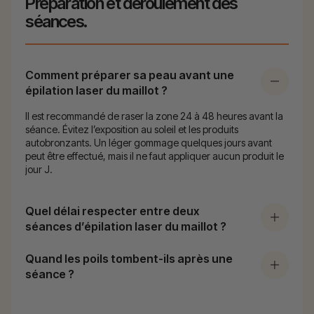
Préparation et déroulement des
séances.
Comment préparer sa peau avant une
épilation laser du maillot ?
Il est recommandé de raser la zone 24 à 48 heures avant la
séance. Évitez l’exposition au soleil et les produits
autobronzants. Un léger gommage quelques jours avant
peut être effectué, mais il ne faut appliquer aucun produit le
jour J.
Quel délai respecter entre deux
séances d’épilation laser du maillot ?
Quand les poils tombent-ils après une
séance ?