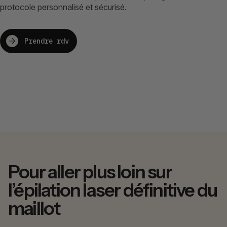
protocole personnalisé et sécurisé.
Prendre rdv
Pour aller plus loin sur
l’épilation laser définitive du
maillot