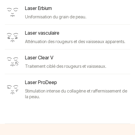
Laser Erbium
Uniformisation du grain de peau.
Laser vasculaire
Atténuation des rougeurs et des vaisseaux apparents.
Laser Clear V
Traitement ciblé des rougeurs et vaisseaux.
Laser ProDeep
Stimulation intense du collagène et raffermissement de
la peau.