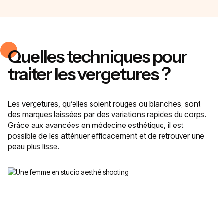
Quelles techniques pour
traiter les vergetures ?
Les vergetures, qu’elles soient rouges ou blanches, sont
des marques laissées par des variations rapides du corps.
Grâce aux avancées en médecine esthétique, il est
possible de les atténuer efficacement et de retrouver une
peau plus lisse.
Les injections d’acide
hyaluronique