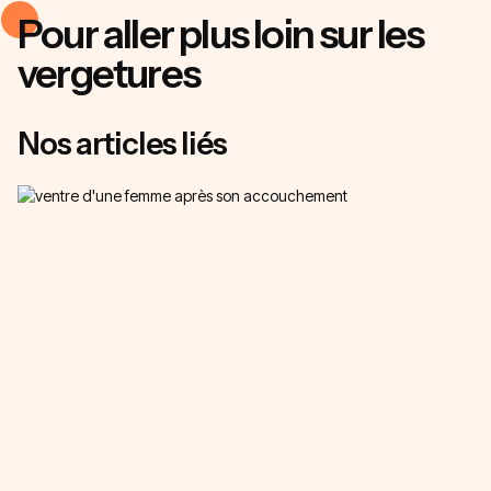
Pour aller plus loin sur les
vergetures
Nos articles liés