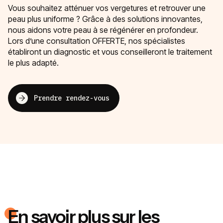
Vous souhaitez atténuer vos vergetures et retrouver une
peau plus uniforme ? Grâce à des solutions innovantes,
nous aidons votre peau à se régénérer en profondeur.
Lors d’une consultation OFFERTE, nos spécialistes
établiront un diagnostic et vous conseilleront le traitement
le plus adapté.
Prendre rendez-vous
En savoir plus sur les