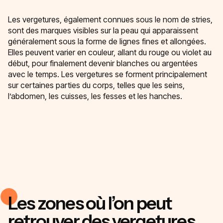
Les vergetures, également connues sous le nom de stries,
sont des marques visibles sur la peau qui apparaissent
généralement sous la forme de lignes fines et allongées.
Elles peuvent varier en couleur, allant du rouge ou violet au
début, pour finalement devenir blanches ou argentées
avec le temps. Les vergetures se forment principalement
sur certaines parties du corps, telles que les seins,
l’abdomen, les cuisses, les fesses et les hanches.
Les zones où l’on peut
retrouver des vergetures