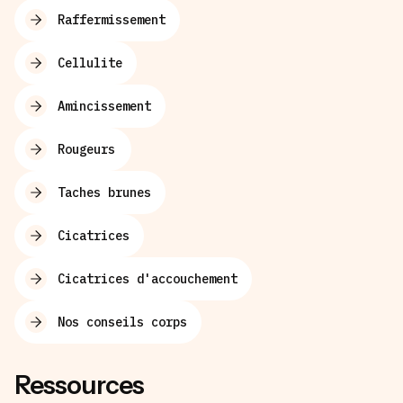
Raffermissement
Cellulite
Amincissement
Rougeurs
Taches brunes
Cicatrices
Cicatrices d'accouchement
Nos conseils corps
Ressources