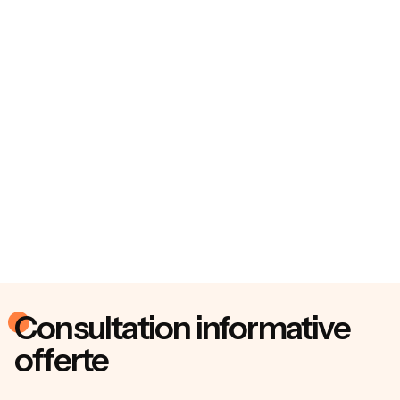
Consultation informative
offerte