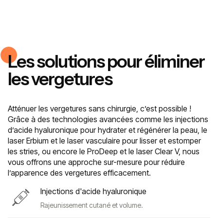
Les solutions pour éliminer
les vergetures
Atténuer les vergetures sans chirurgie, c’est possible !
Grâce à des technologies avancées comme les injections
d’acide hyaluronique pour hydrater et régénérer la peau, le
laser Erbium et le laser vasculaire pour lisser et estomper
les stries, ou encore le ProDeep et le laser Clear V, nous
vous offrons une approche sur-mesure pour réduire
l’apparence des vergetures efficacement.
Injections d'acide hyaluronique
Rajeunissement cutané et volume.