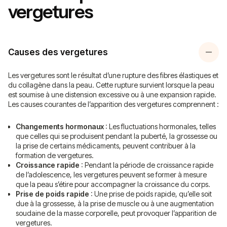
vergetures
Causes des vergetures
Les vergetures sont le résultat d’une rupture des fibres élastiques et
du collagène dans la peau. Cette rupture survient lorsque la peau
est soumise à une distension excessive ou à une expansion rapide.
Les causes courantes de l’apparition des vergetures comprennent :
Changements hormonaux
: Les fluctuations hormonales, telles
que celles qui se produisent pendant la puberté, la grossesse ou
la prise de certains médicaments, peuvent contribuer à la
formation de vergetures.
Croissance rapide
: Pendant la période de croissance rapide
de l’adolescence, les vergetures peuvent se former à mesure
que la peau s’étire pour accompagner la croissance du corps.
Prise de poids rapide
: Une prise de poids rapide, qu’elle soit
due à la grossesse, à la prise de muscle ou à une augmentation
soudaine de la masse corporelle, peut provoquer l’apparition de
vergetures.