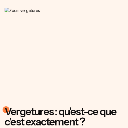
Vergetures : qu’est-ce que
c’est exactement ?