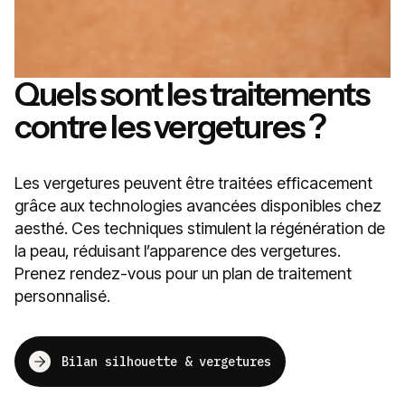
Quels sont les traitements
contre les vergetures ?
Les vergetures peuvent être traitées efficacement
grâce aux technologies avancées disponibles chez
aesthé. Ces techniques stimulent la régénération de
la peau, réduisant l’apparence des vergetures.
Prenez rendez-vous pour un plan de traitement
personnalisé.
Bilan silhouette & vergetures