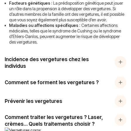
Facteurs génétiques
: La prédisposition génétique peut jouer
un rôle dans la propension à développer des vergetures. Si
d’autres membres de la famille ont des vergetures, il est possible
que vous soyez également plus susceptible d’en avoir.
Maladies ou affections spécifiques
: Certaines affections
médicales, telles que le syndrome de Cushing ou le syndrome
d’Ehlers-Danlos, peuvent augmenter le risque de développer
des vergetures.
Incidence des vergetures chez les
individus
Comment se forment les vergetures ?
Prévenir les vergetures
Comment traiter les vergetures ? Laser,
crèmes… Quels traitements choisir ?