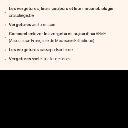
Les vergetures, leurs couleurs et leur mécanobiologie
orbi.uliege.be
Vergetures
amiform.com
Comment enlever les vergetures aujourd’hui
AFME
(Association Française de Médecine Esthétique)
Les vergetures
passeportsante.net
Vergetures
sante-sur-le-net.com