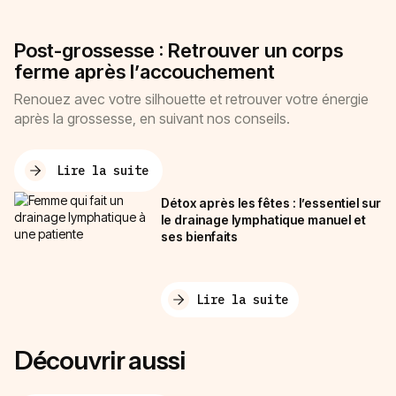
Post-grossesse : Retrouver un corps
ferme après l’accouchement
Renouez avec votre silhouette et retrouver votre énergie
après la grossesse, en suivant nos conseils.
Lire la suite
Détox après les fêtes : l’essentiel sur
le drainage lymphatique manuel et
ses bienfaits
Lire la suite
Découvrir aussi