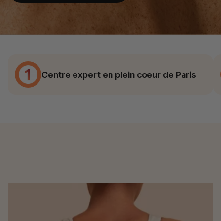
Centre expert en plein coeur de Paris