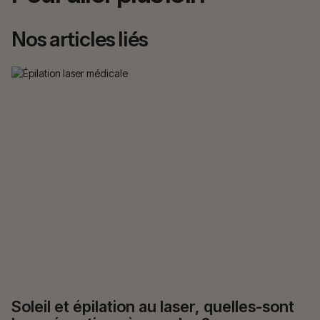
Nos articles liés
Soleil et épilation au laser, quelles-sont