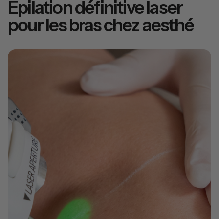
Epilation définitive laser
pour les bras chez aesthé