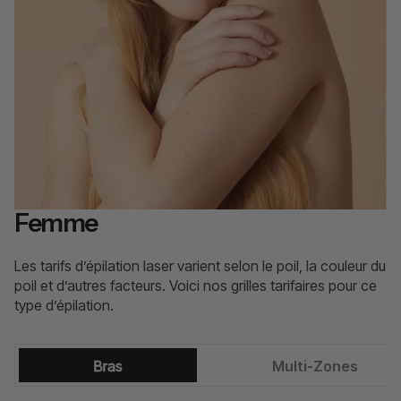
Femme
Les tarifs d’épilation laser varient selon le poil, la couleur du
poil et d’autres facteurs. Voici nos grilles tarifaires pour ce
type d’épilation.
Bras
Multi-Zones