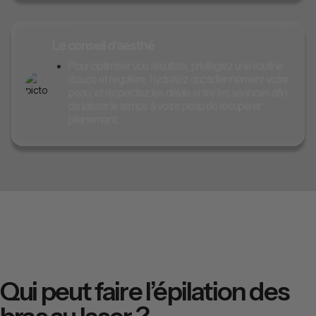
Le conseil d’aesthé
Pour optimiser vos résultats, privilégiez une routine
douce et régulière, hydratez quotidiennement votre
peau, et respectez les délais entre les séances afin
de laisser le temps à votre peau de récupérer
pleinement.
Qui peut faire l’épilation des