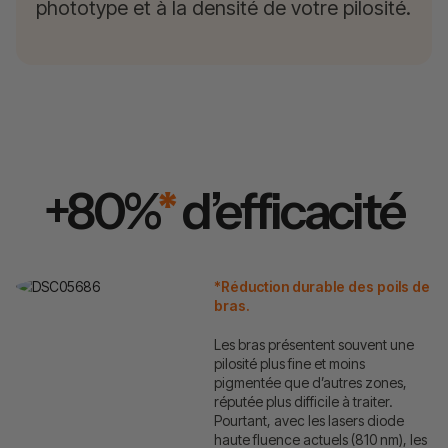
phototype et à la densité de votre pilosité.
+80%
*
d’efficacité
*Réduction durable des poils de
bras.
Les bras présentent souvent une
pilosité plus fine et moins
pigmentée que d’autres zones,
réputée plus difficile à traiter.
Pourtant, avec les lasers diode
haute fluence actuels (810 nm), les