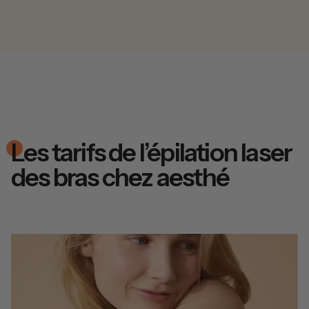
Les tarifs de l’épilation laser
des bras chez aesthé