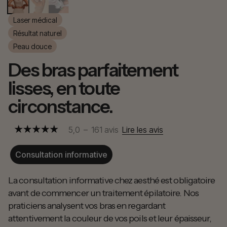
Laser médical
Résultat naturel
Peau douce
Des bras parfaitement
lisses, en toute
circonstance.
5,0
–
161
avis
Lire les avis
Consultation informative
La consultation informative chez aesthé est obligatoire
avant de commencer un traitement épilatoire. Nos
praticiens analysent vos bras en regardant
attentivement la couleur de vos poils et leur épaisseur,