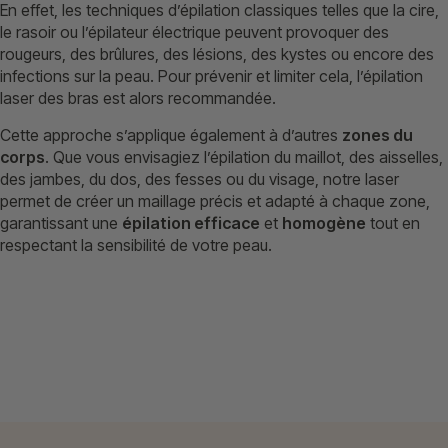
En effet, les techniques d’épilation classiques telles que la cire,
le rasoir ou l’épilateur électrique peuvent provoquer des
rougeurs, des brûlures, des lésions, des kystes ou encore des
infections sur la peau. Pour prévenir et limiter cela, l’épilation
laser des bras est alors recommandée.
Cette approche s’applique également à d’autres
zones du
corps
. Que vous envisagiez l’épilation du maillot, des aisselles,
des jambes, du dos, des fesses ou du visage, notre laser
permet de créer un maillage précis et adapté à chaque zone,
garantissant une
épilation efficace
et
homogène
tout en
respectant la sensibilité de votre peau.