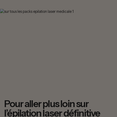
Pour aller plus loin sur
l’épilation laser définitive