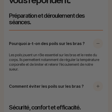
vous répondent.
Préparation et déroulement des
séances.
Pourquoi a-t-on des poils sur les bras ?
Les poils jouent un rôle essentiel sur les bras et le reste du
corps. Ils permettent notamment de réguler la température
corporelle et de limiter et retenir l’écoulement de notre
sueur.
Comment éviter les poils sur les bras ?
Sécurité, confort et efficacité.