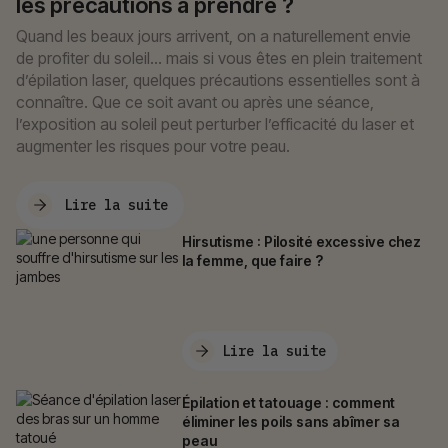
les précautions à prendre ?
Quand les beaux jours arrivent, on a naturellement envie
de profiter du soleil… mais si vous êtes en plein traitement
d’épilation laser, quelques précautions essentielles sont à
connaître. Que ce soit avant ou après une séance,
l’exposition au soleil peut perturber l’efficacité du laser et
augmenter les risques pour votre peau.
Lire la suite
Hirsutisme : Pilosité excessive chez
la femme, que faire ?
Lire la suite
Épilation et tatouage : comment
Ma consultation OFFERTE
éliminer les poils sans abîmer sa
peau