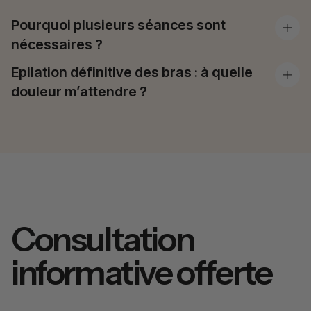
Pourquoi plusieurs séances sont
nécessaires ?
Epilation définitive des bras : à quelle
douleur m’attendre ?
Consultation
informative offerte