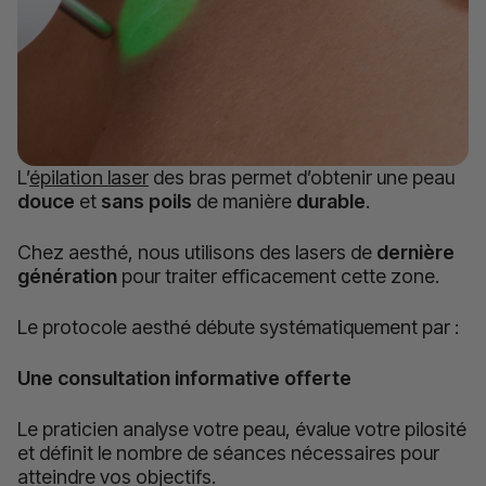
L’
épilation laser
des bras permet d’obtenir une peau
douce
et
sans
poils
de manière
durable
.
Chez aesthé, nous utilisons des lasers de
dernière
génération
pour traiter efficacement cette zone.
Le protocole aesthé débute systématiquement par :
Une consultation
informative
offerte
Le praticien analyse votre peau, évalue votre pilosité
et définit le nombre de séances nécessaires pour
atteindre vos objectifs.