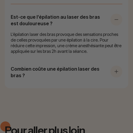
Est-ce que l’épilation au laser des bras
est douloureuse ?
L’épilation laser des bras provoque des sensations proches
de celles provoquées par une épilation à la cire. Pour
réduire cette impression, une crème anesthésiante peut être
appliquée sur les bras 2h avant la séance.
Combien coûte une épilation laser des
bras ?
Pour aller plus loin