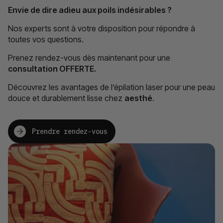
Envie de dire adieu aux poils indésirables ?
Nos experts sont à votre disposition pour répondre à
toutes vos questions.
Prenez rendez-vous dès maintenant pour une
consultation OFFERTE.
Découvrez les avantages de l’épilation laser pour une peau
douce et durablement lisse chez
aesthé
.
Prendre rendez-vous