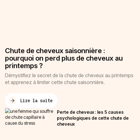
Chute de cheveux saisonnière :
pourquoi on perd plus de cheveux au
printemps ?
Démystifiez le secret de la chute de cheveux au printemps
et apprenez à limiter cette chute saisonnière.
Lire la suite
Perte de cheveux : les 5 causes
psychologiques de cette chute de
cheveux