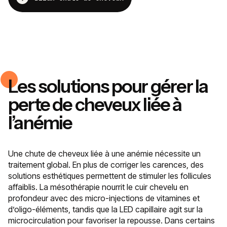
Les solutions pour gérer la
perte de cheveux liée à
l’anémie
Une chute de cheveux liée à une anémie nécessite un
traitement global. En plus de corriger les carences, des
solutions esthétiques permettent de stimuler les follicules
affaiblis. La mésothérapie nourrit le cuir chevelu en
profondeur avec des micro-injections de vitamines et
d’oligo-éléments, tandis que la LED capillaire agit sur la
microcirculation pour favoriser la repousse. Dans certains