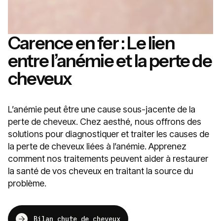
Carence en fer : Le lien
entre l’anémie et la perte de
cheveux
L’anémie peut être une cause sous-jacente de la
perte de cheveux. Chez aesthé, nous offrons des
solutions pour diagnostiquer et traiter les causes de
la perte de cheveux liées à l’anémie. Apprenez
comment nos traitements peuvent aider à restaurer
la santé de vos cheveux en traitant la source du
problème.
Bilan chute de cheveux