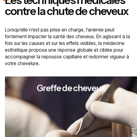
Les techniques médicales
contre la chute de cheveux
Lorsqu’elle n’est pas prise en charge, l’anémie peut
fortement impacter la santé des cheveux. En agissant à la
fois sur les causes et sur les effets visibles, la médecine
esthétique propose une réponse globale et ciblée pour
accompagner la repousse capillaire et redonner vigueur à
votre chevelure.
Greffe de cheveux