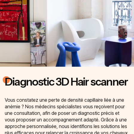
Diagnostic 3D Hair scanner
Vous constatez une perte de densité capillaire liée à une
anémie ? Nos médecins spécialistes vous reçoivent pour
une consultation, afin de poser un diagnostic précis et
vous proposer un accompagnement adapté. Grâce à une
approche personnalisée, nous identifions les solutions les
plus efficaces pour relancer la croissance de vos cheveux