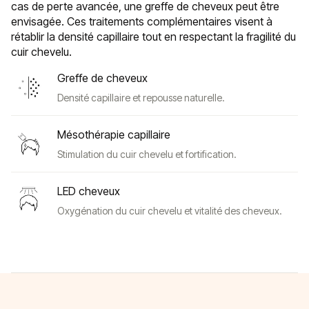
cas de perte avancée, une greffe de cheveux peut être
envisagée. Ces traitements complémentaires visent à
rétablir la densité capillaire tout en respectant la fragilité du
cuir chevelu.
Greffe de cheveux
Densité capillaire et repousse naturelle.
Mésothérapie capillaire
Stimulation du cuir chevelu et fortification.
LED cheveux
Oxygénation du cuir chevelu et vitalité des cheveux.