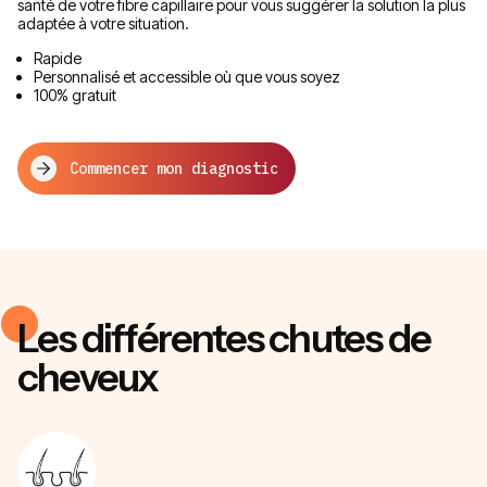
santé de votre fibre capillaire pour vous suggérer la solution la plus
adaptée à votre situation.
Rapide
Personnalisé et accessible où que vous soyez
100% gratuit
Commencer mon diagnostic
Les différentes chutes de
cheveux