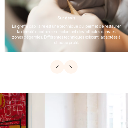
Sur devis
La greffe capillaire est une technique qui permet de restaurer
la densité capillaire en implantant des follicules dans les
zones dégarnies. Différentes techniques existent, adaptées à
chaque profil.