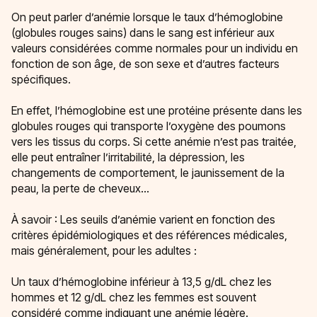
On peut parler d’anémie lorsque le taux d’hémoglobine
(globules rouges sains) dans le sang est inférieur aux
valeurs considérées comme normales pour un individu en
fonction de son âge, de son sexe et d’autres facteurs
spécifiques.
En effet, l’hémoglobine est une protéine présente dans les
globules rouges qui transporte l’oxygène des poumons
vers les tissus du corps. Si cette anémie n’est pas traitée,
elle peut entraîner l’irritabilité, la dépression, les
changements de comportement, le jaunissement de la
peau, la perte de cheveux…
À savoir : Les seuils d’anémie varient en fonction des
critères épidémiologiques et des références médicales,
mais généralement, pour les adultes :
Un taux d’hémoglobine inférieur à 13,5 g/dL chez les
hommes et 12 g/dL chez les femmes est souvent
considéré comme indiquant une anémie légère.