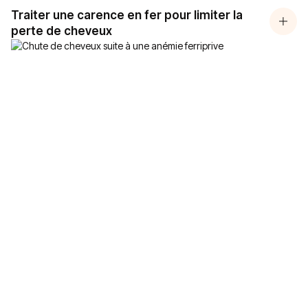
Traiter une carence en fer pour limiter la
perte de cheveux