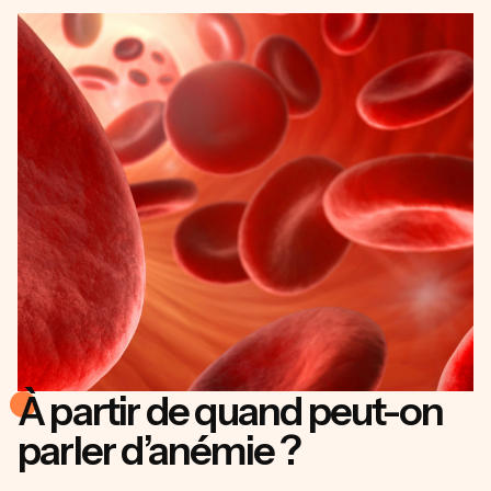
À partir de quand peut-on
parler d’anémie ?