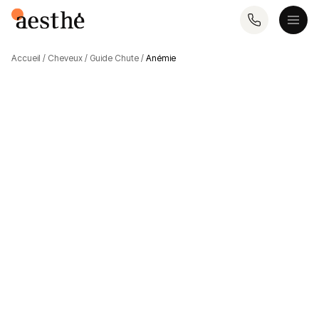
Accueil
/
Cheveux
/
Guide Chute
/
Anémie