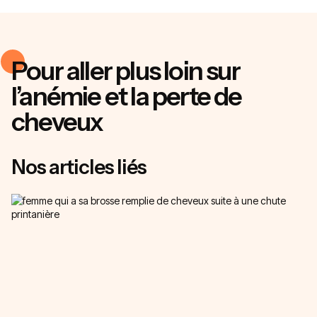
Pour aller plus loin sur
l’anémie et la perte de
cheveux
Nos articles liés