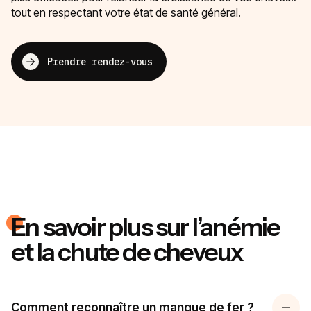
tout en respectant votre état de santé général.
Prendre rendez-vous
En savoir plus sur l’anémie
et la chute de cheveux
Comment reconnaître un manque de fer ?