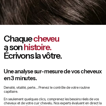
Chaque
cheveu
a son
histoire.
Écrivons la vôtre.
Une analyse sur-mesure de vos cheveux
en 3 minutes.
Densité, vitalité, perte… Prenez le contrôle de votre routine
capillaire.
En seulement quelques clics, comprenez les besoins réels de vos
cheveux et de votre cuir chevelu. Nos experts évaluent en direct la