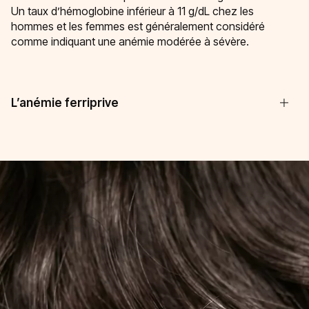
Un taux d’hémoglobine inférieur à 11 g/dL chez les
hommes et les femmes est généralement considéré
comme indiquant une anémie modérée à sévère.
L’anémie ferriprive