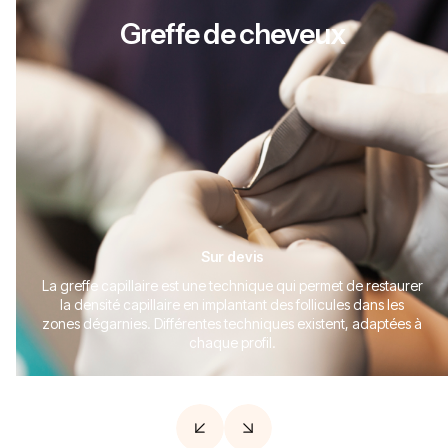
Greffe de cheveux
Sur devis
La greffe capillaire est une technique qui permet de restaurer
la densité capillaire en implantant des follicules dans les
zones dégarnies. Différentes techniques existent, adaptées à
chaque profil.