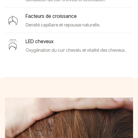
Facteurs de croissance
Densité capillaire et repousse naturelle.
LED cheveux
Oxygénation du cuir chevelu et vitalité des cheveux.