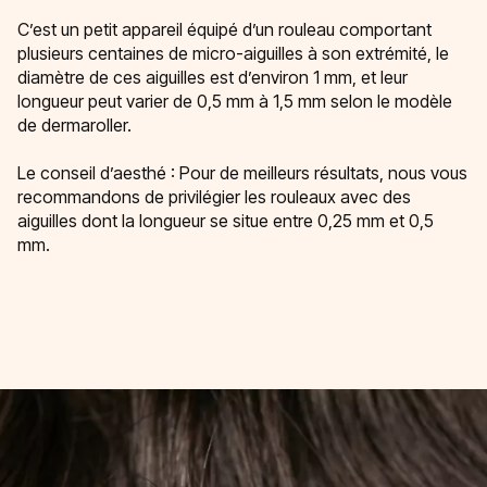
C’est un petit appareil équipé d’un rouleau comportant
plusieurs centaines de micro-aiguilles à son extrémité, le
diamètre de ces aiguilles est d’environ 1 mm, et leur
longueur peut varier de 0,5 mm à 1,5 mm selon le modèle
de dermaroller.
Le conseil d’aesthé : Pour de meilleurs résultats, nous vous
recommandons de privilégier les rouleaux avec des
aiguilles dont la longueur se situe entre 0,25 mm et 0,5
mm.