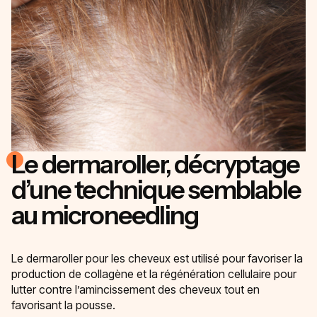
Le dermaroller, décryptage
d’une technique semblable
au microneedling
Le dermaroller pour les cheveux est utilisé pour favoriser la
production de collagène et la régénération cellulaire pour
lutter contre l’amincissement des cheveux tout en
favorisant la pousse.