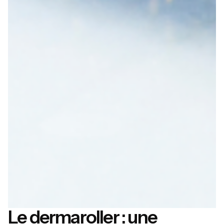
Le dermaroller : une