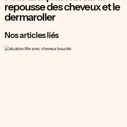
repousse des cheveux et le
dermaroller
Nos articles liés