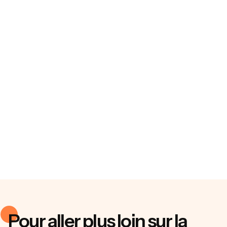
Pour aller plus loin sur la