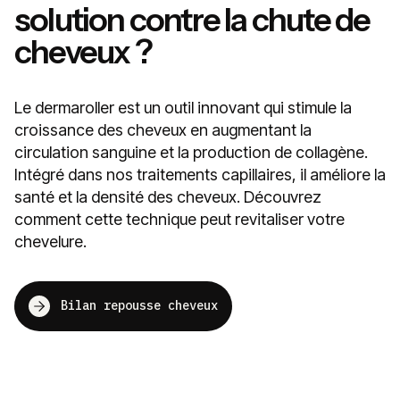
solution contre la chute de
cheveux ?
Le dermaroller est un outil innovant qui stimule la
croissance des cheveux en augmentant la
circulation sanguine et la production de collagène.
Intégré dans nos traitements capillaires, il améliore la
santé et la densité des cheveux. Découvrez
comment cette technique peut revitaliser votre
chevelure.
Bilan repousse cheveux