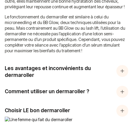
outre, elles maintiennent une bonne hydratation des cheveux,
privilégiant leur repousse continue et augmentant leur épaisseur !
Le fonctionnement du dermaroller est similaire à celui du
microneedling et du BB Glow, deux techniques utilisées pour la
peau. Mais contrairement au BB Glow ou au lash lift, l’utilisation du
dermaroller ne nécessite pas l’application d’une lotion semi-
permanente ou d’un produit spécifique. Cependant, vous pouvez
compléter votre séance avec l’application d’un sérum stimulant
pour maximiser les bienfaits du traitement !
Les avantages et inconvénients du
dermaroller
Comment utiliser un dermaroller ?
Choisir LE bon dermaroller