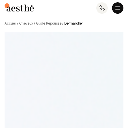
Accueil
/
Cheveux
/
Guide Repousse
/
Dermaroller