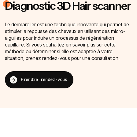
Diagnostic 3D Hair scanner
Le dermaroller est une technique innovante qui permet de
stimuler la repousse des cheveux en utilisant des micro-
aiguilles pour induire un processus de régénération
capillaire. Si vous souhaitez en savoir plus sur cette
méthode ou déterminer si elle est adaptée à votre
situation, prenez rendez-vous pour une consultation.
Prendre rendez-vous