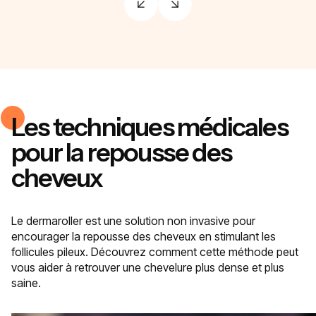
Les techniques médicales
pour la repousse des
cheveux
Le dermaroller est une solution non invasive pour
encourager la repousse des cheveux en stimulant les
follicules pileux. Découvrez comment cette méthode peut
vous aider à retrouver une chevelure plus dense et plus
saine.