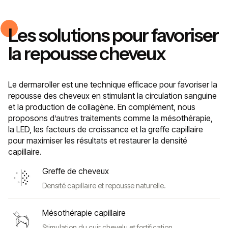
Les solutions pour favoriser
la repousse cheveux
Le dermaroller est une technique efficace pour favoriser la
repousse des cheveux en stimulant la circulation sanguine
et la production de collagène. En complément, nous
proposons d’autres traitements comme la mésothérapie,
la LED, les facteurs de croissance et la greffe capillaire
pour maximiser les résultats et restaurer la densité
capillaire.
Greffe de cheveux
Densité capillaire et repousse naturelle.
Mésothérapie capillaire
Stimulation du cuir chevelu et fortification.