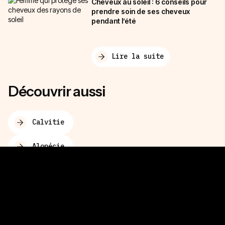
Cheveux au soleil : 6 conseils pour
prendre soin de ses cheveux
pendant l’été
Lire la suite
Découvrir aussi
Calvitie
Alopécie
Chute de cheveux
Nos conseils cheveux