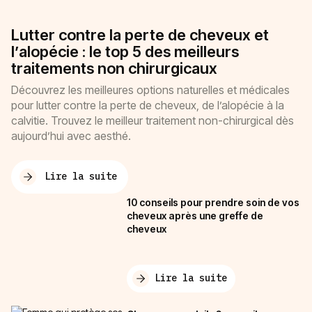
Lutter contre la perte de cheveux et
l’alopécie : le top 5 des meilleurs
traitements non chirurgicaux
Découvrez les meilleures options naturelles et médicales
pour lutter contre la perte de cheveux, de l’alopécie à la
calvitie. Trouvez le meilleur traitement non-chirurgical dès
aujourd’hui avec aesthé.
Lire la suite
10 conseils pour prendre soin de vos
cheveux après une greffe de
cheveux
Lire la suite