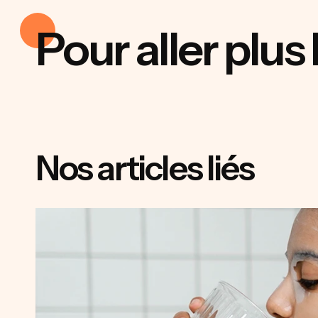
Pour aller plus 
Nos articles liés