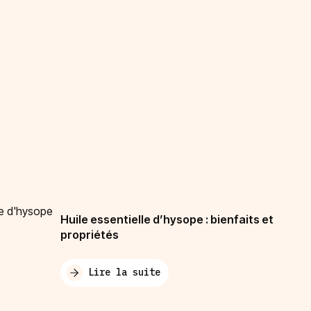
Huile essentielle d’hysope : bienfaits et
propriétés
Lire la suite