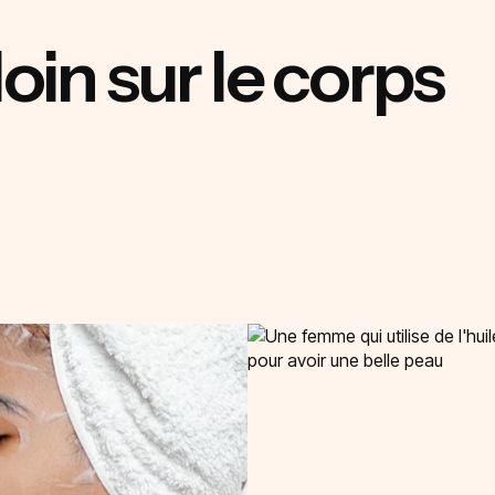
loin sur le corps