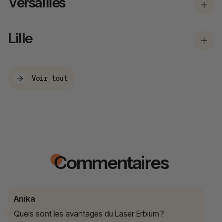
Versailles
Lille
Voir tout
Commentaires
Anika
Quels sont les avantages du Laser Erbium ?