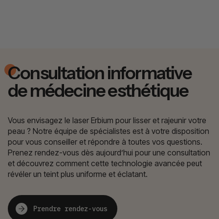
Consultation informative
de médecine esthétique
Vous envisagez le laser Erbium pour lisser et rajeunir votre
peau ? Notre équipe de spécialistes est à votre disposition
pour vous conseiller et répondre à toutes vos questions.
Prenez rendez-vous dès aujourd’hui pour une consultation
et découvrez comment cette technologie avancée peut
révéler un teint plus uniforme et éclatant.
Prendre rendez-vous