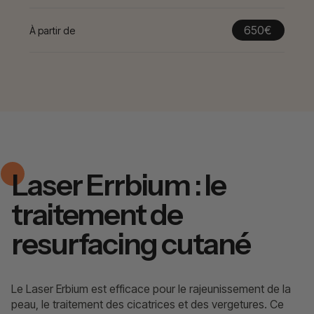
650€
À partir de
Laser Errbium : le
traitement de
resurfacing cutané
Le Laser Erbium est efficace pour le rajeunissement de la
peau, le traitement des cicatrices et des vergetures. Ce