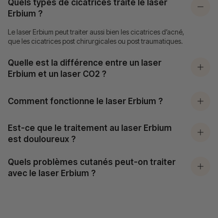
Quels types de cicatrices traite le laser
Erbium ?
Le laser Erbium peut traiter aussi bien les cicatrices d’acné,
que les cicatrices post chirurgicales ou post traumatiques.
Quelle est la différence entre un laser
Erbium et un laser CO2 ?
Comment fonctionne le laser Erbium ?
Est-ce que le traitement au laser Erbium
est douloureux ?
Quels problèmes cutanés peut-on traiter
avec le laser Erbium ?