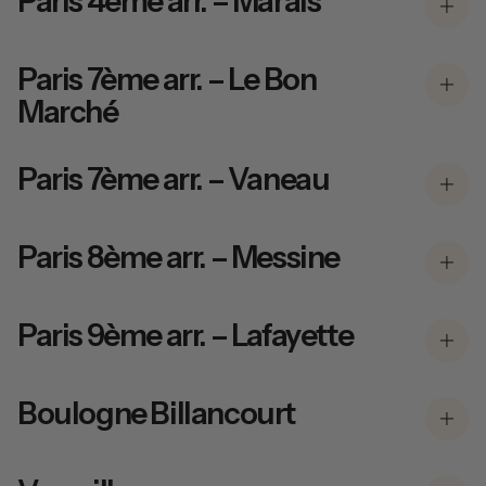
Paris 4ème arr. – Marais
Paris 7ème arr. – Le Bon
Marché
Paris 7ème arr. – Vaneau
Paris 8ème arr. – Messine
Paris 9ème arr. – Lafayette
Boulogne Billancourt