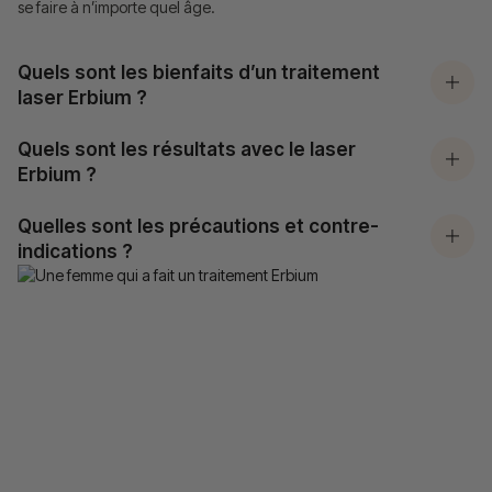
se faire à n’importe quel âge.
Quels sont les bienfaits d’un traitement
laser Erbium ?
Quels sont les résultats avec le laser
Erbium ?
Quelles sont les précautions et contre-
indications ?