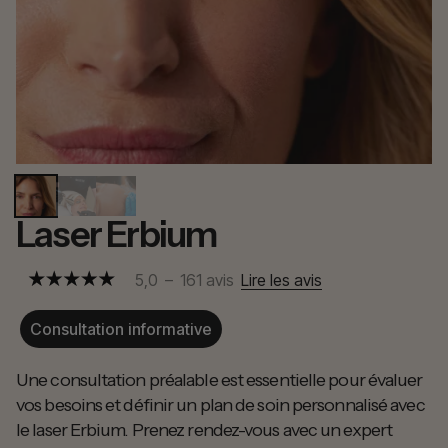
Laser Erbium
5,0
–
161
avis
Lire les avis
Consultation informative
Une consultation préalable est essentielle pour évaluer
vos besoins et définir un plan de soin personnalisé avec
le laser Erbium. Prenez rendez-vous avec un expert