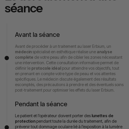
séance
Avant la séance
Avant de procéder à un traitement au laser Erbium, un
médecin
spécialisé en esthétique réalise une
analyse
complète
de votre peau afin de cibler les zones nécessitant
une intervention. Cette consultation informative permet de
définir le
protocole idéal
pour atteindre vos objectifs, tout
en prenant en compte votre type de peau et vos attentes
spécifiques. Le médecin discute également des résultats
escomptés, des précautions à prendre et des éventuels soins
post-traitement pour optimiser les effets du laser Erbium.
Pendant la séance
Le patient et l’opérateur doivent porter des
lunettes de
protection
pendant toute la durée du traitement, afin de
prévenir tout dommage oculaire lié à l’exposition à la lumière