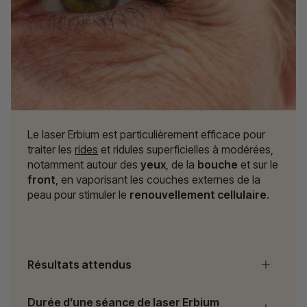
Le laser Erbium est particulièrement efficace pour
traiter les
rides
et ridules superficielles à modérées,
notamment autour des
yeux
, de la
bouche
et sur le
front
, en vaporisant les couches externes de la
peau pour stimuler le
renouvellement cellulaire
.
Résultats attendus
Durée d’une séance de laser Erbium