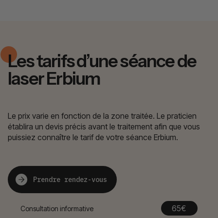
Les tarifs d’une séance de
laser Erbium
Le prix varie en fonction de la zone traitée. Le praticien
établira un devis précis avant le traitement afin que vous
puissiez connaître le tarif de votre séance Erbium.
Prendre rendez-vous
65€
Consultation informative