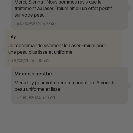
Merci, Sienna ! Nous sommes ravis que le
traitement au laser Erbium ait eu un effet positif
sur votre peau.
Le 03/09/2024 à 10h32
Lily
Je recommande vivement le Laser Erbium pour
une peau plus lisse et uniforme.
Le 10/09/2024 à 15h32
Médecin aesthé
Merci Lily pour votre recommandation. À vous la
peau uniforme et lisse !
Le 10/09/2024 à 19h21