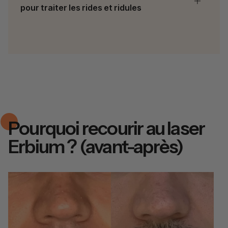
pour traiter les rides et ridules
Pourquoi recourir au laser
Erbium ? (avant-après)