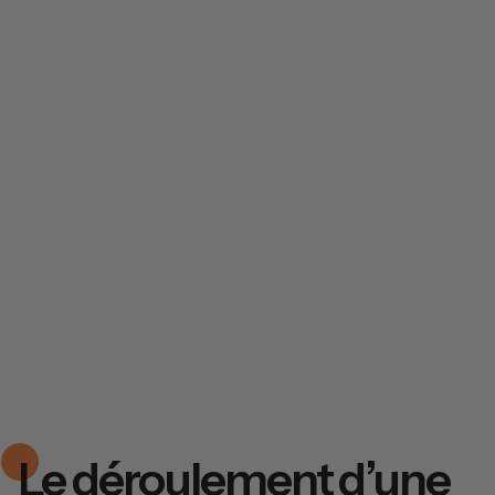
Le déroulement d’une