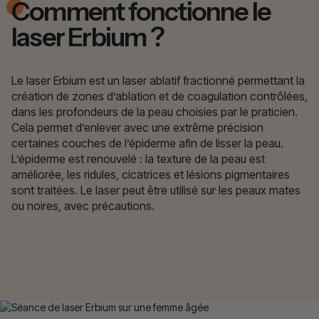
Comment fonctionne le
laser Erbium ?
Le laser Erbium est un laser ablatif fractionné permettant la
création de zones d’ablation et de coagulation contrôlées,
dans les profondeurs de la peau choisies par le praticien.
Cela permet d’enlever avec une extrême précision
certaines couches de l’épiderme afin de lisser la peau.
L’épiderme est renouvelé : la texture de la peau est
améliorée, les ridules, cicatrices et lésions pigmentaires
sont traitées. Le laser peut être utilisé sur les peaux mates
ou noires, avec précautions.