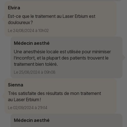
Elvira
Est-ce que le traitement au Laser Erbium est
douloureux ?
Le 24/08/2024 à 10h02
Médecin aesthé
Une anesthésie locale est utilisée pour minimiser
l’inconfort, et la plupart des patients trouvent le
traitement bien toléré.
Le 25/08/2024 à 09h08
Sienna
Très satisfaite des résultats de mon traitement
au Laser Erbium !
Le 02/09/2024 à 21h14
Médecin aesthé