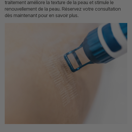
traitement améliore la texture de la peau et stimule le
renouvellement de la peau. Réservez votre consultation
dès maintenant pour en savoir plus.