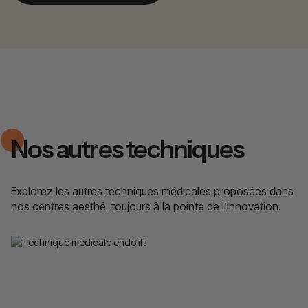
Nos autres techniques
Explorez les autres techniques médicales proposées dans
nos centres aesthé, toujours à la pointe de l’innovation.
Endolift