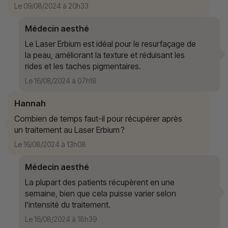
Le 09/08/2024 à 20h33
Médecin aesthé
Le Laser Erbium est idéal pour le resurfaçage de
la peau, améliorant la texture et réduisant les
rides et les taches pigmentaires.
Le 16/08/2024 à 07h18
Hannah
Combien de temps faut-il pour récupérer après
un traitement au Laser Erbium ?
Le 16/08/2024 à 13h08
Médecin aesthé
La plupart des patients récupèrent en une
semaine, bien que cela puisse varier selon
l’intensité du traitement.
Le 16/08/2024 à 18h39