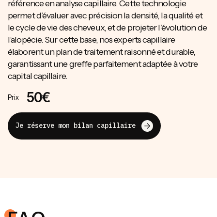
référence en analyse capillaire. Cette technologie
permet d’évaluer avec précision la densité, la qualité et
le cycle de vie des cheveux, et de projeter l’évolution de
l’alopécie. Sur cette base, nos experts capillaire
élaborent un plan de traitement raisonné et durable,
garantissant une greffe parfaitement adaptée à votre
capital capillaire.
50€
Prix
Je réserve mon bilan capillaire