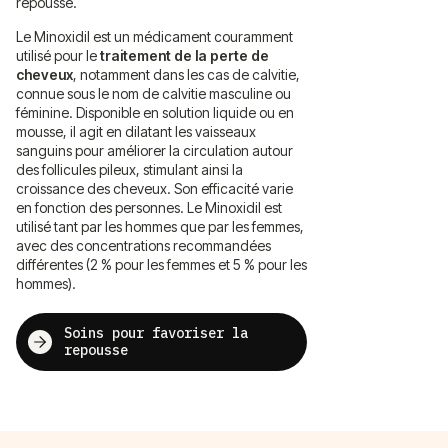
repousse.
Le Minoxidil est un médicament couramment
utilisé pour le
traitement de la perte de
cheveux
, notamment dans les cas de calvitie,
connue sous le nom de calvitie masculine ou
féminine. Disponible en solution liquide ou en
mousse, il agit en dilatant les vaisseaux
sanguins pour améliorer la circulation autour
des follicules pileux, stimulant ainsi la
croissance des cheveux. Son efficacité varie
en fonction des personnes. Le Minoxidil est
utilisé tant par les hommes que par les femmes,
avec des concentrations recommandées
différentes (2 % pour les femmes et 5 % pour les
hommes).
Soins pour favoriser la
repousse