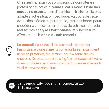
Chez aesthé, nous vous proposons de consulter un
professionnel lors d’un
rendez-vous avec l’un de nos
médecins experts
, afin d’identifier le traitement le plus
adapté à votre situation spécifique. Au cours de cette
évaluation médicale approfondie, le professionnel pourra
procéder à un examen minutieux de votre cuir chevelu,
réaliser des
analyses hormonales
, et si nécessaire,
effectuer une
biopsie du cuir chevelu.
Le conseil d’aesthé
: Il est essentiel de rappeler
l’importance d’une alimentation équilibrée, notamment
riche en protéines, fer, et zinc, pour la santé de vos
cheveux. De plus, apprendre à gérer efficacement votre
stress quotidien peut avoir un impact considérable sur la
vitalité de votre chevelure.
Je prends rdv pour une consultation
informative