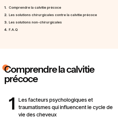
1.
Comprendre la calvitie précoce
2.
Les solutions chirurgicales contre la calvitie précoce
3.
Les solutions non-chirurgicales
4.
F.A.Q
Comprendre la calvitie
précoce
1
Les facteurs psychologiques et
traumatismes qui influencent le cycle de
vie des cheveux