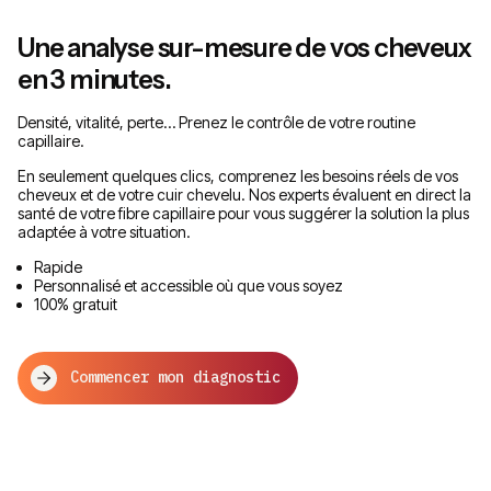
Une analyse sur-mesure de vos cheveux
en 3 minutes.
Densité, vitalité, perte… Prenez le contrôle de votre routine
capillaire.
En seulement quelques clics, comprenez les besoins réels de vos
cheveux et de votre cuir chevelu. Nos experts évaluent en direct la
santé de votre fibre capillaire pour vous suggérer la solution la plus
adaptée à votre situation.
Rapide
Personnalisé et accessible où que vous soyez
100% gratuit
Commencer mon diagnostic