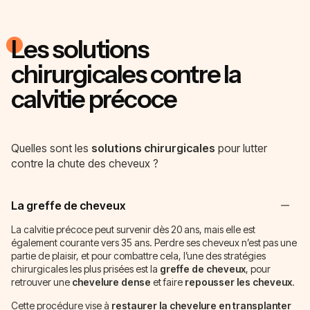
Les solutions
chirurgicales contre la
calvitie précoce
Quelles sont les
solutions chirurgicales
pour lutter
contre la chute des cheveux ?
La greffe de cheveux
La calvitie précoce peut survenir dès 20 ans, mais elle est
également courante vers 35 ans. Perdre ses cheveux n’est pas une
partie de plaisir, et pour combattre cela, l’une des stratégies
chirurgicales les plus prisées est la
greffe de cheveux
, pour
retrouver une
chevelure dense
et faire
repousser les cheveux
.
Cette procédure vise à
restaurer la chevelure en transplanter