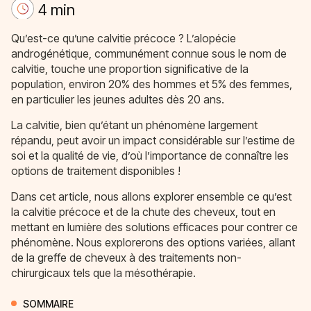
4 min
Qu’est-ce qu’une calvitie précoce ? L’alopécie
androgénétique, communément connue sous le nom de
calvitie, touche une proportion significative de la
population, environ 20% des hommes et 5% des femmes,
en particulier les jeunes adultes dès 20 ans.
La calvitie, bien qu’étant un phénomène largement
répandu, peut avoir un impact considérable sur l’estime de
soi et la qualité de vie, d’où l’importance de connaître les
options de traitement disponibles !
Dans cet article, nous allons explorer ensemble ce qu’est
la calvitie précoce et de la chute des cheveux, tout en
mettant en lumière des solutions efficaces pour contrer ce
phénomène. Nous explorerons des options variées, allant
de la greffe de cheveux à des traitements non-
chirurgicaux tels que la mésothérapie.
SOMMAIRE