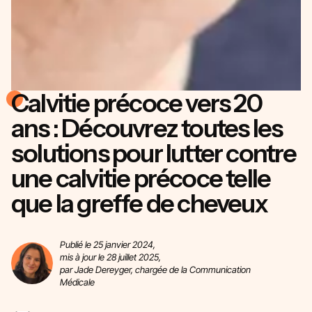
Calvitie précoce vers 20
ans : Découvrez toutes les
solutions pour lutter contre
une calvitie précoce telle
que la greffe de cheveux
Publié le 25 janvier 2024,
mis à jour le 28 juillet 2025,
par Jade Dereyger, chargée de la Communication
Médicale