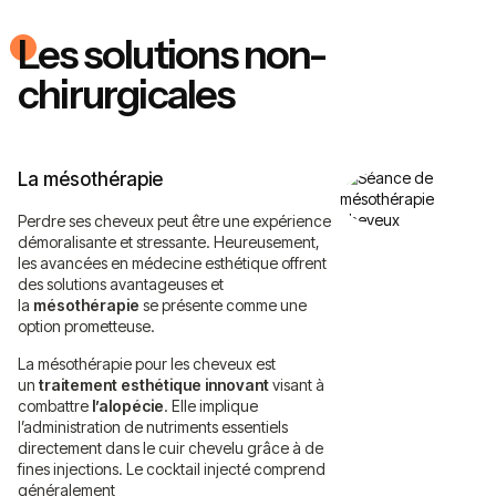
Les solutions non-
chirurgicales
La mésothérapie
Perdre ses cheveux peut être une expérience
démoralisante et stressante. Heureusement,
les avancées en médecine esthétique offrent
des solutions avantageuses et
la
mésothérapie
se présente comme une
option prometteuse.
La mésothérapie pour les cheveux est
un
traitement esthétique innovant
visant à
combattre
l’alopécie
. Elle implique
l’administration de nutriments essentiels
directement dans le cuir chevelu grâce à de
fines injections. Le cocktail injecté comprend
généralement