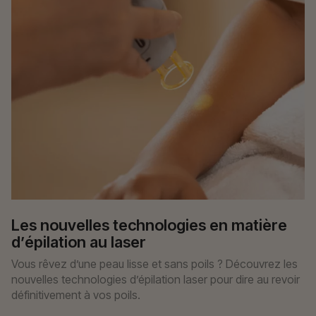
Les nouvelles technologies en matière
d’épilation au laser
Vous rêvez d’une peau lisse et sans poils ? Découvrez les
nouvelles technologies d’épilation laser pour dire au revoir
définitivement à vos poils.