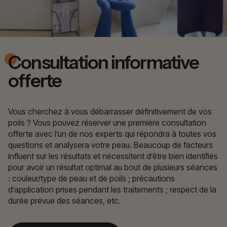
Consultation informative
offerte
Vous cherchez à vous débarrasser définitivement de vos
poils ? Vous pouvez réserver une première consultation
offerte avec l’un de nos experts qui répondra à toutes vos
questions et analysera votre peau. Beaucoup de facteurs
influent sur les résultats et nécessitent d’être bien identifiés
pour avoir un résultat optimal au bout de plusieurs séances
: couleur/type de peau et de poils ; précautions
d’application prises pendant les traitements ; respect de la
durée prévue des séances, etc.