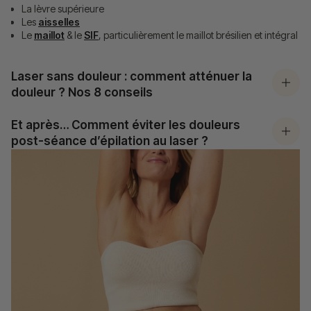
La lèvre supérieure
Les
aisselles
Le
maillot
& le
SIF
, particulièrement le maillot brésilien et intégral
Laser sans douleur : comment atténuer la
douleur ? Nos 8 conseils
Et après… Comment éviter les douleurs
post-séance d’épilation au laser ?