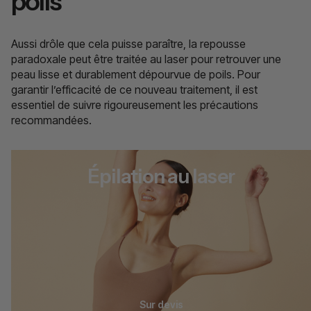
poils
Aussi drôle que cela puisse paraître, la repousse
paradoxale peut être traitée au laser pour retrouver une
peau lisse et durablement dépourvue de poils. Pour
garantir l’efficacité de ce nouveau traitement, il est
essentiel de suivre rigoureusement les précautions
recommandées.
Épilation au laser
Sur devis