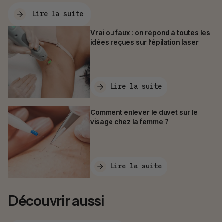
Lire la suite
Vrai ou faux : on répond à toutes les
idées reçues sur l’épilation laser
Lire la suite
Comment enlever le duvet sur le
visage chez la femme ?
Lire la suite
Découvrir aussi