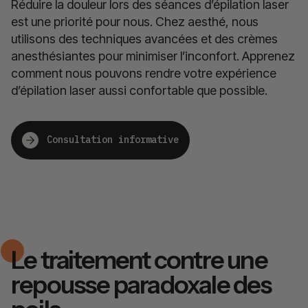
Réduire la douleur lors des séances d’épilation laser
est une priorité pour nous. Chez aesthé, nous
utilisons des techniques avancées et des crèmes
anesthésiantes pour minimiser l’inconfort. Apprenez
comment nous pouvons rendre votre expérience
d’épilation laser aussi confortable que possible.
Consultation informative
Le traitement contre une
repousse paradoxale des