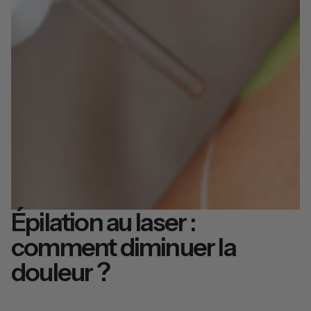
Épilation au laser :
comment diminuer la
douleur ?