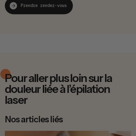
Prendre rendez-vous
Pour aller plus loin sur la
douleur liée à l’épilation
laser
Nos articles liés