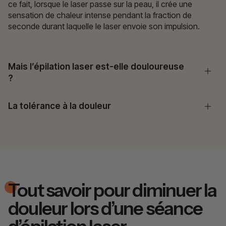
ce fait, lorsque le laser passe sur la peau, il crée une
sensation de chaleur intense pendant la fraction de
seconde durant laquelle le laser envoie son impulsion.
Mais l’épilation laser est-elle douloureuse
?
La tolérance à la douleur
Tout savoir pour diminuer la
douleur lors d’une séance