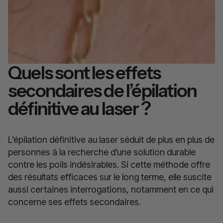
Quels sont les effets
secondaires de l’épilation
définitive au laser ?
L’épilation définitive au laser séduit de plus en plus de
personnes à la recherche d’une solution durable
contre les poils indésirables. Si cette méthode offre
des résultats efficaces sur le long terme, elle suscite
aussi certaines interrogations, notamment en ce qui
concerne ses effets secondaires.