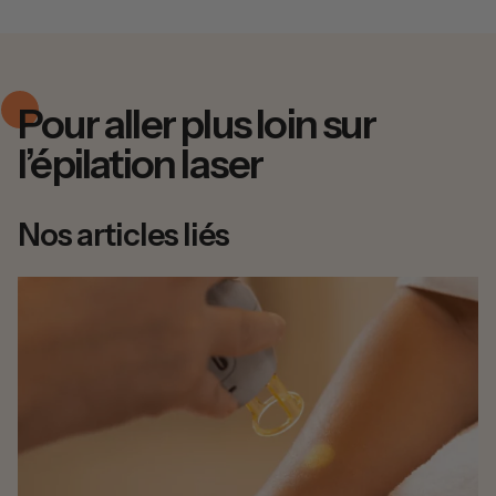
Pour aller plus loin sur
l’épilation laser
Nos articles liés