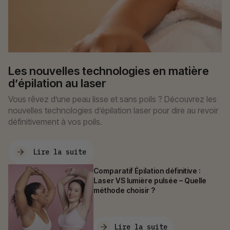
Les nouvelles technologies en matière
d’épilation au laser
Vous rêvez d’une peau lisse et sans poils ? Découvrez les
nouvelles technologies d’épilation laser pour dire au revoir
définitivement à vos poils.
Lire la suite
Comparatif Épilation définitive :
Laser VS lumière pulsée – Quelle
méthode choisir ?
Lire la suite