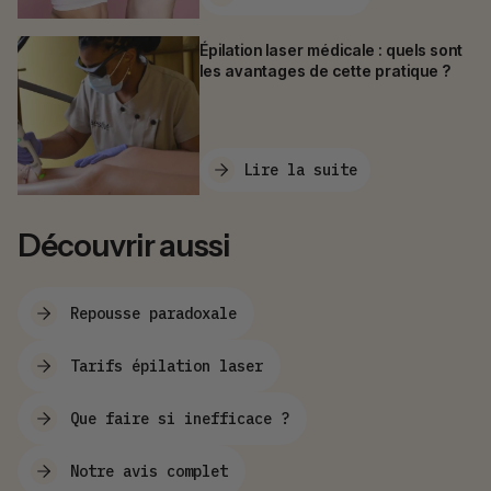
Épilation laser médicale : quels sont
les avantages de cette pratique ?
Lire la suite
Découvrir aussi
Repousse paradoxale
Tarifs épilation laser
Que faire si inefficace ?
Notre avis complet