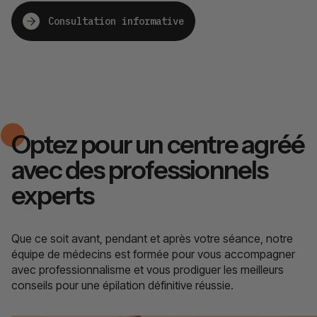
Consultation informative
Optez pour un centre agréé
avec des professionnels
experts
Que ce soit avant, pendant et après votre séance, notre
équipe de médecins est formée pour vous accompagner
avec professionnalisme et vous prodiguer les meilleurs
conseils pour une épilation définitive réussie.