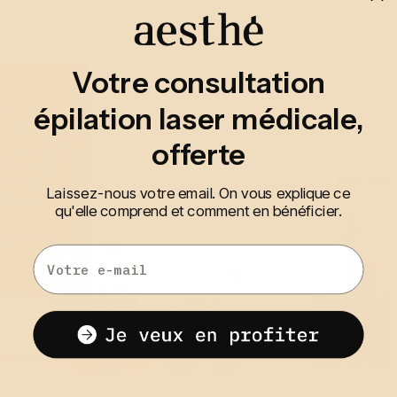
Votre consultation
épilation laser médicale,
offerte
Laissez-nous votre email. On vous explique ce
qu'elle comprend et comment en bénéficier.
Email