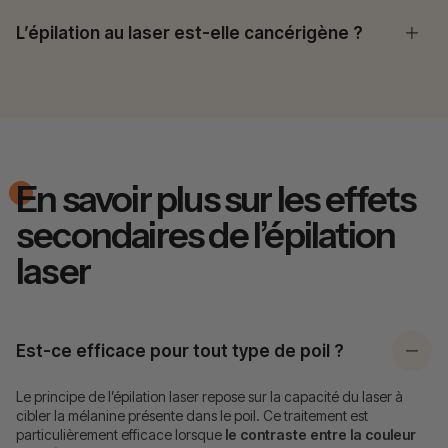
L’épilation au laser est-elle cancérigène ?
En savoir plus sur les effets
secondaires de l’épilation
laser
Est-ce efficace pour tout type de poil ?
Le principe de l’épilation laser repose sur la capacité du laser à
cibler la mélanine présente dans le poil. Ce traitement est
particulièrement efficace lorsque
le contraste entre la couleur