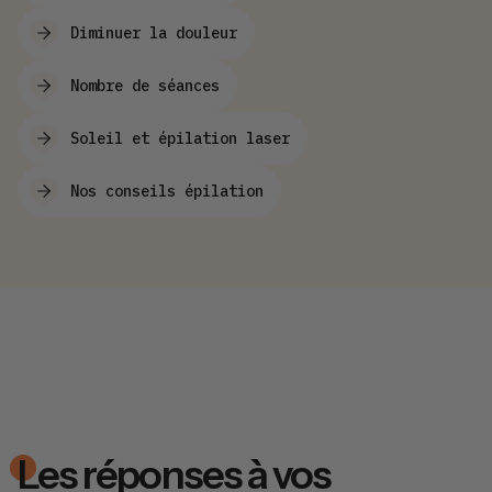
Diminuer la douleur
Nombre de séances
Soleil et épilation laser
Nos conseils épilation
Les réponses à vos