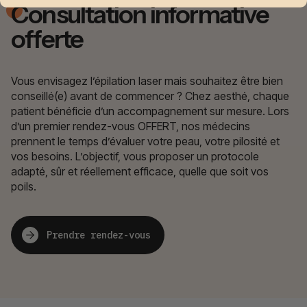
Consultation informative
offerte
Vous envisagez l’épilation laser mais souhaitez être bien
conseillé(e) avant de commencer ? Chez aesthé, chaque
patient bénéficie d’un accompagnement sur mesure. Lors
d’un premier rendez-vous OFFERT, nos médecins
prennent le temps d’évaluer votre peau, votre pilosité et
vos besoins. L’objectif, vous proposer un protocole
adapté, sûr et réellement efficace, quelle que soit vos
poils.
Prendre rendez-vous