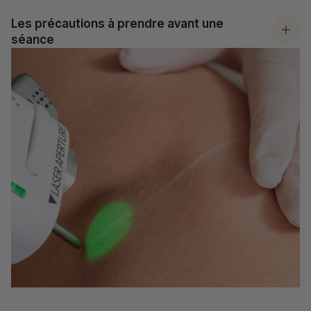
Les précautions à prendre avant une
séance