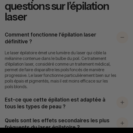
questions sur l’épilation
laser
Comment fonctionne l’épilation laser
définitive ?
Le laser épilatoire émet une lumière du laser qui cible la
mélanine contenue dans le bulbe du poil. Ce traitement
d’épilation laser, considéré comme un traitement médical,
permet de faire disparaître les poils foncés de manière
progressive. Le laser fonctionne particulièrement bien sur les
poils épais et pigmentés, mais il est moins efficace sur les
poils blonds.
Est-ce que cette épilation est adaptée à
tous les types de peau ?
Quels sont les effets secondaires les plus
fréquents du laser épilatoire ?