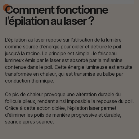
Comment fonctionne
l’épilation au laser ?
L’épilation au laser repose sur l’utilisation de la lumière
comme source d’énergie pour cibler et détruire le poil
jusqu’à la racine. Le principe est simple : le faisceau
lumineux émis par le laser est absorbé par la mélanine
contenue dans le poil. Cette énergie lumineuse est ensuite
transformée en chaleur, qui est transmise au bulbe par
conduction thermique.
Ce pic de chaleur provoque une altération durable du
follicule pileux, rendant ainsi impossible la repousse du poil.
Grâce à cette action ciblée, l’épilation laser permet
d’éliminer les poils de manière progressive et durable,
séance après séance.