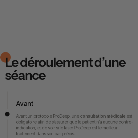
Le déroulement d’une
séance
Avant
Avant un protocole ProDeep, une
consultation médicale
est
obligatoire afin de s’assurer que le patient n’a aucune contre-
indication, et de voir si le laser ProDeep est le meilleur
traitement dans son cas précis.