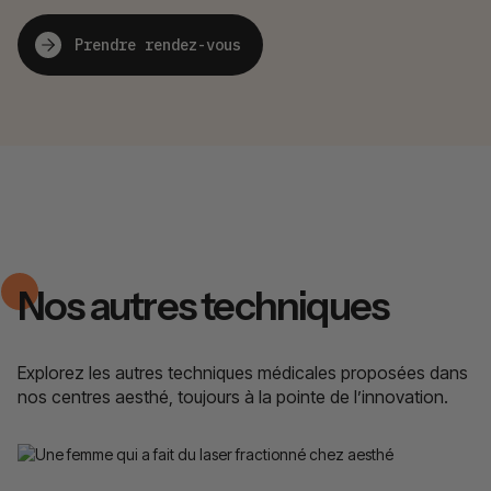
Prendre rendez-vous
Nos autres techniques
Explorez les autres techniques médicales proposées dans
nos centres aesthé, toujours à la pointe de l’innovation.
Laser fractionné