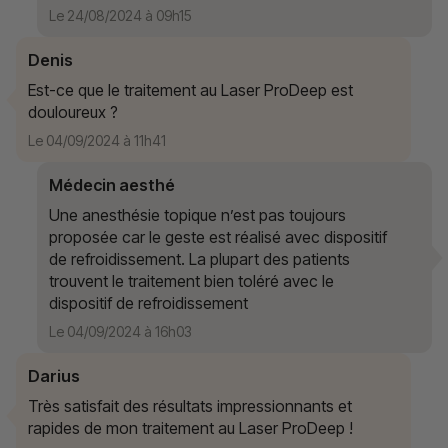
Le 24/08/2024 à 09h15
Denis
Est-ce que le traitement au Laser ProDeep est
douloureux ?
Le 04/09/2024 à 11h41
Médecin aesthé
Une anesthésie topique n’est pas toujours
proposée car le geste est réalisé avec dispositif
de refroidissement. La plupart des patients
trouvent le traitement bien toléré avec le
dispositif de refroidissement
Le 04/09/2024 à 16h03
Darius
Très satisfait des résultats impressionnants et
rapides de mon traitement au Laser ProDeep !