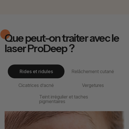
Que peut-on traiter avec le
laser ProDeep ?
Rides et ridules
Relâchement cutané
Cicatrices d’acné
Vergetures
Teint irrégulier et taches
pigmentaires