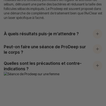
sébum, détruisant une partie des bactéries et réduisant la taille des
follicules sébacés impliqués. Le Prodeep est souvent proposé dans
une démarche de complément de traitement bien que l’AviClear est
un laser spécifique à l’acné.
À quels résultats puis-je m’attendre ?
Peut-on faire une séance de ProDeep sur
le corps ?
Quelles sont les précautions et contre-
indications ?