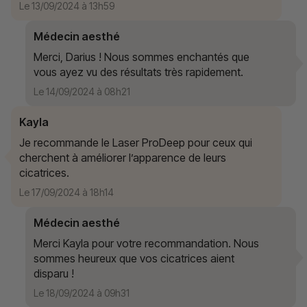
Le 13/09/2024 à 13h59
Médecin aesthé
Merci, Darius ! Nous sommes enchantés que
vous ayez vu des résultats très rapidement.
Le 14/09/2024 à 08h21
Kayla
Je recommande le Laser ProDeep pour ceux qui
cherchent à améliorer l’apparence de leurs
cicatrices.
Le 17/09/2024 à 18h14
Médecin aesthé
Merci Kayla pour votre recommandation. Nous
sommes heureux que vos cicatrices aient
disparu !
Le 18/09/2024 à 09h31