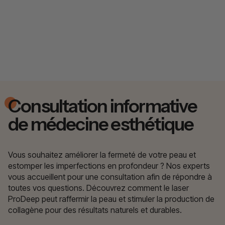
Consultation informative
de médecine esthétique
Vous souhaitez améliorer la fermeté de votre peau et
estomper les imperfections en profondeur ? Nos experts
vous accueillent pour une consultation afin de répondre à
toutes vos questions. Découvrez comment le laser
ProDeep peut raffermir la peau et stimuler la production de
collagène pour des résultats naturels et durables.