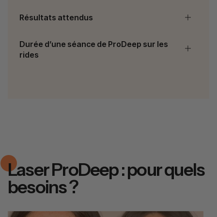
Résultats attendus
Durée d’une séance de ProDeep sur les
rides
Laser ProDeep : pour quels
besoins ?