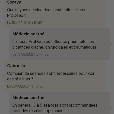
Soraya
Quels types de cicatrices peut traiter le Laser
ProDeep ?
Le 18/08/2024 à 12h12
Médecin aesthé
Le Laser ProDeep est efficace pour traiter les
cicatrices d’acné, chirurgicales et traumatiques.
Le 18/08/2024 à 17h38
Gabriella
Combien de séances sont nécessaires pour voir
des résultats ?
Le 23/08/2024 à 16h03
Médecin aesthé
En général, 3 à 5 séances sont recommandées
pour des résultats optimaux.