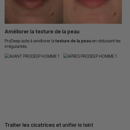
Améliorer la texture de la peau
ProDeep aide à améliorer la
texture de la peau
en réduisant les
irrégularités.
Traiter les cicatrices et u
nifier le teint