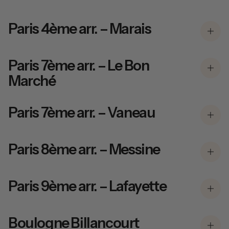
Paris 4ème arr. – Marais
Paris 7ème arr. – Le Bon
Marché
Paris 7ème arr. – Vaneau
Paris 8ème arr. – Messine
Paris 9ème arr. – Lafayette
Boulogne Billancourt