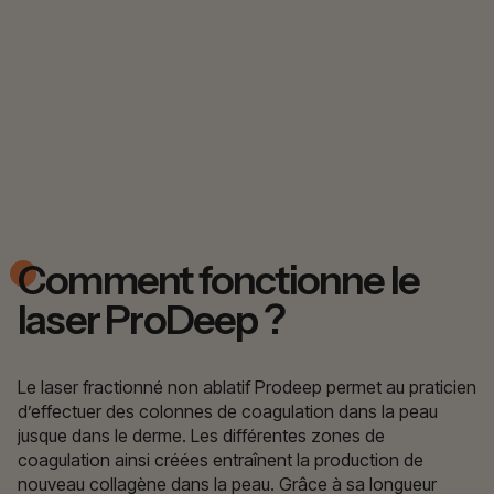
Comment fonctionne le
laser ProDeep ?
Le laser fractionné non ablatif Prodeep permet au praticien
d’effectuer des colonnes de coagulation dans la peau
jusque dans le derme. Les différentes zones de
coagulation ainsi créées entraînent la production de
nouveau collagène dans la peau. Grâce à sa longueur