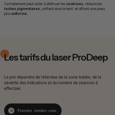
Ce traitement peut aider à atténuer les
cicatrices
, réduire les
taches pigmentaires
, unifiant ainsi le teint. et offrant une peau
plus
uniforme
.
Les tarifs du laser ProDeep
Le prix dépendra de l’étendue de la zone traitée, de la
sévérité des indications et du nombre de séances à
effectuer.
Prendre rendez-vous