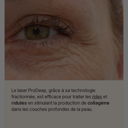
Le laser ProDeep, grâce à sa technologie
fractionnée, est efficace pour traiter les
rides
et
ridules
en stimulant la production de
collagène
dans les couches profondes de la peau.