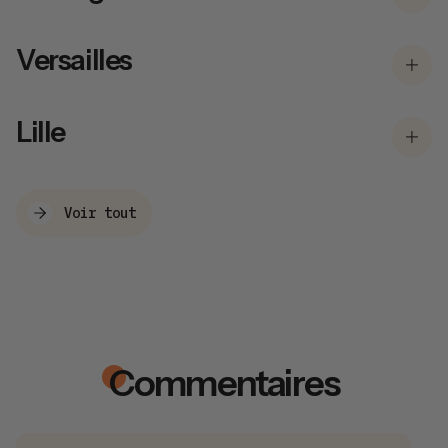
Versailles
Lille
Voir tout
Commentaires