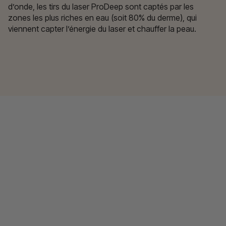
d’onde, les tirs du laser ProDeep sont captés par les
zones les plus riches en eau (soit 80% du derme), qui
viennent capter l’énergie du laser et chauffer la peau.