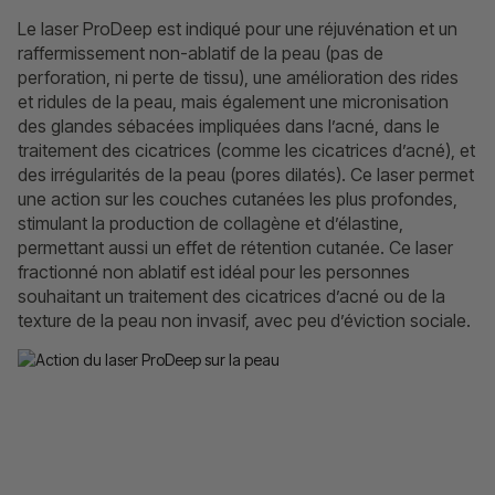
Le laser ProDeep est indiqué pour une réjuvénation et un
raffermissement non-ablatif de la peau (pas de
perforation, ni perte de tissu), une amélioration des rides
et ridules de la peau, mais également une micronisation
des glandes sébacées impliquées dans l’acné, dans le
traitement des cicatrices (comme les cicatrices d’acné), et
des irrégularités de la peau (pores dilatés). Ce laser permet
une action sur les couches cutanées les plus profondes,
stimulant la production de collagène et d’élastine,
permettant aussi un effet de rétention cutanée. Ce laser
fractionné non ablatif est idéal pour les personnes
souhaitant un traitement des cicatrices d’acné ou de la
texture de la peau non invasif, avec peu d’éviction sociale.