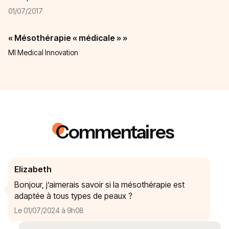
01/07/2017
« Mésothérapie « médicale » »
MI Medical Innovation
Commentaires
Elizabeth
Bonjour, j’aimerais savoir si la mésothérapie est
adaptée à tous types de peaux ?
Le 01/07/2024 à 9h08