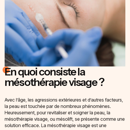
En quoi consiste la
mésothérapie visage ?
Avec l’âge, les agressions extérieures et d’autres facteurs,
la peau est touchée par de nombreux phénomènes.
Heureusement, pour revitaliser et soigner la peau, la
mésothérapie visage, ou mésolift, se présente comme une
solution efficace. La mésothérapie visage est une