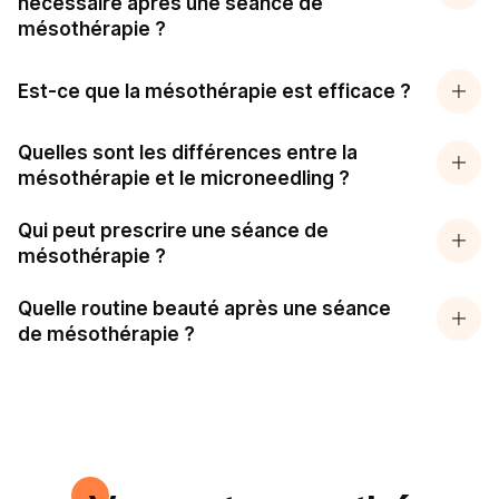
nécessaire après une séance de
mésothérapie ?
Est-ce que la mésothérapie est efficace ?
Quelles sont les différences entre la
mésothérapie et le microneedling ?
Qui peut prescrire une séance de
mésothérapie ?
Quelle routine beauté après une séance
de mésothérapie ?