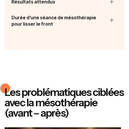
Résultats attendus
Durée d’une séance de mésothérapie
pour lisser le front
Les problématiques ciblées
avec la mésothérapie
(avant – après)