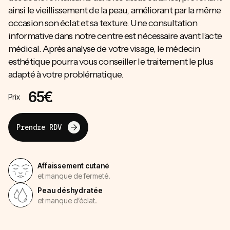
ainsi le vieillissement de la peau, améliorant par la même
occasion son éclat et sa texture. Une consultation
informative dans notre centre est nécessaire avant l’acte
médical. Après analyse de votre visage, le médecin
esthétique pourra vous conseiller le traitement le plus
adapté à votre problématique.
65€
Prix
Prendre RDV
Affaissement cutané
et manque de fermeté.
Peau déshydratée
et manque d’éclat.