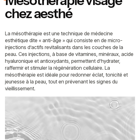
Mésothérapie visage
chez aesthé
La mésothérapie est une technique de médecine
esthétique dite « anti-âge » qui consiste en de micro-
injections d’actifs revitalisants dans les couches de la
peau. Ces injections, à base de vitamines, minéraux, acide
hyaluronique et antioxydants, permettent d’hydrater,
raffermir et stimuler la régénération cellulaire. La
mésothérapie est idéale pour redonner éclat, tonicité et
jeunesse à la peau, tout en prévenant les signes du
vieillissement.