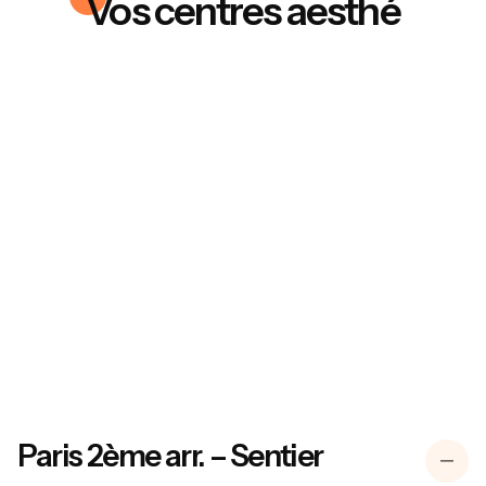
Vos centres aesthé
Paris 2ème arr. – Sentier