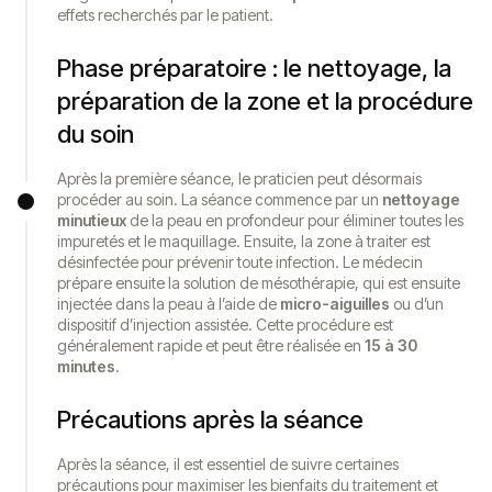
effets recherchés par le patient.
Phase préparatoire : le nettoyage, la
préparation de la zone et la procédure
du soin
Après la première séance, le praticien peut désormais
procéder au soin. La séance commence par un
nettoyage
minutieux
de la peau en profondeur pour éliminer toutes les
impuretés et le maquillage. Ensuite, la zone à traiter est
désinfectée pour prévenir toute infection. Le médecin
prépare ensuite la solution de mésothérapie, qui est ensuite
injectée dans la peau à l’aide de
micro-aiguilles
ou d’un
dispositif d’injection assistée. Cette procédure est
généralement rapide et peut être réalisée en
15 à 30
minutes
.
Précautions après la séance
Après la séance, il est essentiel de suivre certaines
précautions pour maximiser les bienfaits du traitement et