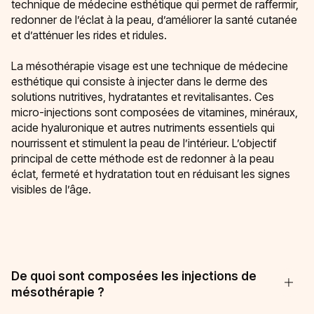
technique de médecine esthétique qui permet de raffermir,
redonner de l’éclat à la peau, d’améliorer la santé cutanée
et d’atténuer les rides et ridules.
La mésothérapie visage est une technique de médecine
esthétique qui consiste à injecter dans le derme des
solutions nutritives, hydratantes et revitalisantes. Ces
micro-injections sont composées de vitamines, minéraux,
acide hyaluronique et autres nutriments essentiels qui
nourrissent et stimulent la peau de l’intérieur. L’objectif
principal de cette méthode est de redonner à la peau
éclat, fermeté et hydratation tout en réduisant les signes
visibles de l’âge.
De quoi sont composées les injections de
mésothérapie ?