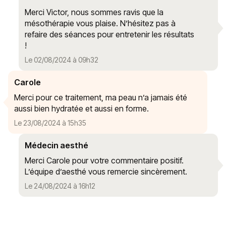
Merci Victor, nous sommes ravis que la
mésothérapie vous plaise. N’hésitez pas à
refaire des séances pour entretenir les résultats
!
Le 02/08/2024 à 09h32
Carole
Merci pour ce traitement, ma peau n’a jamais été
aussi bien hydratée et aussi en forme.
Le 23/08/2024 à 15h35
Médecin aesthé
Merci Carole pour votre commentaire positif.
L’équipe d’aesthé vous remercie sincèrement.
Le 24/08/2024 à 16h12