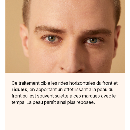
Ce traitement cible les
rides horizontales du front
et
ridules
, en apportant un effet lissant à la peau du
front qui est souvent sujette à ces marques avec le
temps. La peau paraît ainsi plus reposée.