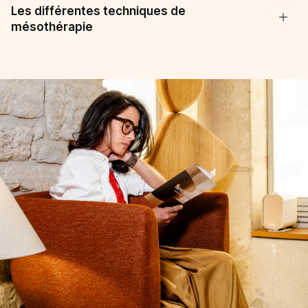
Les différentes techniques de
mésothérapie