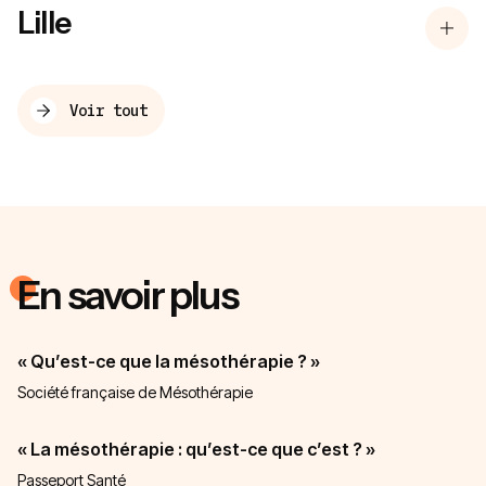
Lille
Voir tout
En savoir plus
« Qu’est-ce que la mésothérapie ? »
Société française de Mésothérapie
« La mésothérapie : qu’est-ce que c’est ? »
Passeport Santé