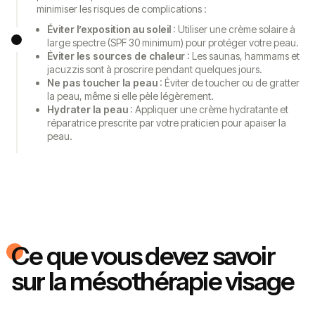
minimiser les risques de complications :
Éviter l’exposition au soleil
: Utiliser une crème solaire à
large spectre (SPF 30 minimum) pour protéger votre peau.
Éviter les sources de chaleur
: Les saunas, hammams et
jacuzzis sont à proscrire pendant quelques jours.
Ne pas toucher la peau
: Éviter de toucher ou de gratter
la peau, même si elle pèle légèrement.
Hydrater la peau
: Appliquer une crème hydratante et
réparatrice prescrite par votre praticien pour apaiser la
peau.
Ce que vous devez savoir
sur la mésothérapie visage