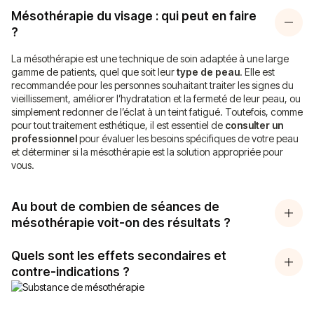
Mésothérapie du visage : qui peut en faire
?
La mésothérapie est une technique de soin adaptée à une large
gamme de patients, quel que soit leur
type de peau
. Elle est
recommandée pour les personnes souhaitant traiter les signes du
vieillissement, améliorer l’hydratation et la fermeté de leur peau, ou
simplement redonner de l’éclat à un teint fatigué. Toutefois, comme
pour tout traitement esthétique, il est essentiel de
consulter un
professionnel
pour évaluer les besoins spécifiques de votre peau
et déterminer si la mésothérapie est la solution appropriée pour
vous.
Au bout de combien de séances de
mésothérapie voit-on des résultats ?
Quels sont les effets secondaires et
contre-indications ?