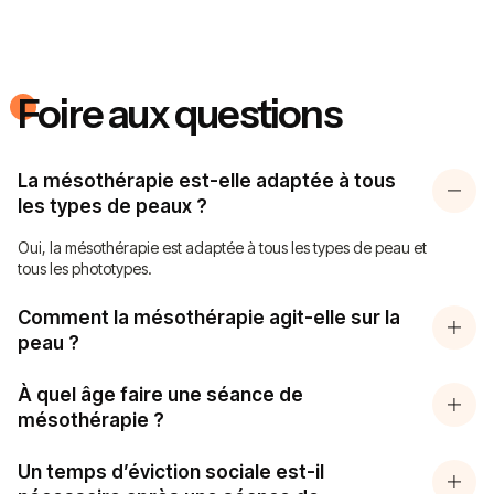
Foire aux questions
La mésothérapie est-elle adaptée à tous
les types de peaux ?
Oui, la mésothérapie est adaptée à tous les types de peau et
tous les phototypes.
Comment la mésothérapie agit-elle sur la
peau ?
À quel âge faire une séance de
mésothérapie ?
Un temps d’éviction sociale est-il