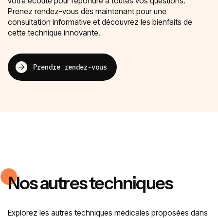
votre écoute pour répondre à toutes vos questions.
Prenez rendez-vous dès maintenant pour une
consultation informative et découvrez les bienfaits de
cette technique innovante.
Prendre rendez-vous
Nos autres techniques
Explorez les autres techniques médicales proposées dans