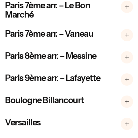
Paris 7ème arr. – Le Bon
Marché
Paris 7ème arr. – Vaneau
Paris 8ème arr. – Messine
Paris 9ème arr. – Lafayette
Boulogne Billancourt
Versailles