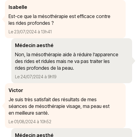
Isabelle
Est-ce que la mésothérapie est efficace contre
les rides profondes ?
Le 23/07/2024 à 13h41
Médecin aesthé
Non, la mésothérapie aide à réduire l’apparence
des rides et ridules mais ne va pas traiter les
rides profondes de la peau.
Le 24/07/2024 à 9h19
Victor
Je suis très satisfait des résultats de mes
séances de mésothérapie visage, ma peau est
en meilleure santé.
Le 01/08/2024 à 10h52
Médecin aesthé