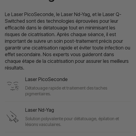
Le Laser PicoSeconde, le Laser Nd-Yag, et le Laser Q-
Switched sont des technologies éprouvées pour leur
efficacité dans le détatouage tout en minimisant les
risques de cicatrisation. Après chaque séance, il est
important de suivre un soin post-traitement précis pour
garantir une cicatrisation rapide et éviter toute infection ou
effet secondaire. Nos experts vous guideront dans
chaque étape de la cicatrisation pour assurer les meilleurs
résultats.
Laser PicoSeconde
Détatouage rapide et traitement des taches
pigmentaires.
Laser Nd-Yag
Solution polyvalente pour détatouage, épilation et
lésions vasculaires.