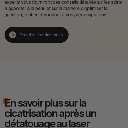
experts vous fourniront des conseils détaillés sur les soins
à apporter à la peau et sur la manière d’optimiser la
guérison, tout en répondant à vos préoccupations.
Prendre rendez-vous
En savoir plus sur la
cicatrisation après un
détatouage au laser