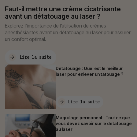
Faut-il mettre une crème cicatrisante
avant un détatouage au laser ?
Explorez l’importance de l’utilisation de crèmes
anesthésiantes avant un détatouage au laser pour assurer
un confort optimal.
Lire la suite
Détatouage : Quel est le meilleur
laser pour enlever un tatouage ?
Lire la suite
Maquillage permanent : Tout ce que
vous devez savoir sur le détatouage
au laser