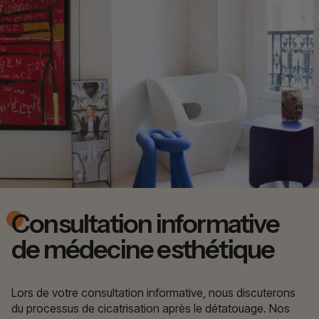
Consultation informative
de médecine esthétique
Lors de votre consultation informative, nous discuterons
du processus de cicatrisation après le détatouage. Nos