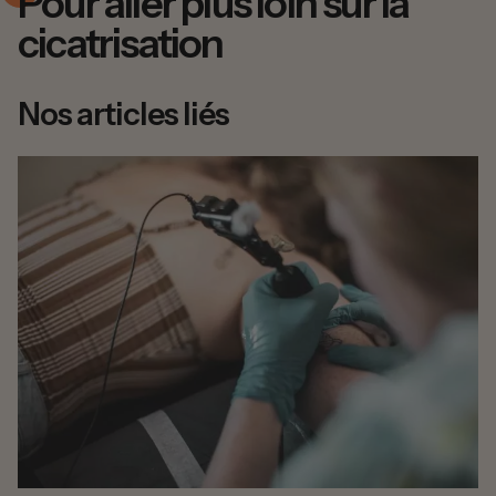
Pour aller plus loin sur la
cicatrisation
Nos articles liés