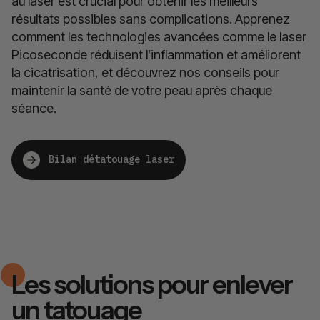
au laser est crucial pour obtenir les meilleurs
résultats possibles sans complications. Apprenez
comment les technologies avancées comme le laser
Picoseconde réduisent l’inflammation et améliorent
la cicatrisation, et découvrez nos conseils pour
maintenir la santé de votre peau après chaque
séance.
Bilan détatouage laser
Les solutions pour enlever
un tatouage