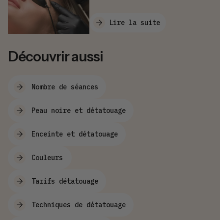
Lire la suite
Découvrir aussi
Nombre de séances
Peau noire et détatouage
Enceinte et détatouage
Couleurs
Tarifs détatouage
Techniques de détatouage