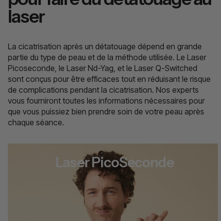
laser
La cicatrisation après un détatouage dépend en grande
partie du type de peau et de la méthode utilisée. Le Laser
Picoseconde, le Laser Nd-Yag, et le Laser Q-Switched
sont conçus pour être efficaces tout en réduisant le risque
de complications pendant la cicatrisation. Nos experts
vous fourniront toutes les informations nécessaires pour
que vous puissiez bien prendre soin de votre peau après
chaque séance.
Laser PicoSeconde