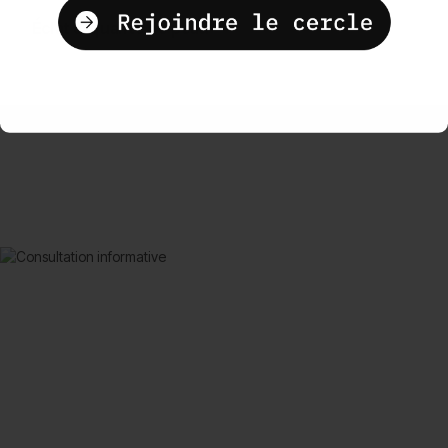
Éclat & qualité de peau