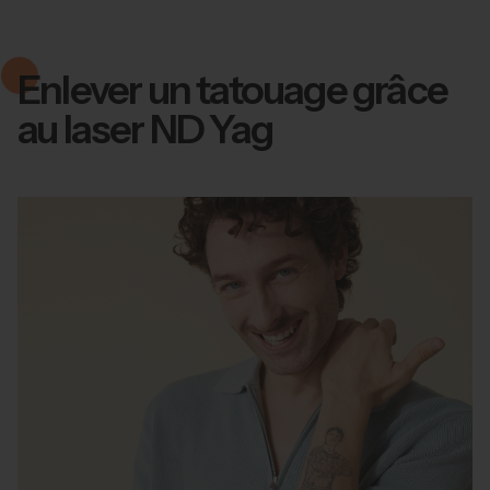
Enlever un tatouage grâce
au laser ND Yag