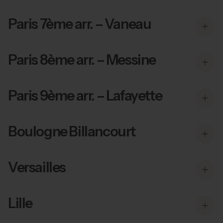
Paris 7ème arr. – Vaneau
Paris 8ème arr. – Messine
Paris 9ème arr. – Lafayette
Boulogne Billancourt
Versailles
Lille