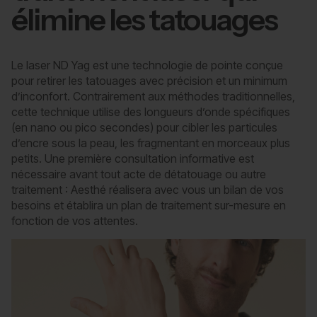
élimine les tatouages
Le laser ND Yag est une technologie de pointe conçue
pour retirer les tatouages avec précision et un minimum
d’inconfort. Contrairement aux méthodes traditionnelles,
cette technique utilise des longueurs d’onde spécifiques
(en nano ou pico secondes) pour cibler les particules
d’encre sous la peau, les fragmentant en morceaux plus
petits. Une première consultation informative est
nécessaire avant tout acte de détatouage ou autre
traitement : Aesthé réalisera avec vous un bilan de vos
besoins et établira un plan de traitement sur-mesure en
fonction de vos attentes.