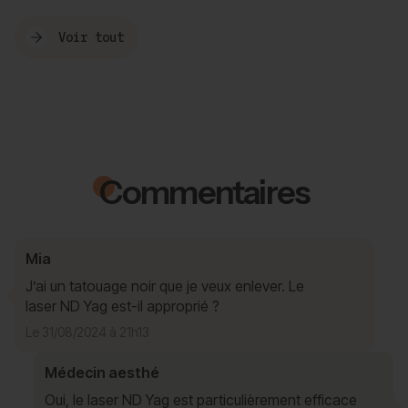
Voir tout
Commentaires
Mia
J’ai un tatouage noir que je veux enlever. Le
laser ND Yag est-il approprié ?
Le 31/08/2024 à 21h13
Médecin aesthé
Oui, le laser ND Yag est particulièrement efficace