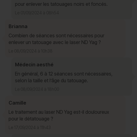
pour enlever les tatouages noirs et foncés.
Le 01/09/2024 à 08h54
Brianna
Combien de séances sont nécessaires pour
enlever un tatouage avec le laser ND Yag ?
Le 08/09/2024 à 10h38
Médecin aesthé
En général, 6 à 12 séances sont nécessaires,
selon la taille et l’âge du tatouage.
Le 08/09/2024 à 18h00
Camille
Le traitement au laser ND Yag est-il douloureux
pour le détatouage ?
Le 17/09/2024 à 11h43