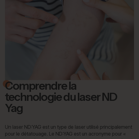
Comprendre la
technologie du laser ND
Yag
Un laser ND:YAG est un type de laser utilisé principalement
pour le détatouage. Le ND:YAG est un acronyme pour «