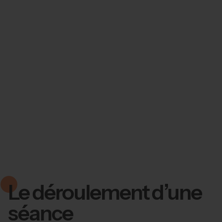
Le déroulement d’une
séance