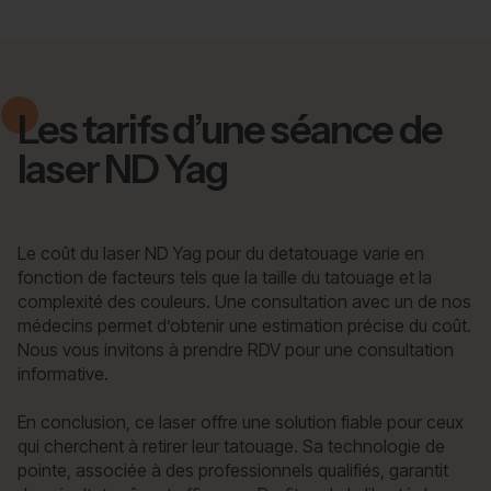
Les tarifs d’une séance de
laser ND Yag
Le coût du laser ND Yag pour du detatouage varie en
fonction de facteurs tels que la taille du tatouage et la
complexité des couleurs. Une consultation avec un de nos
médecins permet d’obtenir une estimation précise du coût.
Nous vous invitons à prendre RDV pour une consultation
informative.
En conclusion, ce laser offre une solution fiable pour ceux
qui cherchent à retirer leur tatouage. Sa technologie de
pointe, associée à des professionnels qualifiés, garantit