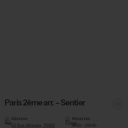
Paris 2ème arr. – Sentier
Adresse
Horaires
43 Rue d’Aboukir, 75002
9h00 – 20h00