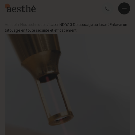
Accueil
/
Nos techniques
/
Laser ND YAG Detatouage au laser : Enlever un
tatouage en toute sécurité et efficacement