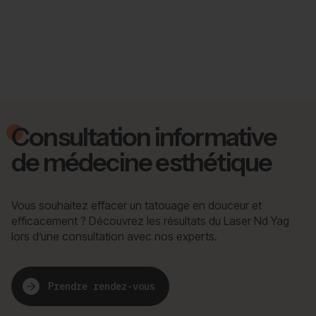
Consultation informative
de médecine esthétique
Vous souhaitez effacer un tatouage en douceur et
efficacement ? Découvrez les résultats du Laser Nd Yag
lors d’une consultation avec nos experts.
Prendre rendez-vous