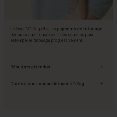
Le laser ND-Yag cible les
pigments de tatouage
,
décomposant l’encre au fil des séances pour
estomper le tatouage progressivement.
Résultats attendus
Durée d’une séance de laser ND Yag