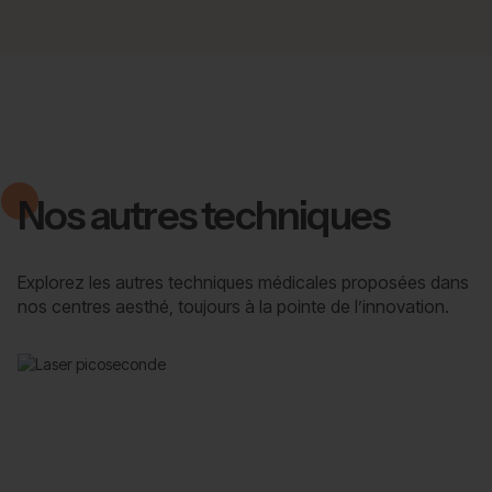
Nos autres techniques
Explorez les autres techniques médicales proposées dans
nos centres aesthé, toujours à la pointe de l’innovation.
Laser picoseconde