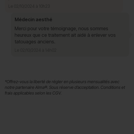
Le 02/10/2024 à 10h23
Médecin aesthé
Merci pour votre témoignage, nous sommes
heureux que ce traitement ait aidé à enlever vos
tatouages anciens.
Le 02/10/2024 à 14h02
*Offrez-vous la liberté de régler en plusieurs mensualités avec
notre partenaire Alma®. Sous réserve d’acceptation. Conditions et
frais applicables selon les CGV.