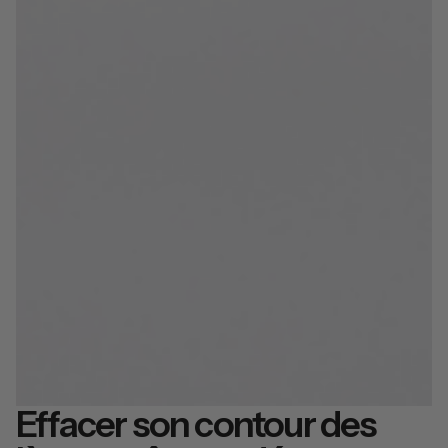
Effacer son contour des