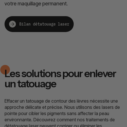
votre maquillage permanent.
Bilan détatouage laser
Les solutions pour enlever
un tatouage
Effacer un tatouage de contour des lèvres nécessite une
approche délicate et précise. Nous utilisons des lasers de
pointe pour cibler les pigments sans affecter la peau
environnante. Découvrez comment nos traitements de
détatouage laser peuvent corriger ou éliminer les