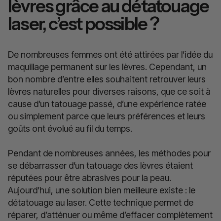
lèvres grâce au détatouage
laser, c’est possible ?
De nombreuses femmes ont été attirées par l’idée du
maquillage permanent sur les lèvres. Cependant, un
bon nombre d’entre elles souhaitent retrouver leurs
lèvres naturelles pour diverses raisons, que ce soit à
cause d’un tatouage passé, d’une expérience ratée
ou simplement parce que leurs préférences et leurs
goûts ont évolué au fil du temps.
Pendant de nombreuses années, les méthodes pour
se débarrasser d’un tatouage des lèvres étaient
réputées pour être abrasives pour la peau.
Aujourd’hui, une solution bien meilleure existe : le
détatouage au laser. Cette technique permet de
réparer, d’atténuer ou même d’effacer complètement