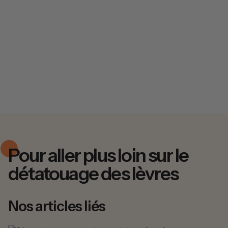
Pour aller plus loin sur le
détatouage des lèvres
Nos articles liés