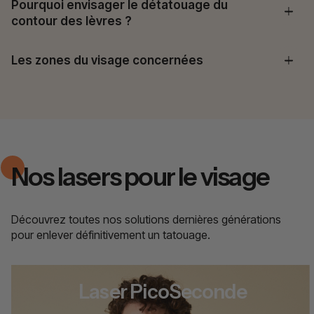
Pourquoi envisager le détatouage du
contour des lèvres ?
Les zones du visage concernées
Nos lasers pour le visage
Découvrez toutes nos solutions dernières générations
pour enlever définitivement un tatouage.
Laser PicoSeconde