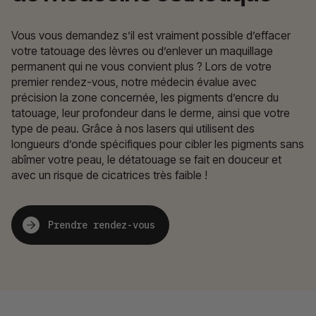
Vous vous demandez s’il est vraiment possible d’effacer
votre tatouage des lèvres ou d’enlever un maquillage
permanent qui ne vous convient plus ? Lors de votre
premier rendez-vous, notre médecin évalue avec
précision la zone concernée, les pigments d’encre du
tatouage, leur profondeur dans le derme, ainsi que votre
type de peau. Grâce à nos lasers qui utilisent des
longueurs d’onde spécifiques pour cibler les pigments sans
abîmer votre peau, le détatouage se fait en douceur et
avec un risque de cicatrices très faible !
Prendre rendez-vous