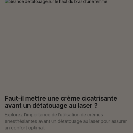
Faut-il mettre une crème cicatrisante
avant un détatouage au laser ?
Explorez l’importance de l’utilisation de crèmes
anesthésiantes avant un détatouage au laser pour assurer
un confort optimal.