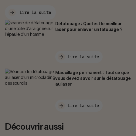
Lire la suite
Détatouage : Quel est le meilleur
laser pour enlever un tatouage ?
Lire la suite
Maquillage permanent : Tout ce que
vous devez savoir sur le détatouage
au laser
Lire la suite
Découvrir aussi