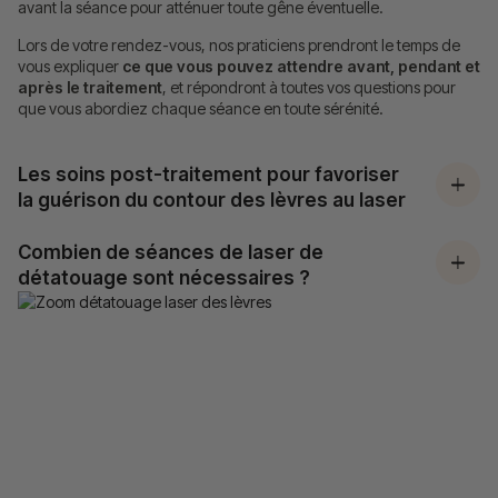
avant la séance pour atténuer toute gêne éventuelle.
Lors de votre rendez-vous, nos praticiens prendront le temps de
vous expliquer
ce que vous pouvez attendre avant, pendant et
après le traitement
, et répondront à toutes vos questions pour
que vous abordiez chaque séance en toute sérénité.
Les soins post-traitement pour favoriser
la guérison du contour des lèvres au laser
Combien de séances de laser de
détatouage sont nécessaires ?