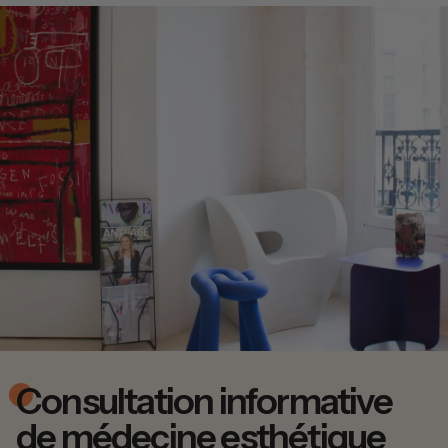
Consultation informative
de médecine esthétique