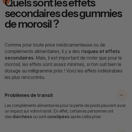
Quels sont les effets
secondaires des gummies
de morosil ?
Comme pour toute prise médicamenteuse ou de
compléments alimentaires, il y a des
risques et effets
secondaires
. Mais, il est important de noter que pour le
morosil, les effets sont assez minimes, si l’on suit bien le
dosage au milligramme près ! Voici les effets indésirables
les plus rencontrés.
Problèmes de transit
Les compléments alimentaires pour la perte de poids peuvent avoir
un impact sur votre transit. En effet, certaines personnes ont
des
diarrhées
ou sont
constipées
après cette prise