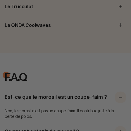
Le Trusculpt
La ONDA Coolwaves
F.A.Q
Est-ce que le morosil est un coupe-faim ?
Non, le morosil n’est pas un coupe-faim. Il contribue juste à la
perte de poids.