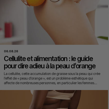
06.08.26
Cellulite et alimentation : le guide
pour dire adieu à la peau d’orange
La cellulite, cette accumulation de graisse sous la peau qui crée
l’effet de « peau d’orange », est un problème esthétique qui
affecte de nombreuses personnes, en particulier les femmes…