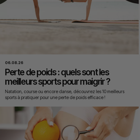
06.08.26
Perte de poids : quels sont les
meilleurs sports pour maigrir ?
Natation, course ou encore danse, découvrez les 10 meilleurs
sports à pratiquer pour une perte de poids efficace !