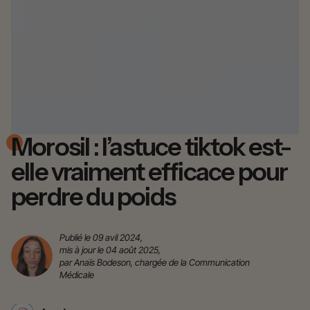
Morosil : l’astuce tiktok est-
elle vraiment efficace pour
perdre du poids
Publié le 09 avil 2024,
mis à jour le 04 août 2025,
par Anaïs Bodeson, chargée de la Communication
Médicale