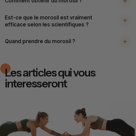
Comment obtenir du morosil ?
Est-ce que le morosil est vraiment
efficace selon les scientifiques ?
Quand prendre du morosil ?
Les articles qui vous
interesseront