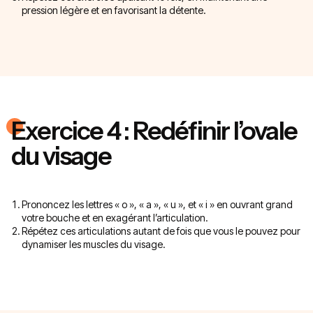
pression légère et en favorisant la détente.
Exercice 4 : Redéfinir l’ovale
du visage
Prononcez les lettres « o », « a », « u », et « i » en ouvrant grand
votre bouche et en exagérant l’articulation.
Répétez ces articulations autant de fois que vous le pouvez pour
dynamiser les muscles du visage.