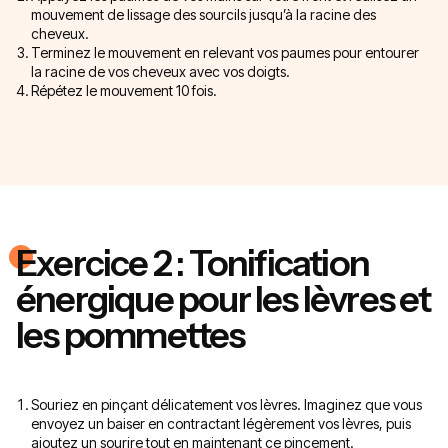
mouvement de lissage des sourcils jusqu’à la racine des
cheveux.
Terminez le mouvement en relevant vos paumes pour entourer
la racine de vos cheveux avec vos doigts.
Répétez le mouvement 10 fois.
Exercice 2 : Tonification
énergique pour les lèvres et
les pommettes
Souriez en pinçant délicatement vos lèvres. Imaginez que vous
envoyez un baiser en contractant légèrement vos lèvres, puis
ajoutez un sourire tout en maintenant ce pincement.