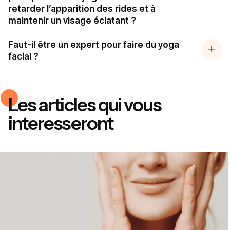
retarder l’apparition des rides et à
maintenir un visage éclatant ?
Faut-il être un expert pour faire du yoga
facial ?
Les articles qui vous
interesseront