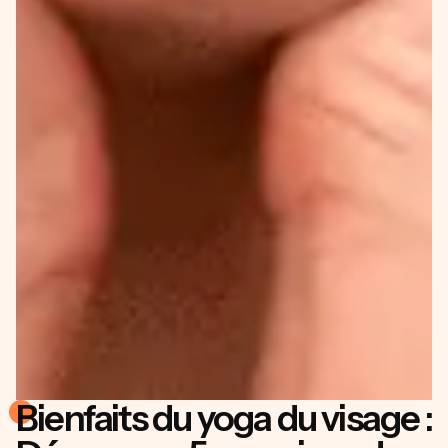
Bienfaits du yoga du visage :