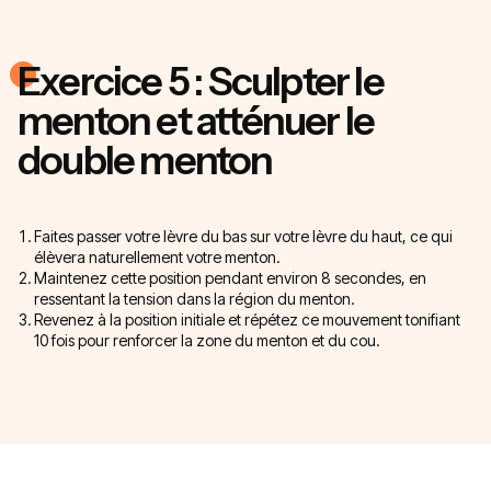
Exercice 5 : Sculpter le
menton et atténuer le
double menton
Faites passer votre lèvre du bas sur votre lèvre du haut, ce qui
élèvera naturellement votre menton.
Maintenez cette position pendant environ 8 secondes, en
ressentant la tension dans la région du menton.
Revenez à la position initiale et répétez ce mouvement tonifiant
10 fois pour renforcer la zone du menton et du cou.