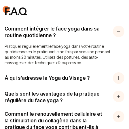
F.A.Q
Comment intégrer le face yoga dans sa
routine quotidienne ?
Pratiquer régulièrement le face yoga dans votre routine
quotidienne en le pratiquant cinq fois par semaine pendant
au moins 20 minutes. Utilisez des postures, des auto-
massages et des techniques d’acupression.
À qui s’adresse le Yoga du Visage ?
Quels sont les avantages de la pratique
régulière du face yoga ?
Comment le renouvellement cellulaire et
la stimulation du collagène dans la
pratique du face yoga contribuent-ils à