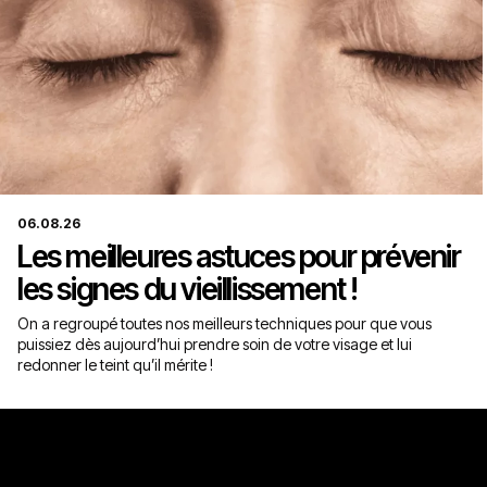
06.08.26
Les meilleures astuces pour prévenir
les signes du vieillissement !
On a regroupé toutes nos meilleurs techniques pour que vous
puissiez dès aujourd’hui prendre soin de votre visage et lui
redonner le teint qu’il mérite !
Ma consultation offerte