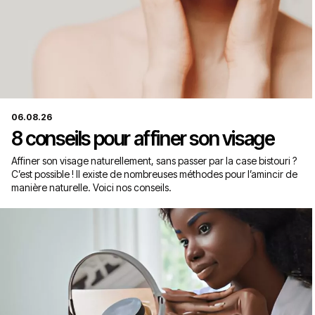
06.08.26
8 conseils pour affiner son visage
Affiner son visage naturellement, sans passer par la case bistouri ?
C’est possible ! Il existe de nombreuses méthodes pour l’amincir de
manière naturelle. Voici nos conseils.