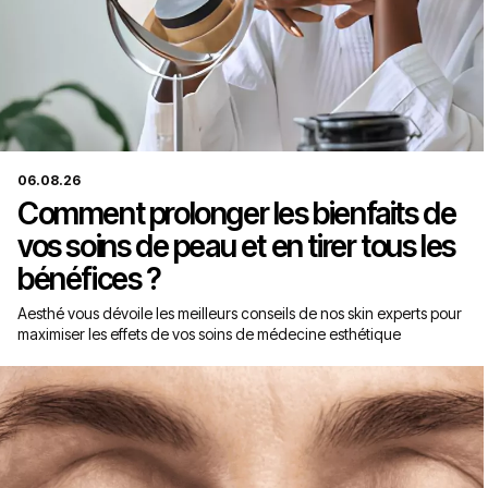
06.08.26
Comment prolonger les bienfaits de
vos soins de peau et en tirer tous les
bénéfices ?
Aesthé vous dévoile les meilleurs conseils de nos skin experts pour
maximiser les effets de vos soins de médecine esthétique