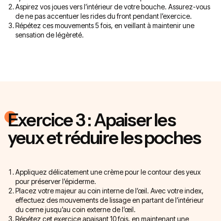
Aspirez vos joues vers l’intérieur de votre bouche. Assurez-vous
de ne pas accentuer les rides du front pendant l’exercice.
Répétez ces mouvements 5 fois, en veillant à maintenir une
sensation de légèreté.
Exercice 3 : Apaiser les
yeux et réduire les poches
Appliquez délicatement une crème pour le contour des yeux
pour préserver l’épiderme.
Placez votre majeur au coin interne de l’œil. Avec votre index,
effectuez des mouvements de lissage en partant de l’intérieur
du cerne jusqu’au coin externe de l’œil.
Répétez cet exercice apaisant 10 fois, en maintenant une