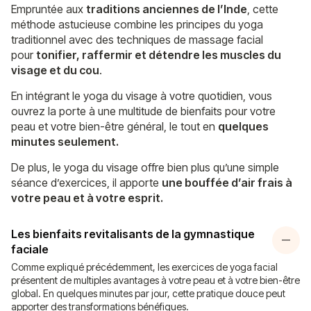
Empruntée aux
traditions anciennes de l’Inde
, cette
méthode astucieuse combine les principes du yoga
traditionnel avec des techniques de massage facial
pour
tonifier, raffermir et détendre les muscles du
visage et du cou
.
En intégrant le yoga du visage à votre quotidien, vous
ouvrez la porte à une multitude de bienfaits pour votre
peau et votre bien-être général, le tout en
quelques
minutes seulement.
De plus, le yoga du visage offre bien plus qu’une simple
séance d’exercices, il apporte
une bouffée d’air frais à
votre peau et à votre esprit.
Les bienfaits revitalisants de la gymnastique
faciale
Comme expliqué précédemment, les exercices de yoga facial
présentent de multiples avantages à votre peau et à votre bien-être
global. En quelques minutes par jour, cette pratique douce peut
apporter des transformations bénéfiques.