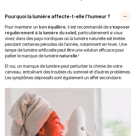
Pourquoi la lumière affecte-t-elle l’humeur ?
Pour maintenir un
bon équilibre
, il est recommandé de
s’exposer
régulièrement à la lumière du soleil
, particulièrement si vous
vivez dans des pays nordiques où la lumière naturelle est limitée
pendant certaines périodes de l’année, notamment en hiver. Une
lampe de lumière artificielle peut être une solution efficace pour
pallier le manque de lumière
naturelle
!
Et oui, un manque de lumière peut perturber la chimie de votre
cerveau, entraînant des troubles du sommeil et d’autres problèmes.
Les symptômes dépressifs sont également un effet secondaire.