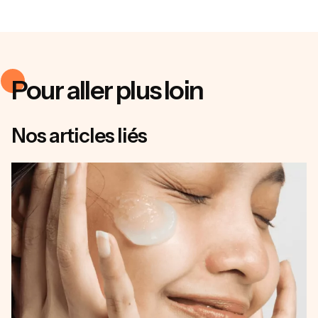
Pour aller plus loin
Nos articles liés