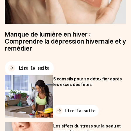
Manque de lumière en hiver :
Comprendre la dépression hivernale et y
remédier
Lire la suite
5 conseils pour se détoxifier après
les excès des fêtes
Lire la suite
Les effets du stress sur la peau et