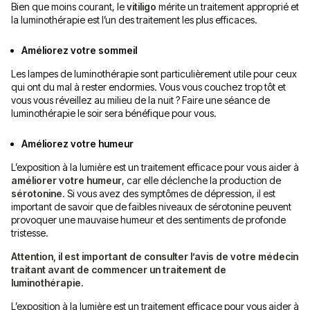
Bien que moins courant, le
vitiligo
mérite un traitement approprié et
la luminothérapie est l’un des traitement les plus efficaces.
Améliorez votre sommeil
Les lampes de luminothérapie sont particulièrement utile pour ceux
qui ont du mal à rester endormies. Vous vous couchez trop tôt et
vous vous réveillez au milieu de la nuit ? Faire une séance de
luminothérapie le soir sera bénéfique pour vous.
Améliorez votre humeur
L’exposition à la lumière est un traitement efficace pour vous aider à
améliorer votre humeur
, car elle déclenche la production de
sérotonine
. Si vous avez des symptômes de dépression, il est
important de savoir que de faibles niveaux de sérotonine peuvent
provoquer une mauvaise humeur et des sentiments de profonde
tristesse.
Attention, il est important de consulter l’avis de votre médecin
traitant avant de commencer un traitement de
luminothérapie.
L’exposition à la lumière est un traitement efficace pour vous aider à