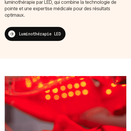
luminothérapie par LED, qui combine la technologie de
pointe et une expertise médicale pour des résultats
optimaux.
Luminothérapie LED