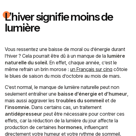
L’hiver signifie moins de
lumière
Vous ressentez une baisse de moral ou d’énergie durant
l’hiver ? Cela pourrait être dû à un manque de la
lumière
naturelle du soleil
. En effet, chaque année, c’est le
même refrain un brin morose :
un Français sur cinq
côtoie
le blues de saison du mois d’octobre au mois de mars.
C’est normal, le manque de lumière naturelle peut non
seulement entraîner une
baisse d’énergie et d’humeur
,
mais aussi aggraver les
troubles du sommeil
et de
l’insomnie
. Dans certains cas, un traitement
antidépresseur
peut être nécessaire pour contrer ces
effets, car la réduction de la lumière du jour affecte la
production de certaines
hormones
, influençant
directement votre humeur et votre rythme de sommeil.