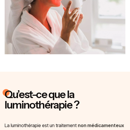
Qu’est-ce que la
luminothérapie ?
La luminothérapie est un traitement
non médicamenteux