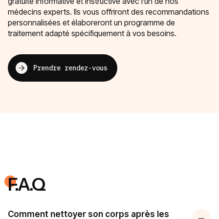
gratuite informative et instructive avec l’un de nos
médecins experts. Ils vous offriront des recommandations
personnalisées et élaboreront un programme de
traitement adapté spécifiquement à vos besoins.
Prendre rendez-vous
F.A.Q
Comment nettoyer son corps après les