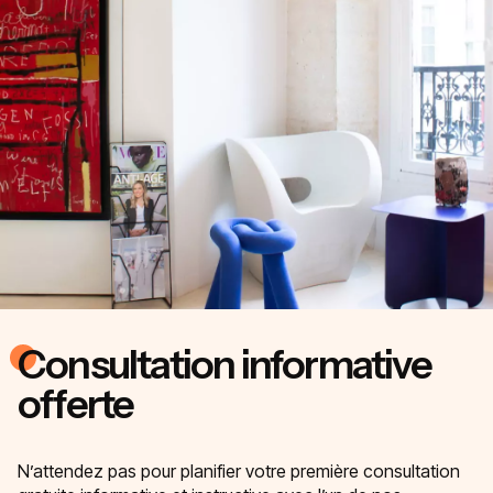
Consultation informative
offerte
N’attendez pas pour planifier votre première consultation