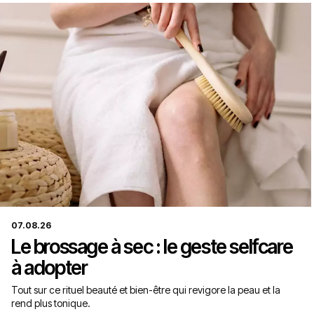
07.08.26
Le brossage à sec : le geste selfcare
à adopter
Tout sur ce rituel beauté et bien-être qui revigore la peau et la
rend plus tonique.