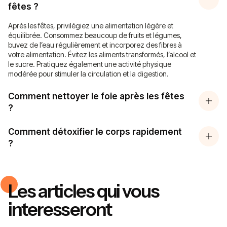
fêtes ?
Après les fêtes, privilégiez une alimentation légère et
équilibrée. Consommez beaucoup de fruits et légumes,
buvez de l’eau régulièrement et incorporez des fibres à
votre alimentation. Évitez les aliments transformés, l’alcool et
le sucre. Pratiquez également une activité physique
modérée pour stimuler la circulation et la digestion.
Comment nettoyer le foie après les fêtes
?
Comment détoxifier le corps rapidement
?
Les articles qui vous
interesseront