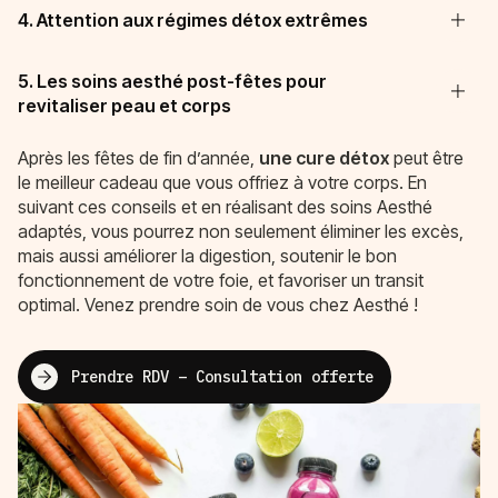
4. Attention aux régimes détox extrêmes
5. Les soins aesthé post-fêtes pour
revitaliser peau et corps
Après les fêtes de fin d’année,
une cure détox
peut être
le meilleur cadeau que vous offriez à votre corps. En
suivant ces conseils et en réalisant des soins Aesthé
adaptés, vous pourrez non seulement éliminer les excès,
mais aussi améliorer la digestion, soutenir le bon
fonctionnement de votre foie, et favoriser un transit
optimal. Venez prendre soin de vous chez Aesthé !
Prendre RDV – Consultation offerte