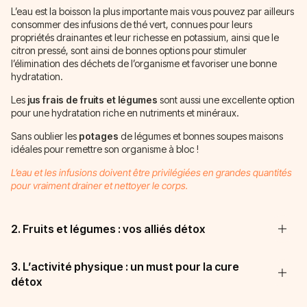
L’eau est la boisson la plus importante mais vous pouvez par ailleurs
consommer des infusions de thé vert, connues pour leurs
propriétés drainantes et leur richesse en potassium, ainsi que le
citron pressé, sont ainsi de bonnes options pour stimuler
l’élimination des déchets de l’organisme et favoriser une bonne
hydratation.
Les
jus frais de fruits et légumes
sont aussi une excellente option
pour une hydratation riche en nutriments et minéraux.
Sans oublier les
potages
de légumes et bonnes soupes maisons
idéales pour remettre son organisme à bloc !
L’eau et les infusions doivent être privilégiées en grandes quantités
pour vraiment drainer et nettoyer le corps.
2. Fruits et légumes : vos alliés détox
3. L’activité physique : un must pour la cure
détox