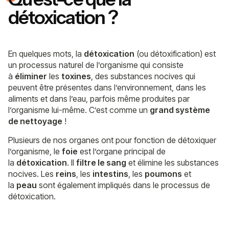
détoxication ?
En quelques mots, la
détoxication
(ou détoxification) est
un processus naturel de l’organisme qui consiste
à
éliminer
les
toxines
, des substances nocives qui
peuvent être présentes dans l’environnement, dans les
aliments et dans l’eau, parfois même produites par
l’organisme lui-même. C’est comme un
grand système
de nettoyage
!
Plusieurs de nos organes ont pour fonction de détoxiquer
l’organisme, le
foie
est l’organe principal de
la
détoxication
. Il
filtre le sang
et élimine les substances
nocives. Les
reins
, les
intestins
, les
poumons
et
la
peau
sont également impliqués dans le processus de
détoxication.