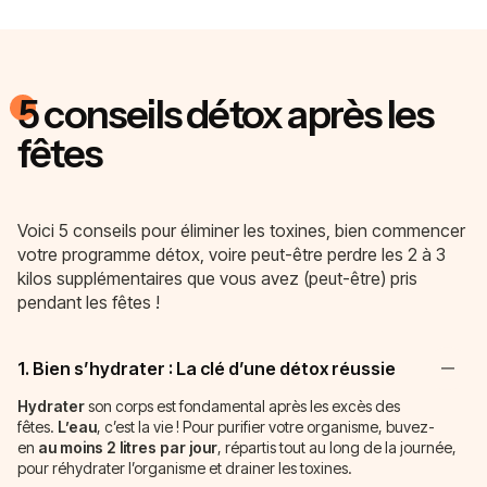
5 conseils détox après les
fêtes
Voici 5 conseils pour éliminer les toxines, bien commencer
votre programme détox, voire peut-être perdre les 2 à 3
kilos supplémentaires que vous avez (peut-être) pris
pendant les fêtes !
1. Bien s’hydrater : La clé d’une détox réussie
Hydrater
son corps est fondamental après les excès des
fêtes.
L’eau
, c’est la vie ! Pour purifier votre organisme, buvez-
en
au moins 2 litres par jour
, répartis tout au long de la journée,
pour réhydrater l’organisme et drainer les toxines.