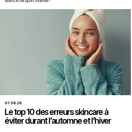
séance de sport intense !
07.08.26
Le top 10 des erreurs skincare à
éviter durant l’automne et l’hiver