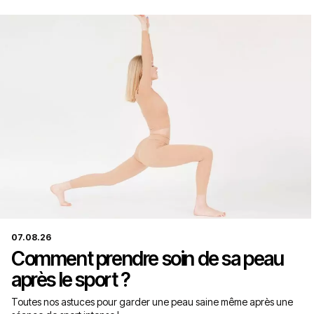
07.08.26
Comment prendre soin de sa peau
après le sport ?
Toutes nos astuces pour garder une peau saine même après une