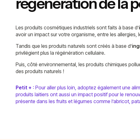
régénération de la 
Les produits cosmétiques industriels sont faits à base d’
avoir un impact sur votre organisme, entre les allergies,
Tandis que les produits naturels sont créés à base d’
ing
privilégient plus la régénération cellulaire.
Puis, côté environnemental, les produits chimiques polluen
des produits naturels !
Petit +
: Pour aller plus loin, adoptez également une al
produits laitiers ont aussi un impact positif pour le reno
présente dans les fruits et légumes comme l’abricot, pat