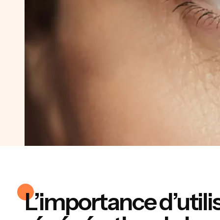
L’importance d’utili