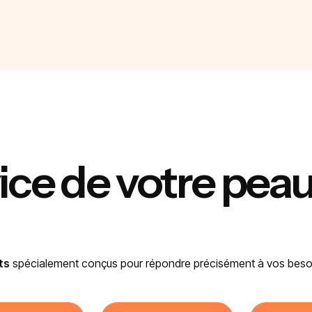
ice de votre pea
ts
spécialement conçus pour répondre précisément à vos besoin