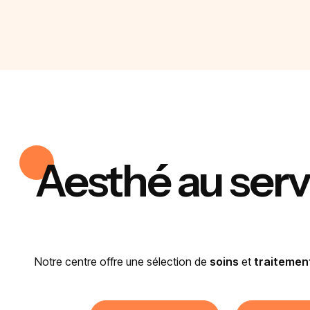
Aesthé au serv
Notre centre offre une sélection de
soins
et
traitemen