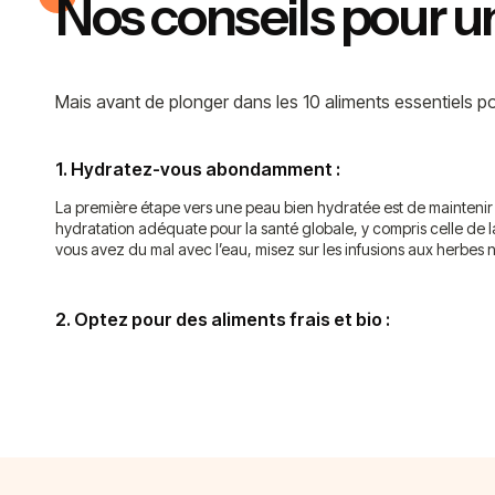
Nos conseils pour u
Mais avant de plonger dans les 10 aliments essentiels po
1. Hydratez-vous abondamment :
La première étape vers une peau bien hydratée est de mainteni
hydratation adéquate pour la santé globale, y compris celle de 
vous avez du mal avec l’eau, misez sur les infusions aux herbes 
2. Optez pour des aliments frais et bio :