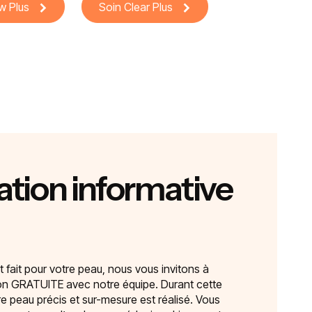
w Plus
Soin Clear Plus
tion informative
t fait pour votre peau, nous vous invitons à
ion GRATUITE avec notre équipe. Durant cette
re peau précis et sur-mesure est réalisé. Vous