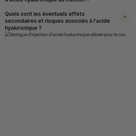
Quels sont les éventuels effets
secondaires et risques associés à l’acide
hyaluronique ?