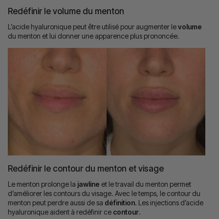
Redéfinir le volume du menton
L’acide hyaluronique peut être utilisé pour augmenter le
volume
du menton et lui donner une apparence plus prononcée.
Redéfinir le contour du menton et visage
Le menton prolonge la
jawline
et le travail du menton permet
d’améliorer les contours du visage. Avec le temps, le contour du
menton peut perdre aussi de sa
définition
. Les injections d’acide
hyaluronique aident à redéfinir ce
contour
.