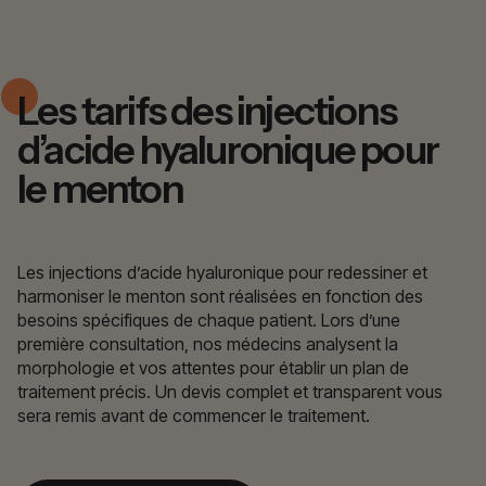
Les tarifs des injections
d’acide hyaluronique pour
le menton
Les injections d’acide hyaluronique pour redessiner et
harmoniser le menton sont réalisées en fonction des
besoins spécifiques de chaque patient. Lors d’une
première consultation, nos médecins analysent la
morphologie et vos attentes pour établir un plan de
traitement précis. Un devis complet et transparent vous
sera remis avant de commencer le traitement.