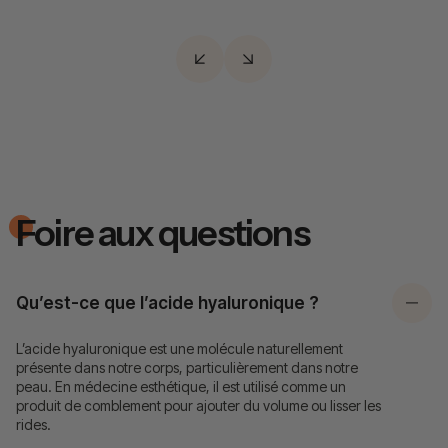
Foire aux questions
Qu’est-ce que l’acide hyaluronique ?
L’acide hyaluronique est une molécule naturellement
présente dans notre corps, particulièrement dans notre
peau. En médecine esthétique, il est utilisé comme un
produit de comblement pour ajouter du volume ou lisser les
rides.