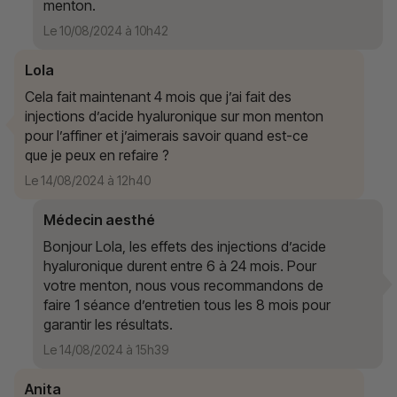
menton.
Le 10/08/2024 à 10h42
Lola
Cela fait maintenant 4 mois que j’ai fait des
injections d’acide hyaluronique sur mon menton
pour l’affiner et j’aimerais savoir quand est-ce
que je peux en refaire ?
Le 14/08/2024 à 12h40
Médecin aesthé
Bonjour Lola, les effets des injections d’acide
hyaluronique durent entre 6 à 24 mois. Pour
votre menton, nous vous recommandons de
faire 1 séance d’entretien tous les 8 mois pour
garantir les résultats.
Le 14/08/2024 à 15h39
Anita