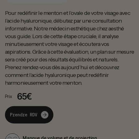
Pour redéfinir le menton et l’ovale de votre visage avec
l’acide hyaluronique, débutez par une consultation
informative. Notre médecin esthétique chez aesthé
vous guide. Lors de cette étape cruciale, il analyse
minutieusement votre visage et écoutera vos
aspirations. Grâce à cette évaluation, un plan sur mesure
sera créé pour des résultats équilibrés et naturels.
Prenez rendez-vous dès aujourd’hui et découvrez
comment l’acide hyaluronique peut redéfinir
harmonieusement votre menton.
65€
Prix
Prendre RDV
Manque de volume et de projection