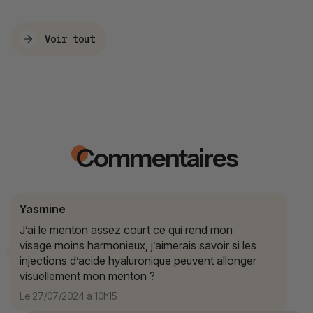
Voir tout
Commentaires
Yasmine
J’ai le menton assez court ce qui rend mon
visage moins harmonieux, j’aimerais savoir si les
injections d’acide hyaluronique peuvent allonger
visuellement mon menton ?
Le 27/07/2024 à 10h15