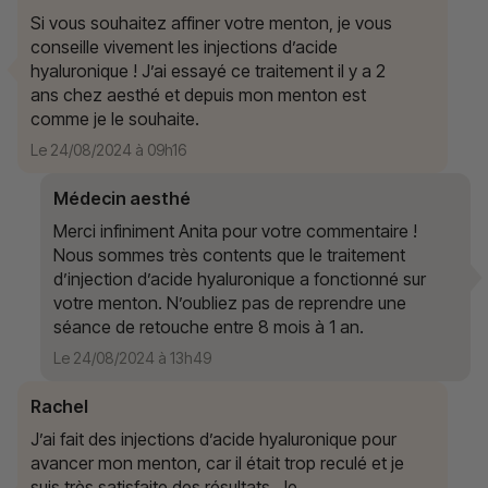
Si vous souhaitez affiner votre menton, je vous
conseille vivement les injections d’acide
hyaluronique ! J’ai essayé ce traitement il y a 2
ans chez aesthé et depuis mon menton est
comme je le souhaite.
Le 24/08/2024 à 09h16
Médecin aesthé
Merci infiniment Anita pour votre commentaire !
Nous sommes très contents que le traitement
d’injection d’acide hyaluronique a fonctionné sur
votre menton. N’oubliez pas de reprendre une
séance de retouche entre 8 mois à 1 an.
Le 24/08/2024 à 13h49
Rachel
J’ai fait des injections d’acide hyaluronique pour
avancer mon menton, car il était trop reculé et je
suis très satisfaite des résultats. Je