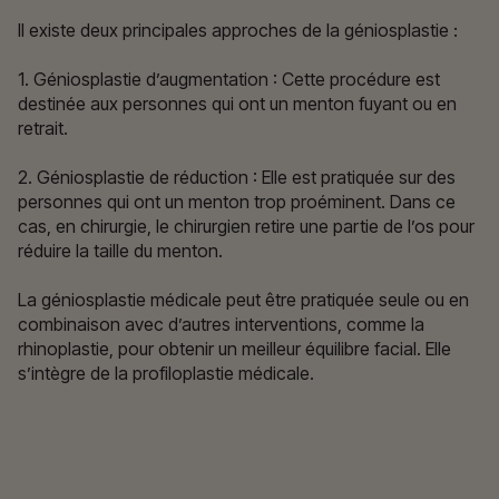
Il existe deux principales approches de la géniosplastie :
1. Géniosplastie d’augmentation : Cette procédure est
destinée aux personnes qui ont un menton fuyant ou en
retrait.
2. Géniosplastie de réduction : Elle est pratiquée sur des
personnes qui ont un menton trop proéminent. Dans ce
cas, en chirurgie, le chirurgien retire une partie de l’os pour
réduire la taille du menton.
La géniosplastie médicale peut être pratiquée seule ou en
combinaison avec d’autres interventions, comme la
rhinoplastie, pour obtenir un meilleur équilibre facial. Elle
s’intègre de la profiloplastie médicale.