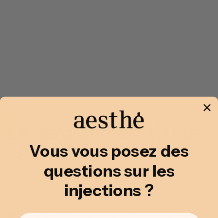
Le déroulement d’une
séance
Vous vous posez des
questions sur les
injections ?
Avant la séance
Avant de débuter tout traitement à l’acide hyaluronique, une