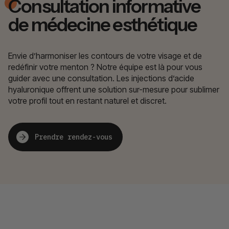
Consultation informative
de médecine esthétique
Envie d’harmoniser les contours de votre visage et de
redéfinir votre menton ? Notre équipe est là pour vous
guider avec une consultation. Les injections d’acide
hyaluronique offrent une solution sur-mesure pour sublimer
votre profil tout en restant naturel et discret.
Prendre rendez-vous