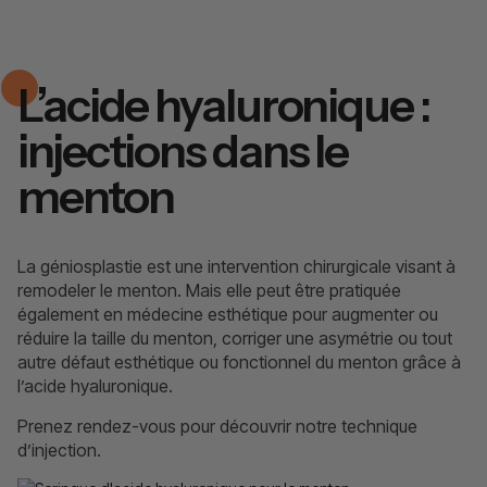
L’acide hyaluronique :
injections dans le
menton
La géniosplastie est une intervention chirurgicale visant à
remodeler le menton. Mais elle peut être pratiquée
également en médecine esthétique pour augmenter ou
réduire la taille du menton, corriger une asymétrie ou tout
autre défaut esthétique ou fonctionnel du menton grâce à
l’acide hyaluronique.
Prenez rendez-vous pour découvrir notre technique
d’injection.