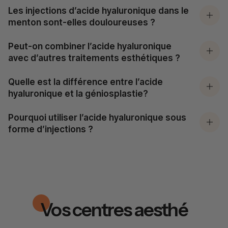
Les injections d’acide hyaluronique dans le
menton sont-elles douloureuses ?
Peut-on combiner l’acide hyaluronique
avec d’autres traitements esthétiques ?
Quelle est la différence entre l’acide
hyaluronique et la géniosplastie?
Pourquoi utiliser l’acide hyaluronique sous
forme d’injections ?
Vos centres aesthé