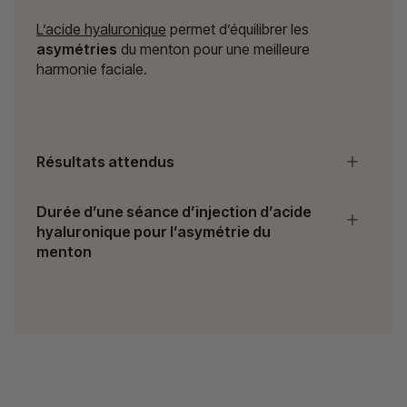
L’acide hyaluronique
permet d’équilibrer les
asymétries
du menton pour une meilleure
harmonie faciale.
Résultats attendus
Durée d’une séance d’injection d’acide
hyaluronique pour l’asymétrie du
menton