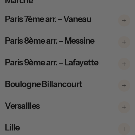
Marché
Paris 7ème arr. – Vaneau
Paris 8ème arr. – Messine
Paris 9ème arr. – Lafayette
Boulogne Billancourt
Versailles
Lille