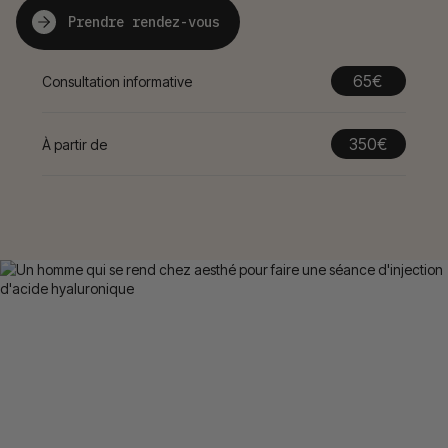
Prendre rendez-vous
65€
Consultation informative
350€
À partir de