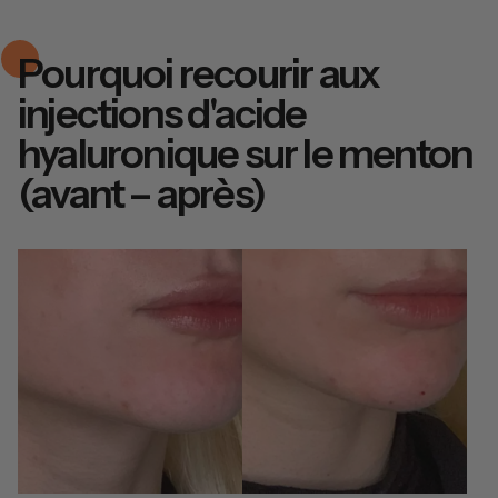
Pourquoi recourir aux
injections d'acide
hyaluronique sur le menton
(avant – après)