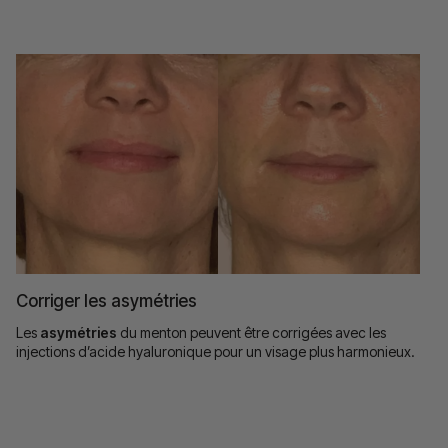
Corriger les asymétries
Les
asymétries
du menton peuvent être corrigées avec les
injections d’acide hyaluronique pour un visage plus harmonieux.