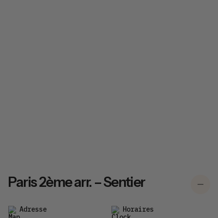
Paris 2ème arr. – Sentier
Adresse
Horaires