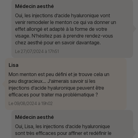
Médecin aesthé
Oui, les injections d’acide hyaluronique vont
venir remodeler le menton ce qui va donner un
effet allongé et adapté à la forme de votre
visage. N’hésitez pas à prendre rendez-vous
chez aesthé pour en savoir davantage.
Le 27/07/2024 à 17h51
Lisa
Mon menton est peu défini et je trouve cela un
peu disgracieux… J’aimerais savoir si les
injections d’acide hyaluronique peuvent être
efficaces pour traiter ma problématique ?
Le 09/08/2024 à 19h02
Médecin aesthé
Oui, Lisa, les injections d’acide hyaluronique
sont très efficaces pour affiner et redéfinir le