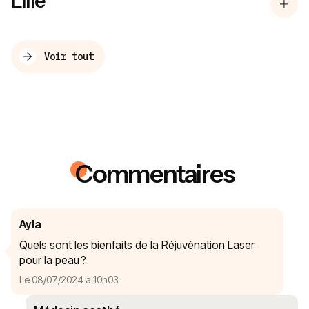
Lille
Voir tout
Commentaires
Ayla
Quels sont les bienfaits de la Réjuvénation Laser
pour la peau ?
Le 08/07/2024 à 10h03