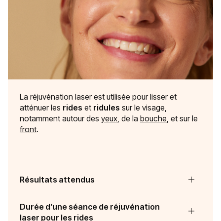
La réjuvénation laser est utilisée pour lisser et
atténuer les
rides
et
ridules
sur le visage,
notamment autour des
yeux
, de la
bouche
, et sur le
front
.
Résultats attendus
Durée d’une séance de réjuvénation
laser pour les rides