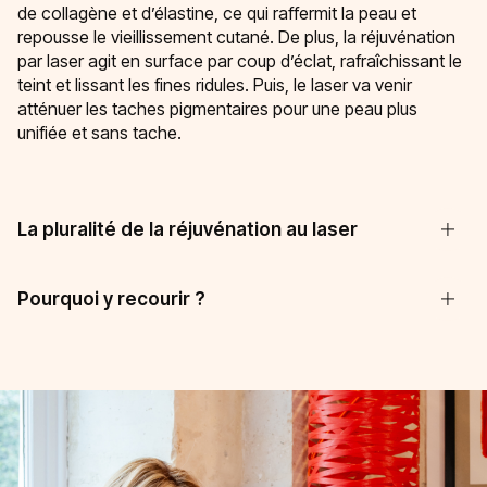
de collagène et d’élastine, ce qui raffermit la peau et
repousse le vieillissement cutané. De plus, la réjuvénation
par laser agit en surface par coup d’éclat, rafraîchissant le
teint et lissant les fines ridules. Puis, le laser va venir
atténuer les taches pigmentaires pour une peau plus
unifiée et sans tache.
La pluralité de la réjuvénation au laser
Pourquoi y recourir ?