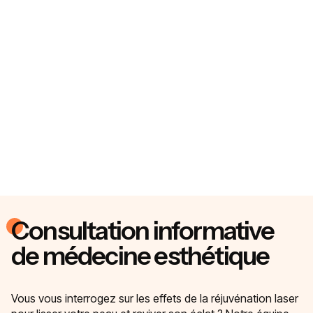
Consultation informative
de médecine esthétique
Vous vous interrogez sur les effets de la réjuvénation laser