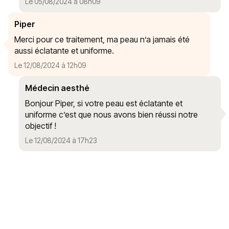
Le 05/08/2024 à 08h09
Piper
Merci pour ce traitement, ma peau n’a jamais été
aussi éclatante et uniforme.
Le 12/08/2024 à 12h09
Médecin aesthé
Bonjour Piper, si votre peau est éclatante et
uniforme c’est que nous avons bien réussi notre
objectif !
Le 12/08/2024 à 17h23