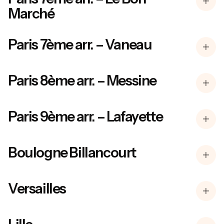
Marché
Paris 7ème arr. – Vaneau
Paris 8ème arr. – Messine
Paris 9ème arr. – Lafayette
Boulogne Billancourt
Versailles