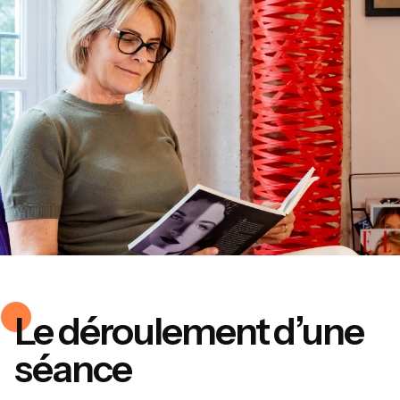
Le déroulement d’une
séance