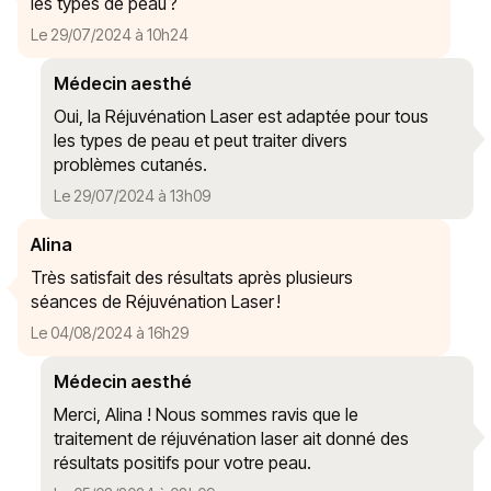
les types de peau ?
Le 29/07/2024 à 10h24
Médecin aesthé
Oui, la Réjuvénation Laser est adaptée pour tous
les types de peau et peut traiter divers
problèmes cutanés.
Le 29/07/2024 à 13h09
Alina
Très satisfait des résultats après plusieurs
séances de Réjuvénation Laser !
Le 04/08/2024 à 16h29
Médecin aesthé
Merci, Alina ! Nous sommes ravis que le
traitement de réjuvénation laser ait donné des
résultats positifs pour votre peau.