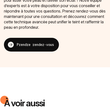
pour lisser votre peau et raviver son éclat ? Notre équipe
d’experts est à votre disposition pour vous conseiller et
répondre à toutes vos questions. Prenez rendez-vous dès
maintenant pour une consultation et découvrez comment
cette technique avancée peut unifier le teint et raffermir la
peau en profondeur.
Prendre rendez-vous
À voir aussi