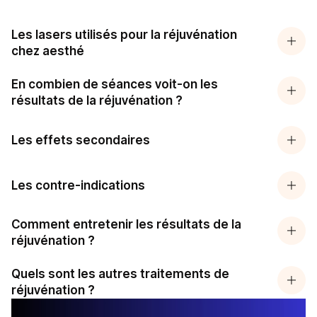
Les lasers utilisés pour la réjuvénation
chez aesthé
En combien de séances voit-on les
résultats de la réjuvénation ?
Les effets secondaires
Les contre-indications
Comment entretenir les résultats de la
réjuvénation ?
Quels sont les autres traitements de
réjuvénation ?