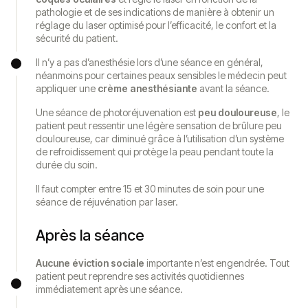
pathologie et de ses indications de manière à obtenir un
réglage du laser optimisé pour l’efficacité, le confort et la
sécurité du patient.
Il n’y a pas d’anesthésie lors d’une séance en général,
néanmoins pour certaines peaux sensibles le médecin peut
appliquer une
crème anesthésiante
avant la séance.
Une séance de photoréjuvenation est
peu douloureuse
, le
patient peut ressentir une légère sensation de brûlure peu
douloureuse, car diminué grâce à l’utilisation d’un système
de refroidissement qui protège la peau pendant toute la
durée du soin.
Il faut compter entre 15 et 30 minutes de soin pour une
séance de réjuvénation par laser.
Après la séance
Aucune éviction sociale
importante n’est engendrée. Tout
patient peut reprendre ses activités quotidiennes
immédiatement après une séance.