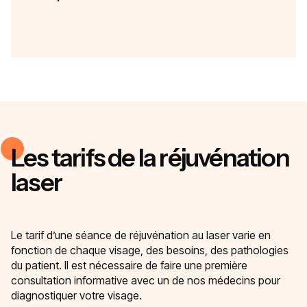
Les tarifs de la réjuvénation
laser
Le tarif d’une séance de réjuvénation au laser varie en
fonction de chaque visage, des besoins, des pathologies
du patient. Il est nécessaire de faire une première
consultation informative avec un de nos médecins pour
diagnostiquer votre visage.