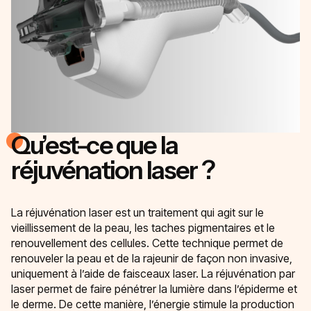
Qu’est-ce que la
réjuvénation laser ?
La réjuvénation laser est un traitement qui agit sur le
vieillissement de la peau, les taches pigmentaires et le
renouvellement des cellules. Cette technique permet de
renouveler la peau et de la rajeunir de façon non invasive,
uniquement à l’aide de faisceaux laser. La réjuvénation par
laser permet de faire pénétrer la lumière dans l’épiderme et
le derme. De cette manière, l’énergie stimule la production