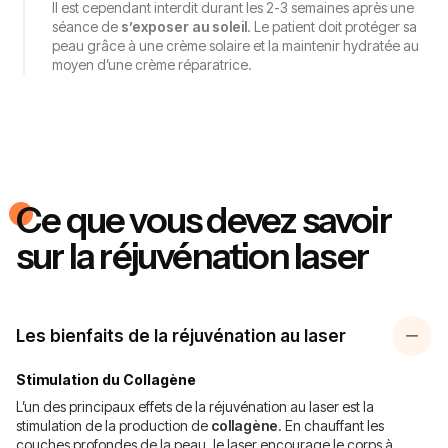
Il est cependant interdit durant les 2-3 semaines après une
séance de
s’exposer au soleil
. Le patient doit protéger sa
peau grâce à une crème solaire et la maintenir hydratée au
moyen d’une crème réparatrice.
Ce que vous devez savoir
sur la réjuvénation laser
Les bienfaits de la réjuvénation au laser
Stimulation du Collagène
L’un des principaux effets de la réjuvénation au laser est la
stimulation de la production de
collagène
. En chauffant les
couches profondes de la peau, le laser encourage le corps à