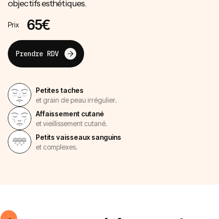
objectifs esthétiques.
65€
Prix
Prendre RDV
Petites taches
et grain de peau irrégulier.
Affaissement cutané
et vieillissement cutané.
Petits vaisseaux sanguins
et complexes.