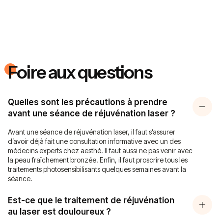
Foire aux questions
Quelles sont les précautions à prendre
avant une séance de réjuvénation laser ?
Avant une séance de réjuvénation laser, il faut s’assurer
d’avoir déjà fait une consultation informative avec un des
médecins experts chez aesthé. Il faut aussi ne pas venir avec
la peau fraîchement bronzée. Enfin, il faut proscrire tous les
traitements photosensibilisants quelques semaines avant la
séance.
Est-ce que le traitement de réjuvénation
au laser est douloureux ?