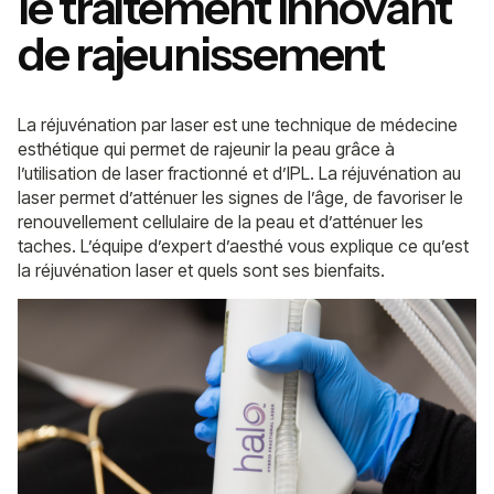
le traitement innovant
de rajeunissement
La réjuvénation par laser est une technique de médecine
esthétique qui permet de rajeunir la peau grâce à
l’utilisation de laser fractionné et d’IPL. La réjuvénation au
laser permet d’atténuer les signes de l’âge, de favoriser le
renouvellement cellulaire de la peau et d’atténuer les
taches. L’équipe d’expert d’aesthé vous explique ce qu’est
la réjuvénation laser et quels sont ses bienfaits.