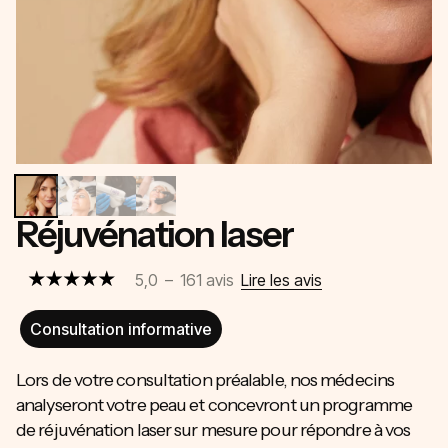
Réjuvénation laser
5,0
–
161
avis
Lire les avis
Consultation informative
Lors de votre consultation préalable, nos médecins
analyseront votre peau et concevront un programme
de réjuvénation laser sur mesure pour répondre à vos