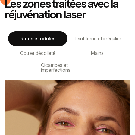
Les zones traitées avec la
réjuvénation laser
Rides et ridules
Teint terne et irrégulier
Cou et décolleté
Mains
Cicatrices et
imperfections