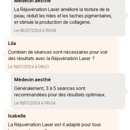
Médecin aesthé
La Réjuvénation Laser améliore la texture de la
peau, réduit les rides et les taches pigmentaires,
et stimule la production de collagène.
Le 08/07/2024 à 15h58
Lila
Combien de séances sont nécessaires pour voir
des résultats avec la Réjuvénation Laser ?
Le 19/07/2024 à 09h21
Médecin aesthé
Généralement, 3 à 5 séances sont
recommandées pour des résultats optimaux.
Le 19/07/2024 à 14h24
Isabelle
La Réjuvénation Laser est-il adapté pour tous