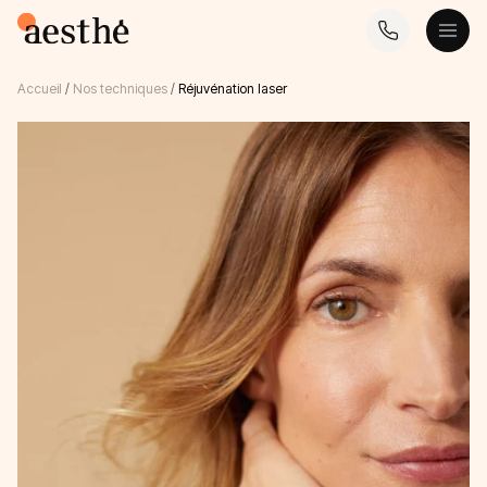
Accueil
/
Nos techniques
/
Réjuvénation laser