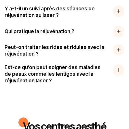
Y a-t-il un suivi après des séances de
réjuvénation au laser ?
Qui pratique la réjuvénation ?
Peut-on traiter les rides et ridules avec la
réjuvénation ?
Est-ce qu’on peut soigner des maladies
de peaux comme les lentigos avec la
réjuvénation laser ?
Vos centres aesthé