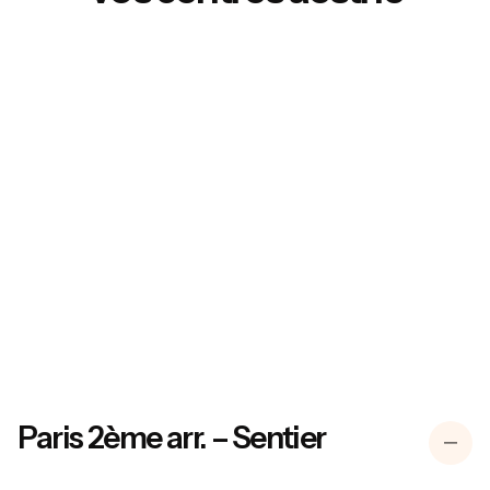
Paris 2ème arr. – Sentier