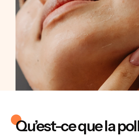
Qu’est-ce que la pol