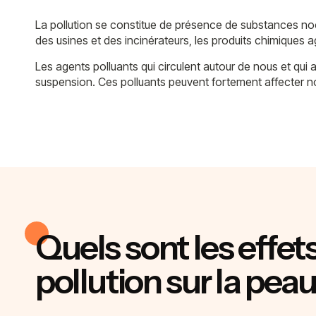
La pollution se constitue de présence de substances nociv
des usines et des incinérateurs, les produits chimiques 
Les agents polluants qui circulent autour de nous et qui
suspension. Ces polluants peuvent fortement affecter n
Quels sont les effets
pollution sur la peau