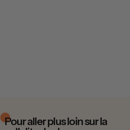
Pour aller plus loin sur la