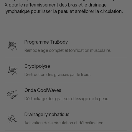
X pour le raffermissement des bras et le drainage
lymphatique pour lisser la peau et améliorer la circulation.
Programme TruBody
Remodelage complet et tonification musculaire.
Cryolipolyse
Destruction des graisses par le froid.
Onda CoolWaves
Déstockage des graisses et lissage de la peau.
Drainage lymphatique
Activation de la circulation et détoxification.