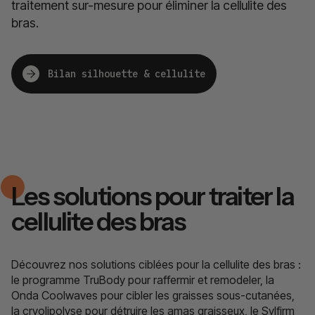
traitement sur-mesure pour éliminer la cellulite des
bras.
Bilan silhouette & cellulite
Les solutions pour traiter la
cellulite des bras
Découvrez nos solutions ciblées pour la cellulite des bras :
le programme TruBody pour raffermir et remodeler, la
Onda Coolwaves pour cibler les graisses sous-cutanées,
la cryolipolyse pour détruire les amas graisseux, le Sylfirm