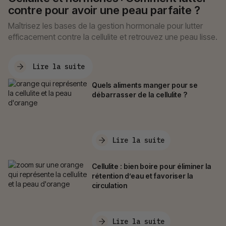
contre pour avoir une peau parfaite ?
Maîtrisez les bases de la gestion hormonale pour lutter
efficacement contre la cellulite et retrouvez une peau lisse.
Lire la suite
Quels aliments manger pour se
débarrasser de la cellulite ?
Lire la suite
Cellulite : bien boire pour éliminer la
rétention d’eau et favoriser la
circulation
Lire la suite