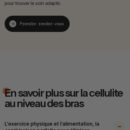
pour trouver le soin adapté.
Prendre rendez-vous
En savoir plus sur la cellulite
au niveau des bras
L’exercice physique et l’alimentation, la