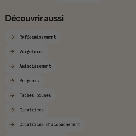
Découvrir aussi
Raffermissement
Vergetures
Amincissement
Rougeurs
Taches brunes
Cicatrices
Cicatrices d'accouchement