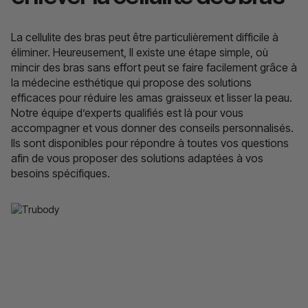
La cellulite des bras peut être particulièrement difficile à
éliminer. Heureusement, lI existe une étape simple, où
mincir des bras sans effort peut se faire facilement grâce à
la médecine esthétique qui propose des solutions
efficaces pour réduire les amas graisseux et lisser la peau.
Notre équipe d’experts qualifiés est là pour vous
accompagner et vous donner des conseils personnalisés.
Ils sont disponibles pour répondre à toutes vos questions
afin de vous proposer des solutions adaptées à vos
besoins spécifiques.
Programme TruBody