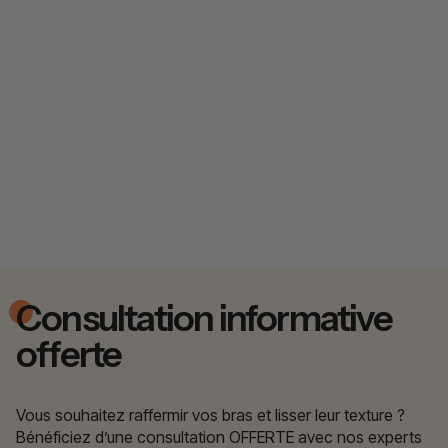
Consultation informative
offerte
Vous souhaitez raffermir vos bras et lisser leur texture ?
Bénéficiez d’une consultation OFFERTE avec nos experts