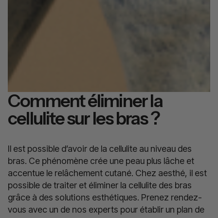
Comment éliminer la
cellulite sur les bras ?
Il est possible d’avoir de la cellulite au niveau des
bras. Ce phénomène crée une peau plus lâche et
accentue le relâchement cutané. Chez aesthé, il est
possible de traiter et éliminer la cellulite des bras
grâce à des solutions esthétiques. Prenez rendez-
vous avec un de nos experts pour établir un plan de