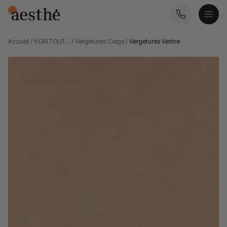
Accueil
/
VOIR TOUT…
/
Vergetures Corps
/
Vergetures Ventre