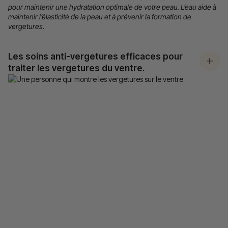
pour maintenir une hydratation optimale de votre peau. L’eau aide à
maintenir l’élasticité de la peau et à prévenir la formation de
vergetures.
Les soins anti-vergetures efficaces pour
traiter les vergetures du ventre.