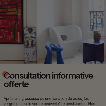
Consultation informative
offerte
Après une grossesse ou une variation de poids, les
vergetures sur le ventre peuvent être persistantes. Nos