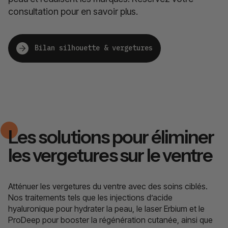
consultation pour en savoir plus.
Bilan silhouette & vergetures
Les solutions pour éliminer
les vergetures sur le ventre
Atténuer les vergetures du ventre avec des soins ciblés.
Nos traitements tels que les injections d’acide
hyaluronique pour hydrater la peau, le laser Erbium et le
ProDeep pour booster la régénération cutanée, ainsi que