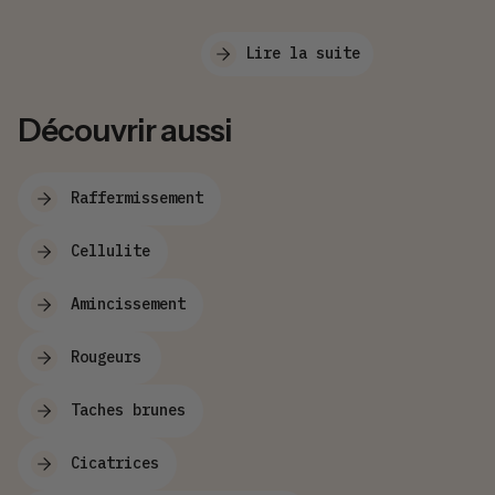
Lire la suite
Découvrir aussi
Raffermissement
Cellulite
Amincissement
Rougeurs
Taches brunes
Cicatrices