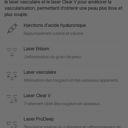
le laser vasculaire et le laser Clear V pour améliorer la
vascularisation, permettent d’obtenir une peau plus lisse et
plus souple.
Injections d'acide hyaluronique
Rajeunissement cutané et volume.
Laser Erbium
Uniformisation du grain de peau.
Laser vasculaire
Atténuation des rougeurs et des vaisseaux apparents.
Laser Clear V
Traitement ciblé des rougeurs et vaisseaux.
Laser ProDeep
Stimulation intense du collagène et raffermissement de