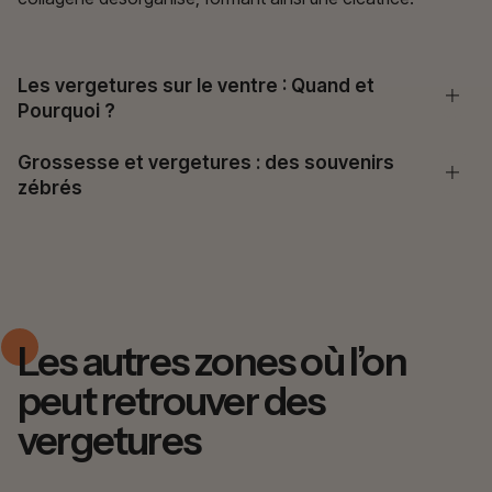
Les vergetures sur le ventre : Quand et
Pourquoi ?
Grossesse et vergetures : des souvenirs
zébrés
Les autres zones où l’on
peut retrouver des
vergetures