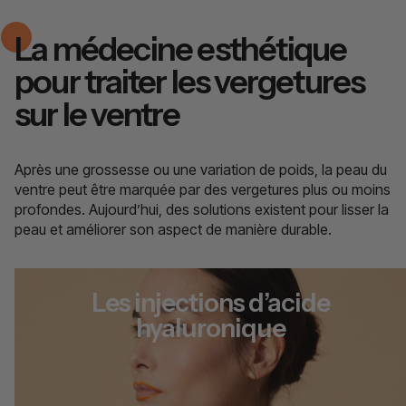
La médecine esthétique
pour traiter les vergetures
sur le ventre
Après une grossesse ou une variation de poids, la peau du
ventre peut être marquée par des vergetures plus ou moins
profondes. Aujourd’hui, des solutions existent pour lisser la
peau et améliorer son aspect de manière durable.
Les injections d’acide
hyaluronique