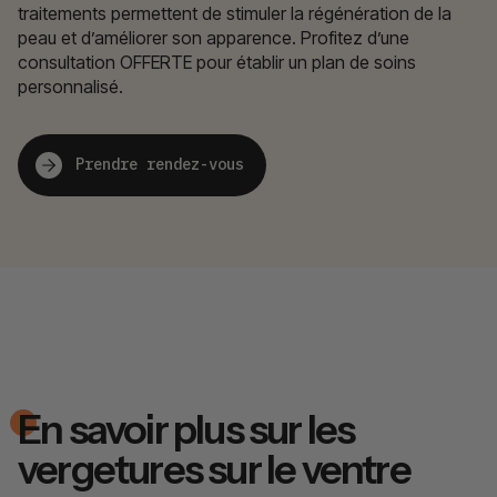
traitements permettent de stimuler la régénération de la
peau et d’améliorer son apparence. Profitez d’une
consultation OFFERTE pour établir un plan de soins
personnalisé.
Prendre rendez-vous
En savoir plus sur les
vergetures sur le ventre