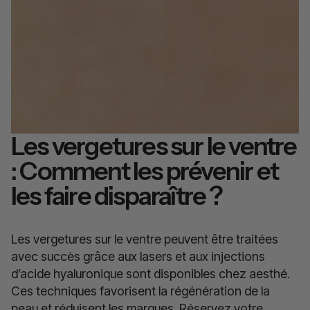
Les vergetures sur le ventre
: Comment les prévenir et
les faire disparaître ?
Les vergetures sur le ventre peuvent être traitées
avec succès grâce aux lasers et aux injections
d’acide hyaluronique sont disponibles chez aesthé.
Ces techniques favorisent la régénération de la
peau et réduisent les marques. Réservez votre