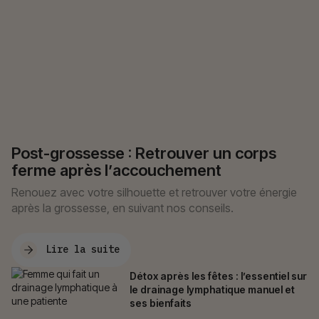
Post-grossesse : Retrouver un corps
ferme après l’accouchement
Renouez avec votre silhouette et retrouver votre énergie
après la grossesse, en suivant nos conseils.
Lire la suite
Détox après les fêtes : l’essentiel sur
le drainage lymphatique manuel et
ses bienfaits