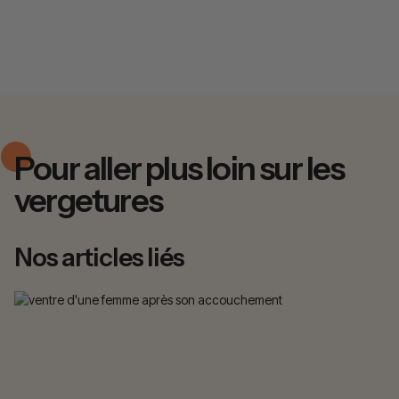
Pour aller plus loin sur les
vergetures
Nos articles liés