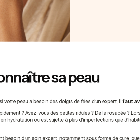
connaître sa peau
 si votre peau a besoin des doigts de fées d’un expert,
il faut 
 rapidement ? Avez-vous des petites ridules ? De la rosacée ? 
en hydratation ou est sujette à plus d’imperfections que d’habi
 besoin d’un soin expert, notamment sous forme de cure, que 