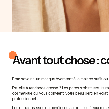
Avant tout chose : 
Pour savoir si un masque hydratant à la maison suffit ou
Est-elle à tendance grasse ? Les pores s’obstruent-ils
cosmétique qui vous convient, votre peau perd en éclat, 
professionnels.
Les peaux grasses ou acnéiques auront plus fréquemment