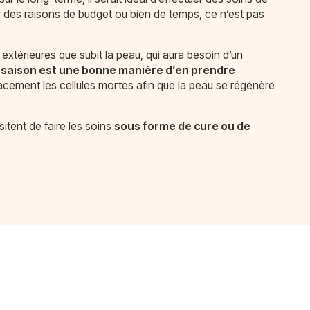
 des raisons de budget ou bien de temps, ce n’est pas
 extérieures que subit la peau, qui aura besoin d’un
saison est une bonne manière d’en prendre
cacement les cellules mortes afin que la peau se régénère
itent de faire les soins
sous forme de cure ou de