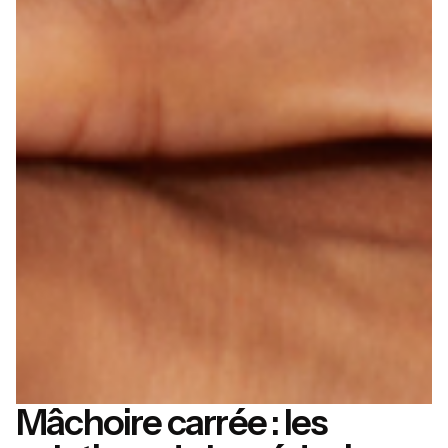
Mâchoire carrée : les