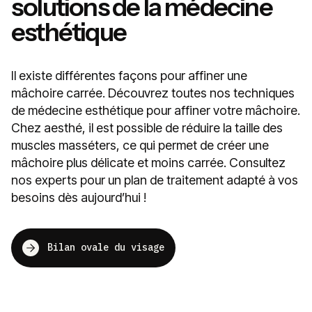
solutions de la médecine
esthétique
Il existe différentes façons pour affiner une
mâchoire carrée. Découvrez toutes nos techniques
de médecine esthétique pour affiner votre mâchoire.
Chez aesthé, il est possible de réduire la taille des
muscles masséters, ce qui permet de créer une
mâchoire plus délicate et moins carrée. Consultez
nos experts pour un plan de traitement adapté à vos
besoins dès aujourd’hui !
Bilan ovale du visage