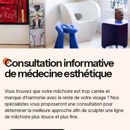
Consultation informative
de médecine esthétique
Vous trouvez que votre mâchoire est trop carrée et
manque d’harmonie avec le reste de votre visage ? Nos
spécialistes vous proposeront une consultation pour
déterminer la meilleure approche afin de sculpter une ligne
de mâchoire plus douce et plus fine.