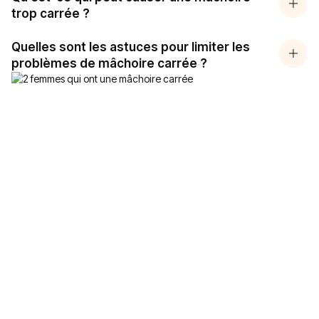
trop carrée ?
Quelles sont les astuces pour limiter les
problèmes de mâchoire carrée ?