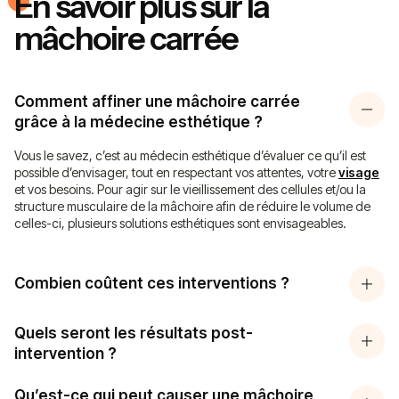
En savoir plus sur la
mâchoire carrée
Comment affiner une mâchoire carrée
grâce à la médecine esthétique ?
Vous le savez, c’est au médecin esthétique d’évaluer ce qu’il est
possible d’envisager, tout en respectant vos attentes, votre
visage
et vos besoins. Pour agir sur le vieillissement des cellules et/ou la
structure musculaire de la mâchoire afin de réduire le volume de
celles-ci, plusieurs solutions esthétiques sont envisageables.
Combien coûtent ces interventions ?
Quels seront les résultats post-
intervention ?
Qu’est-ce qui peut causer une mâchoire