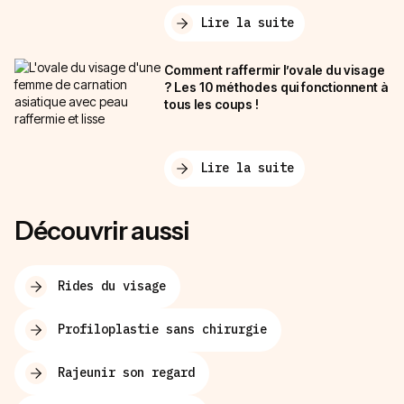
Lire la suite
Comment raffermir l’ovale du visage
? Les 10 méthodes qui fonctionnent à
tous les coups !
Lire la suite
Découvrir aussi
Rides du visage
Profiloplastie sans chirurgie
Rajeunir son regard