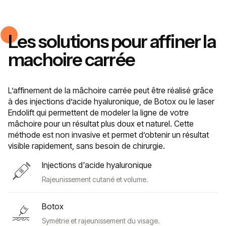
Les solutions pour affiner la
machoire carrée
L’affinement de la mâchoire carrée peut être réalisé grâce
à des injections d’acide hyaluronique, de Botox ou le laser
Endolift qui permettent de modeler la ligne de votre
mâchoire pour un résultat plus doux et naturel. Cette
méthode est non invasive et permet d’obtenir un résultat
visible rapidement, sans besoin de chirurgie.
Injections d'acide hyaluronique
Rajeunissement cutané et volume.
Botox
Symétrie et rajeunissement du visage.