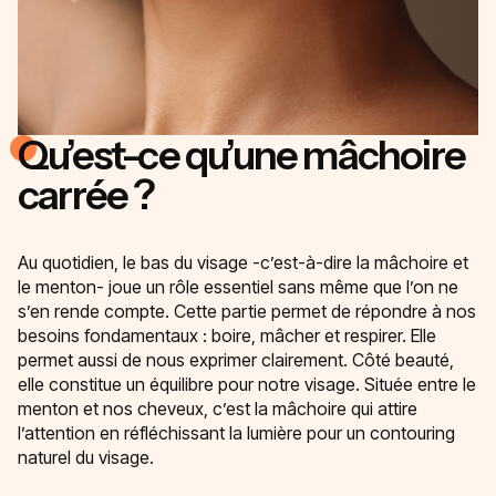
Qu’est-ce qu’une mâchoire
carrée ?
Au quotidien, le bas du visage -c’est-à-dire la mâchoire et
le menton- joue un rôle essentiel sans même que l’on ne
s’en rende compte. Cette partie permet de répondre à nos
besoins fondamentaux : boire, mâcher et respirer. Elle
permet aussi de nous exprimer clairement. Côté beauté,
elle constitue un équilibre pour notre visage. Située entre le
menton et nos cheveux, c’est la mâchoire qui attire
l’attention en réfléchissant la lumière pour un contouring
naturel du visage.