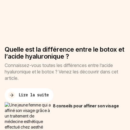
Quelle est la différence entre le botox et
l’acide hyaluronique ?
Connaissez-vous toutes les différences entre l’acide
hyaluronique et le botox ? Venez les découvrir dans cet
article.
Lire la suite
8 conseils pour affiner son visage