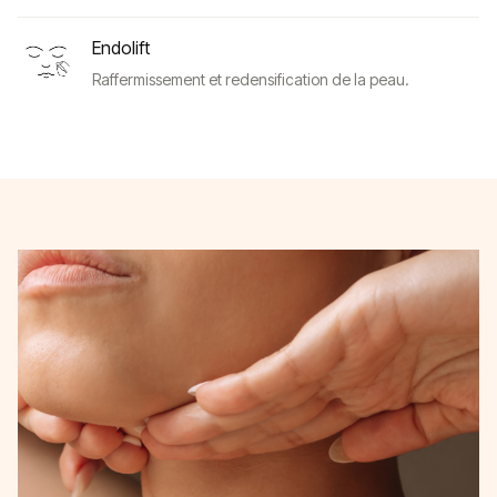
Endolift
Raffermissement et redensification de la peau.