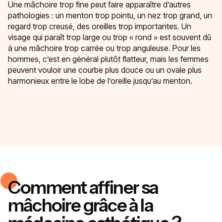
Une mâchoire trop fine peut faire apparaître d’autres
pathologies : un menton trop pointu, un nez trop grand, un
regard trop creusé, des oreilles trop importantes. Un
visage qui paraît trop large ou trop « rond » est souvent dû
à une mâchoire trop carrée ou trop anguleuse. Pour les
hommes, c’est en général plutôt flatteur, mais les femmes
peuvent vouloir une courbe plus douce ou un ovale plus
harmonieux entre le lobe de l’oreille jusqu’au menton.
Comment affiner sa
mâchoire grâce à la