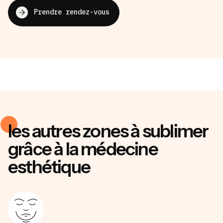
Prendre rendez-vous
les autres zones à sublimer
grâce à la médecine
esthétique