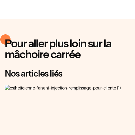
Pour aller plus loin sur la
mâchoire carrée
Nos articles liés