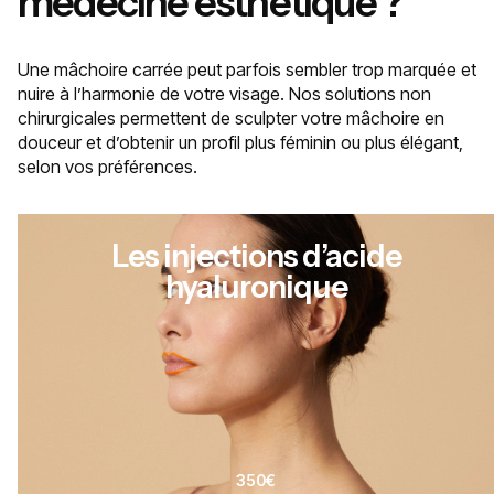
médecine esthétique ?
Une mâchoire carrée peut parfois sembler trop marquée et
nuire à l’harmonie de votre visage. Nos solutions non
chirurgicales permettent de sculpter votre mâchoire en
douceur et d’obtenir un profil plus féminin ou plus élégant,
selon vos préférences.
Les injections d’acide
hyaluronique
350€