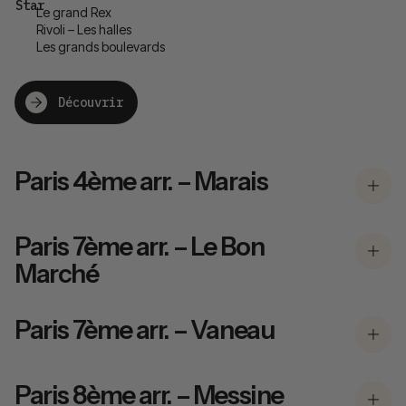
Le grand Rex
Rivoli – Les halles
Les grands boulevards
Découvrir
Paris 4ème arr. – Marais
Paris 7ème arr. – Le Bon
Marché
Paris 7ème arr. – Vaneau
Paris 8ème arr. – Messine