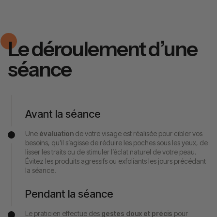
Le déroulement d’une
séance
Avant la séance
Une
évaluation
de votre visage est réalisée pour cibler vos
besoins, qu’il s’agisse de réduire les poches sous les yeux, de
lisser les traits ou de stimuler l’éclat naturel de votre peau.
Évitez les produits agressifs ou exfoliants les jours précédant
la séance.
Pendant la séance
Le praticien effectue des
gestes doux et précis
pour