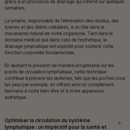
grâce à un processus de drainage qui s’étend sur quelques
semaines.
La lymphe, responsable de l’élimination des résidus, des
toxines et des débris cellulaires, à un rôle dans le
mécanisme naturel de notre organisme. Tant dans le
domaine médical que dans celui de l’esthétique, le
drainage lymphatique est exploité pour soutenir cette
fonction corporelle fondamentale.
En ajustant la pression de manière progressive sur les
points de circulation lymphatique, cette technique
contribue à prévenir les œdèmes, tels que les poches sous
les yeux par exemple, en offrant ainsi un complément
bienvenu à notre bien-être et à notre apparence
esthétique.
Optimiser la circulation du système
lymphatique : un impératif pour la santé et