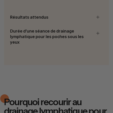
Résultats attendus
Durée d’une séance de drainage
lymphatique pour les poches sous les
yeux
Pourquoi recourir au
drainage lymphatique pour