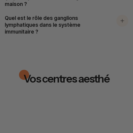
maison ?
Quel est le rôle des ganglions
lymphatiques dans le système
immunitaire ?
Vos centres aesthé