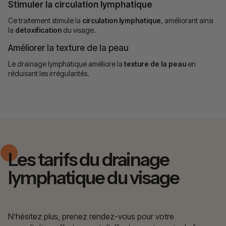
Stimuler la circulation lymphatique
Ce traitement stimule la
circulation lymphatique
, améliorant ainsi
la
détoxification
du visage.
Améliorer la texture de la peau
Le drainage lymphatique améliore la
texture de la peau
en
réduisant les irrégularités.
Les tarifs du drainage
lymphatique du visage
N’hésitez plus, prenez rendez-vous pour votre