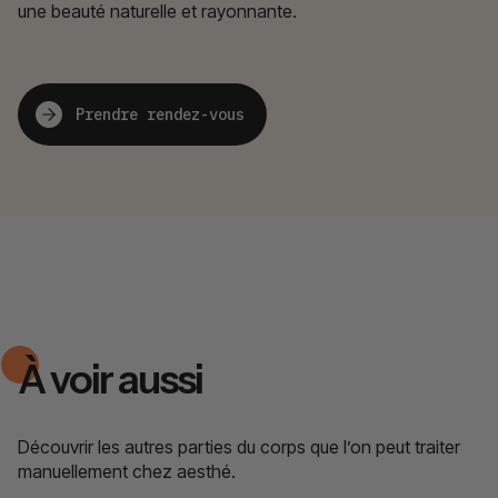
une beauté naturelle et rayonnante.
Prendre rendez-vous
À voir aussi
Découvrir les autres parties du corps que l’on peut traiter
manuellement chez aesthé.