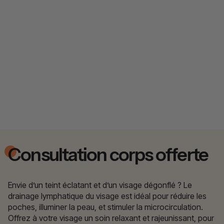
Consultation corps offerte
Envie d’un teint éclatant et d’un visage dégonflé ? Le
drainage lymphatique du visage est idéal pour réduire les
poches, illuminer la peau, et stimuler la microcirculation.
Offrez à votre visage un soin relaxant et rajeunissant, pour