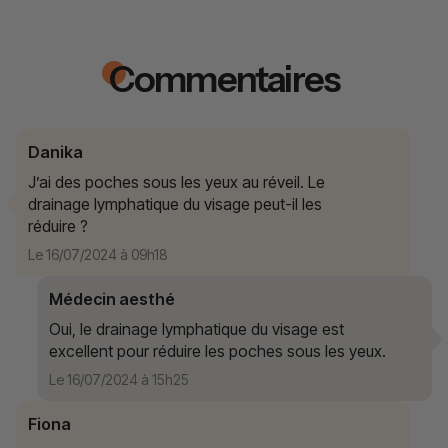
Commentaires
Danika
J’ai des poches sous les yeux au réveil. Le
drainage lymphatique du visage peut-il les
réduire ?
Le 16/07/2024 à 09h18
Médecin aesthé
Oui, le drainage lymphatique du visage est
excellent pour réduire les poches sous les yeux.
Le 16/07/2024 à 15h25
Fiona