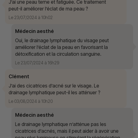
J’ai une peau terne et fatiguée. Ce traitement
peut-il améliorer l’éclat de ma peau ?
Le 23/07/2024 à 10h02
Médecin aesthé
Oui, le drainage lymphatique du visage peut
améliorer l’éclat de la peau en favorisant la
détoxification et la circulation sanguine.
Le 23/07/2024 à 16h29
Clément
J’ai des cicatrices d’acné sur le visage. Le
drainage lymphatique peut-il les atténuer ?
Le 03/08/2024 à 10h20
Médecin aesthé
Le drainage lymphatique n’atténue pas les
cicatrices d’acnés, mais il peut aider à avoir une
peau plus lumineuse en stimulant la régénération