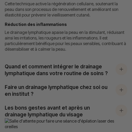
Cette technique active la régénération cellulaire, soutenant la
peau dans son processus de renouvellement et améliorant son
élasticité pour prévenir le vieillissement cutané.
Réduction des inflammations
Le drainage lymphatique apaise la peau en la stimulant, réduisant
ainsi les irritations, les rougeurs et les inflammations. Il est
particulièrement bénéfique pour les peaux sensibles, contribuant à
désensibiliser et à calmer la peau.
Quand et comment intégrer le drainage
lymphatique dans votre routine de soins ?
Faire un drainage lymphatique chez soi ou
en institut ?
Les bons gestes avant et après un
drainage lymphatique du visage