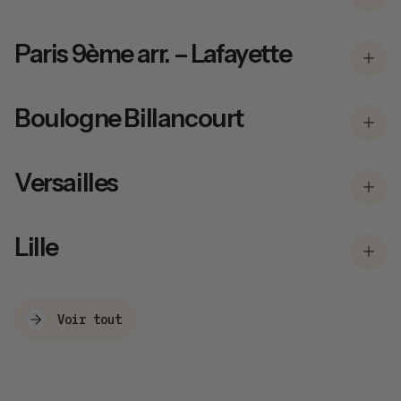
Paris 9ème arr. – Lafayette
Boulogne Billancourt
Versailles
Lille
Voir tout