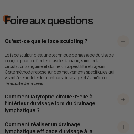
Foire aux questions
Qu’est-ce que le face sculpting ?
Le face sculpting est une technique de massage du visage
conçue pour tonifier les muscles faciaux, stimuler la
circulation sanguine et donné un aspect lifté et rajeuni.
Cette méthode repose sur des mouvements spécifiques qui
visent à remodeler les contours du visage et à améliorer
l’élasticité de la peau.
Comment la lymphe circule-t-elle à
l’intérieur du visage lors du drainage
lymphatique ?
Comment réaliser un drainage
lymphatique efficace du visage à la