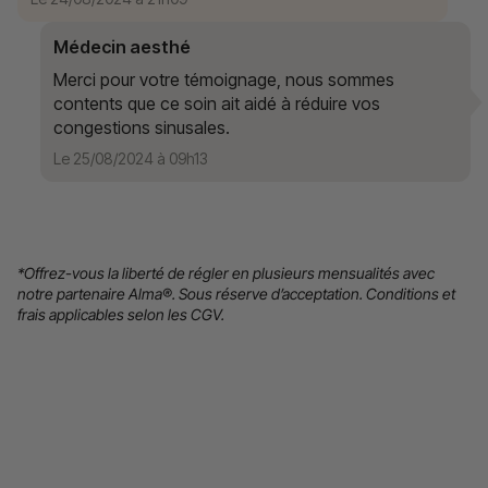
Médecin aesthé
Merci pour votre témoignage, nous sommes
contents que ce soin ait aidé à réduire vos
congestions sinusales.
Le 25/08/2024 à 09h13
*Offrez-vous la liberté de régler en plusieurs mensualités avec
notre partenaire Alma®. Sous réserve d’acceptation. Conditions et
frais applicables selon les CGV.