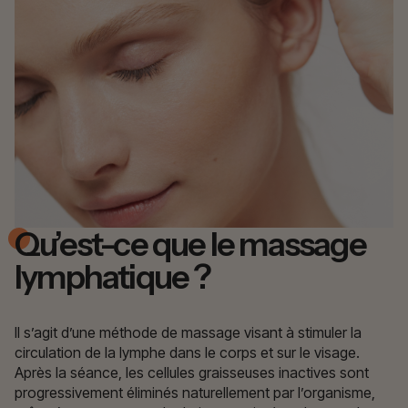
Qu’est-ce que le massage
lymphatique ?
Il s’agit d’une méthode de massage visant à stimuler la
circulation de la lymphe dans le corps et sur le visage.
Après la séance, les cellules graisseuses inactives sont
progressivement éliminés naturellement par l’organisme,