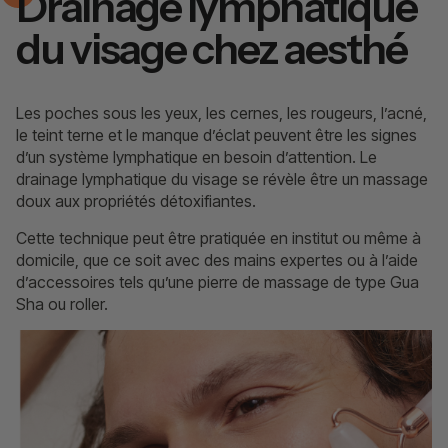
Drainage lymphatique
du visage chez aesthé
Les poches sous les yeux, les cernes, les rougeurs, l’acné,
le teint terne et le manque d’éclat peuvent être les signes
d’un système lymphatique en besoin d’attention. Le
drainage lymphatique du visage se révèle être un massage
doux aux propriétés détoxifiantes.
Cette technique peut être pratiquée en institut ou même à
domicile, que ce soit avec des mains expertes ou à l’aide
d’accessoires tels qu’une pierre de massage de type Gua
Sha ou roller.