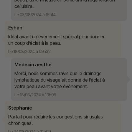
cellulaire.
Le 03/08/2024 à 15h14
Eshan
Idéal avant un événement spécial pour donner
un coup d’éclat à la peau.
Le 18/08/2024 à 09h32
Médecin aesthé
Merci, nous sommes ravis que le drainage
lymphatique du visage ait donné de l’éclat à
votre peau avant votre événement.
Le 18/08/2024 à 13h08
Stephanie
Parfait pour réduire les congestions sinusales
chroniques.
Le 24/08/2024 à 21h09