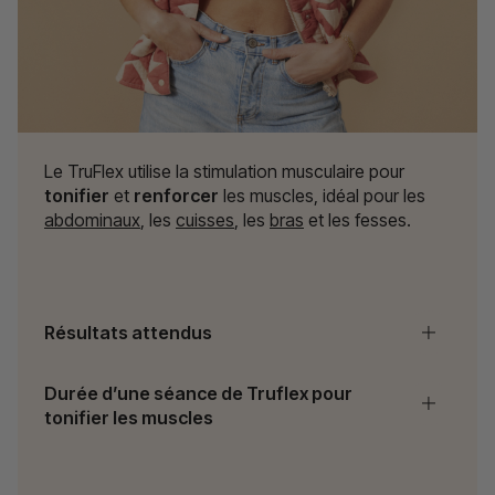
Le TruFlex utilise la stimulation musculaire pour
tonifier
et
renforcer
les muscles, idéal pour les
abdominaux
, les
cuisses
, les
bras
et les fesses.
Résultats attendus
Durée d’une séance de Truflex pour
tonifier les muscles