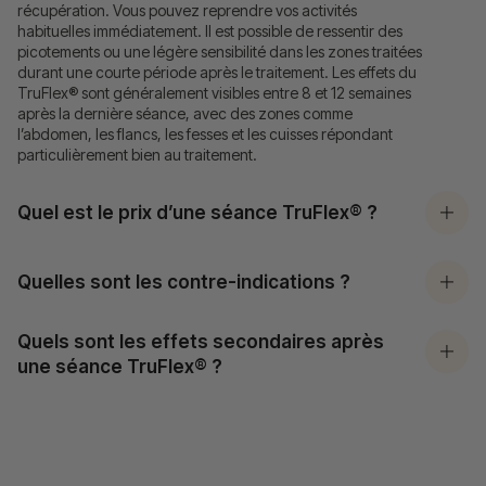
récupération. Vous pouvez reprendre vos activités
habituelles immédiatement. Il est possible de ressentir des
picotements ou une légère sensibilité dans les zones traitées
durant une courte période après le traitement. Les effets du
TruFlex® sont généralement visibles entre 8 et 12 semaines
après la dernière séance, avec des zones comme
l’abdomen, les flancs, les fesses et les cuisses répondant
particulièrement bien au traitement.
Quel est le prix d’une séance TruFlex® ?
Quelles sont les contre-indications ?
Quels sont les effets secondaires après
une séance TruFlex® ?