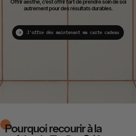
Offrir aesthé, c’est offrir l’art de prendre soin de soi
autrement pour des résultats durables.
J'offre dès maintenant ma carte cadeau
Pourquoi recourir à la