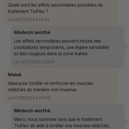
Quels sont les effets secondaires possibles du
traitement TruFlex ?
Le 23/07/2024 à 21h43
Médecin aesthé
Les effets secondaires peuvent inclure des
courbatures temporaires, une légère sensibilité
et des rougeurs dans la zone traitée.
Le 24/07/2024 à 12h31
Malek
Idéal pour tonifier et renforcer les muscles
relâchés de manière non invasive.
Le 07/08/2024 à 17h59
Médecin aesthé
Merci, nous sommes ravis que le traitement
TruFlex ait aidé à tonifier vos muscles relâchés.