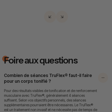
Foire aux questions
Combien de séances TruFlex® faut-il faire
pour un corps tonifié ?
Pour des résultats visibles de tonification et de renforcement
musculaire avec TruFlex®, généralement 4 séances
suffisent. Selon vos objectifs personnels, des séances
supplémentaires pourraient être nécessaires. Le TruFlex®
est un traitement non invasif et ne nécessite pas de temps de