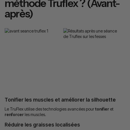
méthode Truflex ? (Avant-
après)
Tonifier les muscles et a
méliorer la silhouette
Le TruFlex utilise des technologies avancées pour
tonifier
et
renforcer
les muscles.
Réduire les graisses localisées