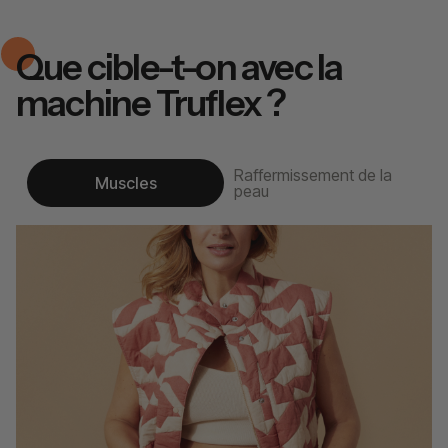
Que cible-t-on avec la
machine Truflex ?
Raffermissement de la
Muscles
peau