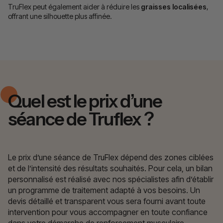
TruFlex peut également aider à réduire les
graisses localisées
,
offrant une silhouette plus affinée.
Quel est le prix d’une
séance de Truflex ?
Le prix d’une séance de TruFlex dépend des zones ciblées
et de l’intensité des résultats souhaités. Pour cela, un bilan
personnalisé est réalisé avec nos spécialistes afin d’établir
un programme de traitement adapté à vos besoins. Un
devis détaillé et transparent vous sera fourni avant toute
intervention pour vous accompagner en toute confiance