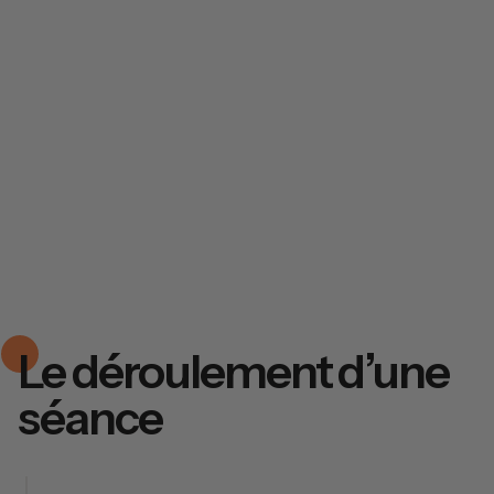
Le déroulement d’une
séance