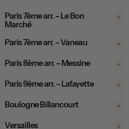
Paris 7ème arr. – Le Bon
Marché
Paris 7ème arr. – Vaneau
Paris 8ème arr. – Messine
Paris 9ème arr. – Lafayette
Boulogne Billancourt
Versailles