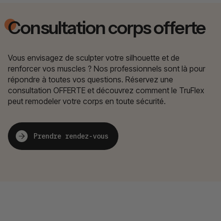
Consultation corps offerte
Vous envisagez de sculpter votre silhouette et de
renforcer vos muscles ? Nos professionnels sont là pour
répondre à toutes vos questions. Réservez une
consultation OFFERTE et découvrez comment le TruFlex
peut remodeler votre corps en toute sécurité.
Prendre rendez-vous