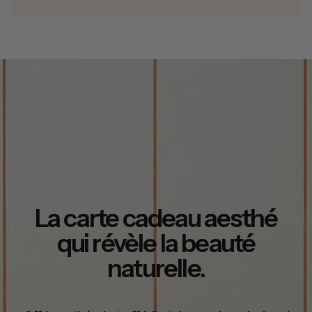
La carte cadeau aesthé
qui révèle la beauté
naturelle.