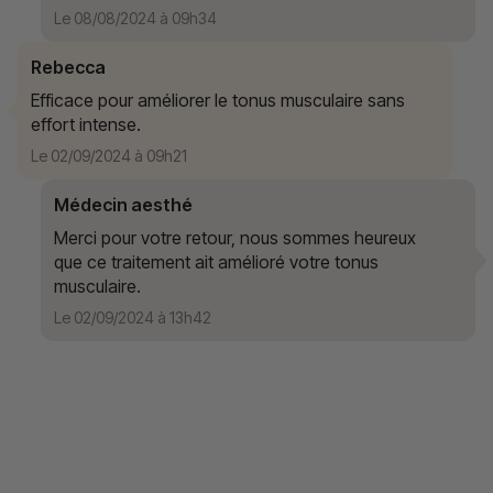
Le 08/08/2024 à 09h34
Rebecca
Efficace pour améliorer le tonus musculaire sans
effort intense.
Le 02/09/2024 à 09h21
Médecin aesthé
Merci pour votre retour, nous sommes heureux
que ce traitement ait amélioré votre tonus
musculaire.
Le 02/09/2024 à 13h42