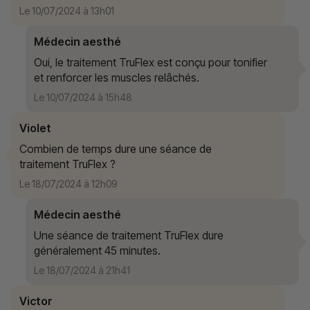
Le 10/07/2024 à 13h01
Médecin aesthé
Oui, le traitement TruFlex est conçu pour tonifier
et renforcer les muscles relâchés.
Le 10/07/2024 à 15h48
Violet
Combien de temps dure une séance de
traitement TruFlex ?
Le 18/07/2024 à 12h09
Médecin aesthé
Une séance de traitement TruFlex dure
généralement 45 minutes.
Le 18/07/2024 à 21h41
Victor