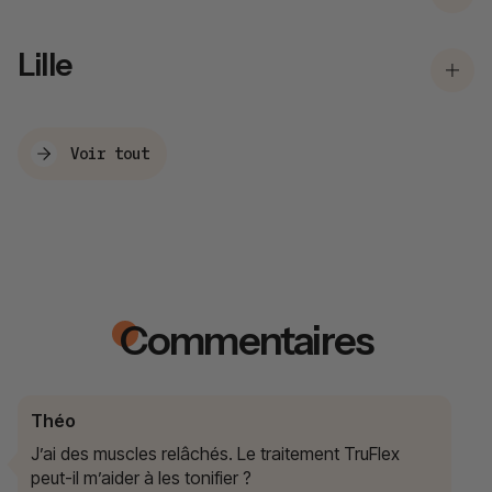
Lille
Voir tout
Commentaires
Théo
J’ai des muscles relâchés. Le traitement TruFlex
peut-il m’aider à les tonifier ?