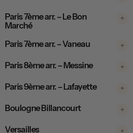
Paris 7ème arr. – Le Bon
Marché
Paris 7ème arr. – Vaneau
Paris 8ème arr. – Messine
Paris 9ème arr. – Lafayette
Boulogne Billancourt
Versailles