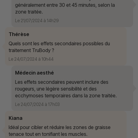
généralement entre 30 et 45 minutes, selon la
zone traitée.
Le 21/07/2024 à 14h29
Thérèse
Quels sont les effets secondaires possibles du
traitement TruBody ?
Le 24/07/2024 à 10h44
Médecin aesthé
Les effets secondaires peuvent inclure des
rougeurs, une légère sensibilité et des
ecchymoses temporaires dans la zone traitée.
Le 24/07/2024 à 17h03
Kiana
Idéal pour cibler et réduire les zones de graisse
tenace tout en tonifiant les muscles.