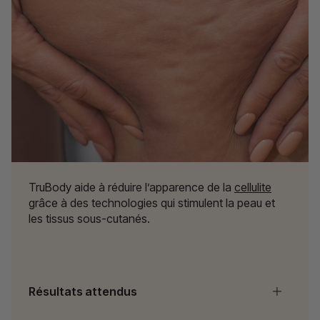
TruBody aide à réduire l’apparence de la
cellulite
grâce à des technologies qui stimulent la peau et
les tissus sous-cutanés.
Résultats attendus