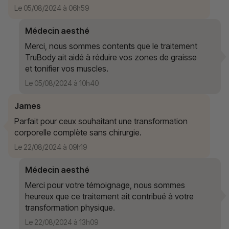
Le 05/08/2024 à 06h59
Médecin aesthé
Merci, nous sommes contents que le traitement
TruBody ait aidé à réduire vos zones de graisse
et tonifier vos muscles.
Le 05/08/2024 à 10h40
James
Parfait pour ceux souhaitant une transformation
corporelle complète sans chirurgie.
Le 22/08/2024 à 09h19
Médecin aesthé
Merci pour votre témoignage, nous sommes
heureux que ce traitement ait contribué à votre
transformation physique.
Le 22/08/2024 à 13h09