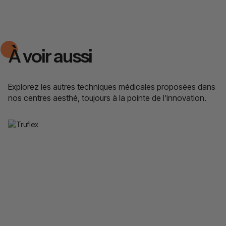
À voir aussi
Explorez les autres techniques médicales proposées dans
nos centres aesthé, toujours à la pointe de l’innovation.
Truflex
Renforcer les muscles et améliorer la définition