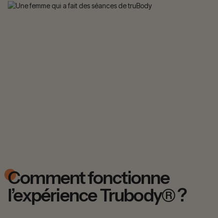
Comment fonctionne
l’expérience Trubody® ?