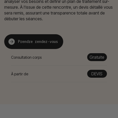
analyser vos besoins et définir un plan de traitement sur-
mesure. À l’issue de cette rencontre, un devis détaillé vous
sera remis, assurant une transparence totale avant de
débuter les séances.
Prendre rendez-vous
Gratuite
Consultation corps
DEVIS
À partir de