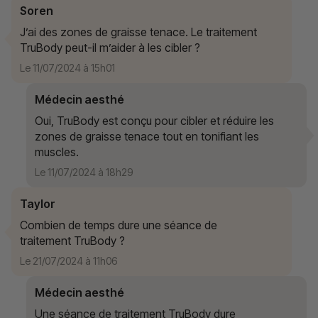
Soren
J’ai des zones de graisse tenace. Le traitement
TruBody peut-il m’aider à les cibler ?
Le 11/07/2024 à 15h01
Médecin aesthé
Oui, TruBody est conçu pour cibler et réduire les
zones de graisse tenace tout en tonifiant les
muscles.
Le 11/07/2024 à 18h29
Taylor
Combien de temps dure une séance de
traitement TruBody ?
Le 21/07/2024 à 11h06
Médecin aesthé
Une séance de traitement TruBody dure