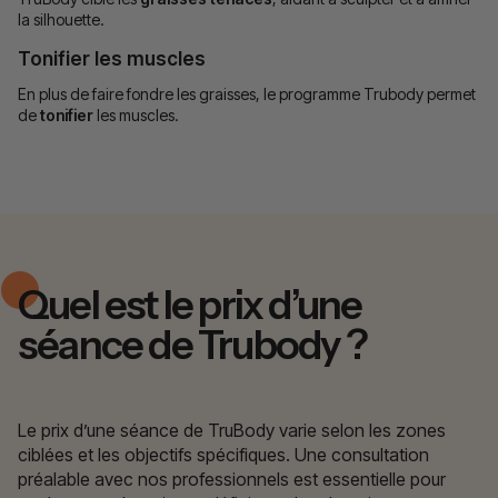
la silhouette.
Tonifier les muscles
En plus de faire fondre les graisses, le programme Trubody permet
de
tonifier
les muscles.
Quel est le prix d’une
séance de Trubody ?
Le prix d’une séance de TruBody varie selon les zones
ciblées et les objectifs spécifiques. Une consultation
préalable avec nos professionnels est essentielle pour