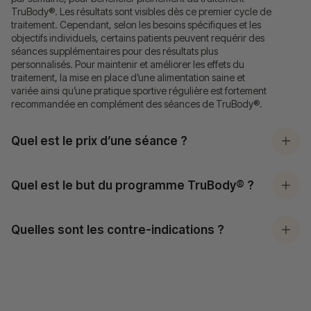
TruBody®. Les résultats sont visibles dès ce premier cycle de
traitement. Cependant, selon les besoins spécifiques et les
objectifs individuels, certains patients peuvent requérir des
séances supplémentaires pour des résultats plus
personnalisés. Pour maintenir et améliorer les effets du
traitement, la mise en place d’une alimentation saine et
variée ainsi qu’une pratique sportive régulière est fortement
recommandée en complément des séances de TruBody®.
Quel est le prix d’une séance ?
Quel est le but du programme TruBody® ?
Quelles sont les contre-indications ?