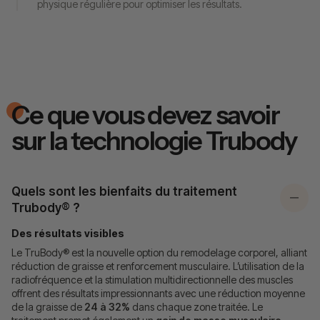
physique régulière pour optimiser les résultats.
Ce que vous devez savoir
sur la technologie Trubody
Quels sont les bienfaits du traitement
Trubody® ?
Des résultats visibles
Le TruBody® est la nouvelle option du remodelage corporel, alliant
réduction de graisse et renforcement musculaire. L’utilisation de la
radiofréquence et la stimulation multidirectionnelle des muscles
offrent des résultats impressionnants avec une réduction moyenne
de la graisse de
24 à 32%
dans chaque zone traitée. Le