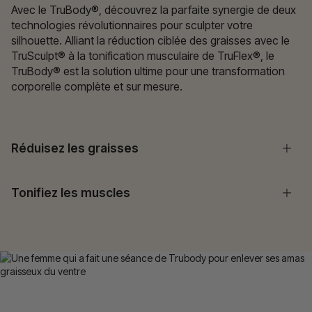
Avec le TruBody®, découvrez la parfaite synergie de deux
technologies révolutionnaires pour sculpter votre
silhouette. Alliant la réduction ciblée des graisses avec le
TruSculpt® à la tonification musculaire de TruFlex®, le
TruBody® est la solution ultime pour une transformation
corporelle complète et sur mesure.
Réduisez les graisses
Tonifiez les muscles