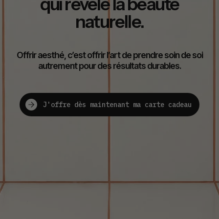
qui révèle la beauté
naturelle.
Offrir aesthé, c’est offrir l’art de prendre soin de soi
autrement pour des résultats durables.
J'offre dès maintenant ma carte cadeau