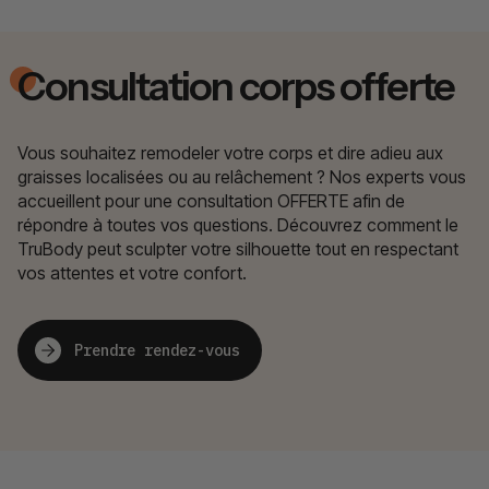
Consultation corps offerte
Vous souhaitez remodeler votre corps et dire adieu aux
graisses localisées ou au relâchement ? Nos experts vous
accueillent pour une consultation OFFERTE afin de
répondre à toutes vos questions. Découvrez comment le
TruBody peut sculpter votre silhouette tout en respectant
vos attentes et votre confort.
Prendre rendez-vous