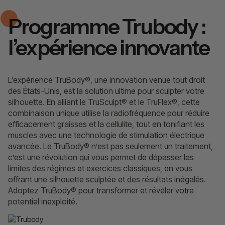
Programme Trubody :
l’expérience innovante
L’expérience TruBody®, une innovation venue tout droit
des États-Unis, est la solution ultime pour sculpter votre
silhouette. En alliant le TruSculpt® et le TruFlex®, cette
combinaison unique utilise la radiofréquence pour réduire
efficacement graisses et la cellulite, tout en tonifiant les
muscles avec une technologie de stimulation électrique
avancée. Le TruBody® n’est pas seulement un traitement,
c’est une révolution qui vous permet de dépasser les
limites des régimes et exercices classiques, en vous
offrant une silhouette sculptée et des résultats inégalés.
Adoptez TruBody® pour transformer et révéler votre
potentiel inexploité.