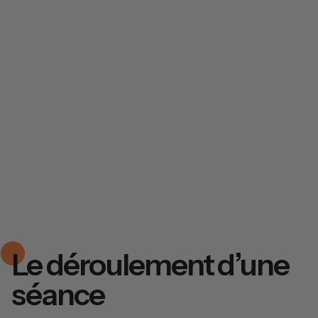
Le déroulement d’une
séance