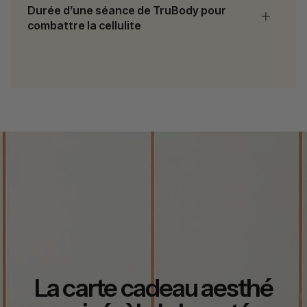
Durée d’une séance de TruBody pour
combattre la cellulite
La carte cadeau aesthé