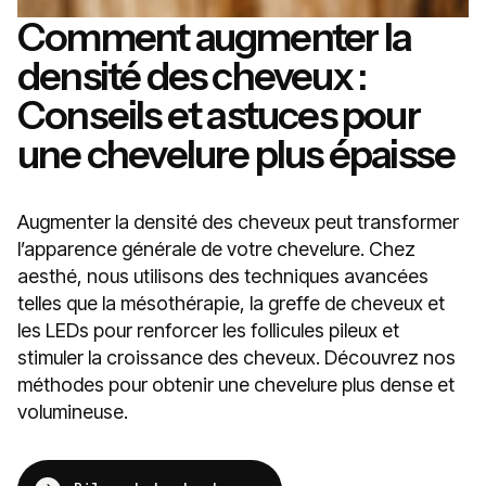
Comment augmenter la
densité des cheveux :
Conseils et astuces pour
une chevelure plus épaisse
Augmenter la densité des cheveux peut transformer
l’apparence générale de votre chevelure. Chez
aesthé, nous utilisons des techniques avancées
telles que la mésothérapie, la greffe de cheveux et
les LEDs pour renforcer les follicules pileux et
stimuler la croissance des cheveux. Découvrez nos
méthodes pour obtenir une chevelure plus dense et
volumineuse.