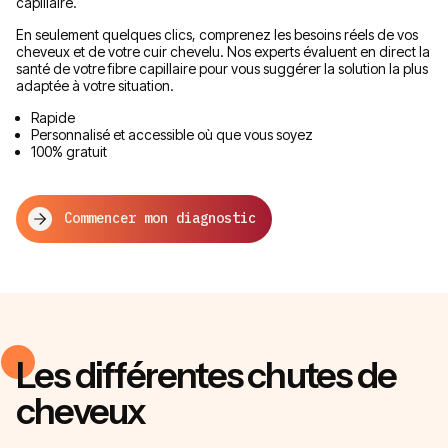
capillaire.
En seulement quelques clics, comprenez les besoins réels de vos
cheveux et de votre cuir chevelu. Nos experts évaluent en direct la
santé de votre fibre capillaire pour vous suggérer la solution la plus
adaptée à votre situation.
Rapide
Personnalisé et accessible où que vous soyez
100% gratuit
Commencer mon diagnostic
Les différentes chutes de
cheveux