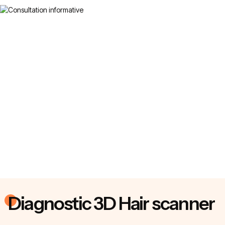
Diagnostic 3D Hair scanner