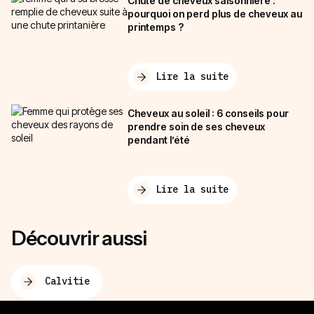
Chute de cheveux saisonnière :
pourquoi on perd plus de cheveux au
printemps ?
Lire la suite
Cheveux au soleil : 6 conseils pour
prendre soin de ses cheveux
pendant l’été
Lire la suite
Découvrir aussi
Calvitie