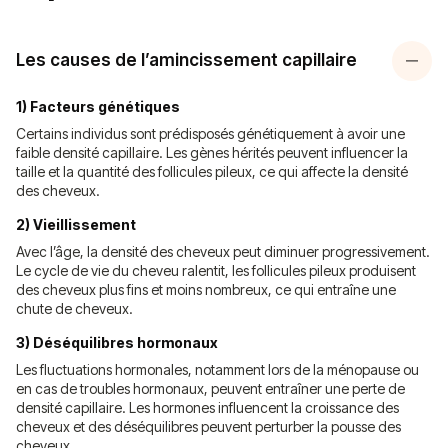
Les causes de l’amincissement capillaire
1) Facteurs génétiques
Certains individus sont prédisposés génétiquement à avoir une
faible densité capillaire. Les gènes hérités peuvent influencer la
taille et la quantité des follicules pileux, ce qui affecte la densité
des cheveux.
2) Vieillissement
Avec l’âge, la densité des cheveux peut diminuer progressivement.
Le cycle de vie du cheveu ralentit, les follicules pileux produisent
des cheveux plus fins et moins nombreux, ce qui entraîne une
chute de cheveux.
3) Déséquilibres hormonaux
Les fluctuations hormonales, notamment lors de la ménopause ou
en cas de troubles hormonaux, peuvent entraîner une perte de
densité capillaire. Les hormones influencent la croissance des
cheveux et des déséquilibres peuvent perturber la pousse des
cheveux.