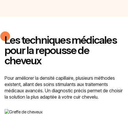
Les techniques médicales
pour la repousse de
cheveux
Pour améliorer la densité capillaire, plusieurs méthodes
existent, allant des soins stimulants aux traitements
médicaux avancés. Un diagnostic précis permet de choisir
la solution la plus adaptée à votre cuir chevelu.
Greffe de cheveux