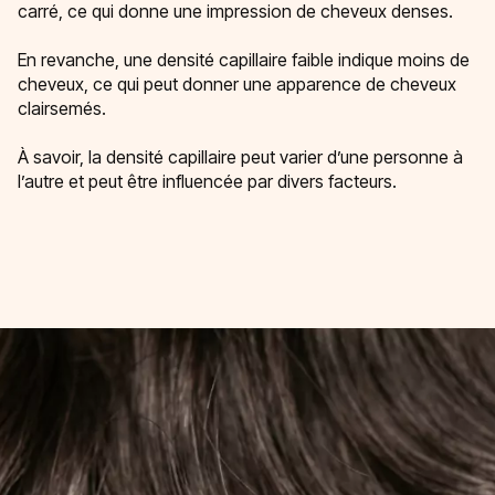
carré, ce qui donne une impression de cheveux denses.
En revanche, une densité capillaire faible indique moins de
cheveux, ce qui peut donner une apparence de cheveux
clairsemés.
À savoir, la densité capillaire peut varier d’une personne à
l’autre et peut être influencée par divers facteurs.