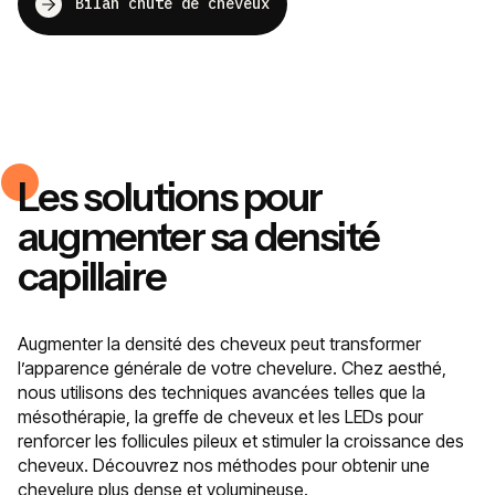
Bilan chute de cheveux
Les solutions pour
augmenter sa densité
capillaire
Augmenter la densité des cheveux peut transformer
l’apparence générale de votre chevelure. Chez aesthé,
nous utilisons des techniques avancées telles que la
mésothérapie, la greffe de cheveux et les LEDs pour
renforcer les follicules pileux et stimuler la croissance des
cheveux. Découvrez nos méthodes pour obtenir une
chevelure plus dense et volumineuse.