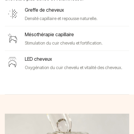
Greffe de cheveux
Densité capillaire et repousse naturelle.
Mésothérapie capillaire
Stimulation du cuir chevelu et fortification.
LED cheveux
Oxygénation du cuir chevelu et vitalité des cheveux.