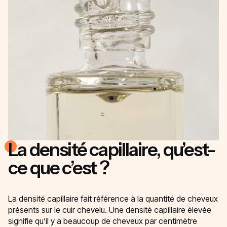
La densité capillaire, qu’est-
ce que c’est ?
La densité capillaire fait référence à la quantité de cheveux
présents sur le cuir chevelu. Une densité capillaire élevée
signifie qu’il y a beaucoup de cheveux par centimètre