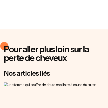
Pour aller plus loin sur la
perte de cheveux
Nos articles liés