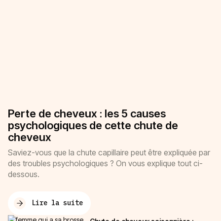
Perte de cheveux : les 5 causes
psychologiques de cette chute de
cheveux
Saviez-vous que la chute capillaire peut être expliquée par
des troubles psychologiques ? On vous explique tout ci-
dessous.
Lire la suite