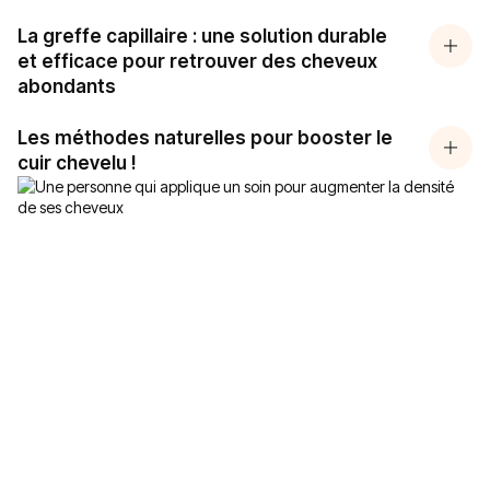
La greffe capillaire : une solution durable
et efficace pour retrouver des cheveux
abondants
Les méthodes naturelles pour booster le
cuir chevelu !