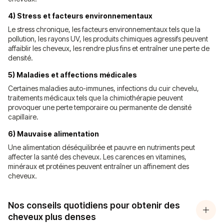
4) Stress et facteurs environnementaux
Le stress chronique, les facteurs environnementaux tels que la
pollution, les rayons UV, les produits chimiques agressifs peuvent
affaiblir les cheveux, les rendre plus fins et entraîner une perte de
densité.
5) Maladies et affections médicales
Certaines maladies auto-immunes, infections du cuir chevelu,
traitements médicaux tels que la chimiothérapie peuvent
provoquer une perte temporaire ou permanente de densité
capillaire.
6) Mauvaise alimentation
Une alimentation déséquilibrée et pauvre en nutriments peut
affecter la santé des cheveux. Les carences en vitamines,
minéraux et protéines peuvent entraîner un affinement des
cheveux.
Nos conseils quotidiens pour obtenir des
cheveux plus denses