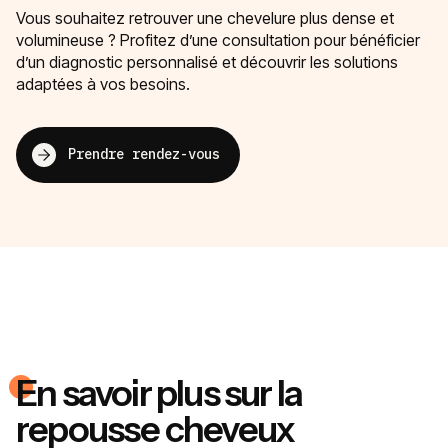
Vous souhaitez retrouver une chevelure plus dense et
volumineuse ? Profitez d’une consultation pour bénéficier
d’un diagnostic personnalisé et découvrir les solutions
adaptées à vos besoins.
Prendre rendez-vous
En savoir plus sur la
repousse cheveux