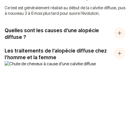
Ce test est généralement réalisé au début de la calvitie diffuse, puis
à nouveau 3 à 6 mois plus tard pour suivre l’évolution.
Quelles sont les causes d’une alopécie
diffuse ?
Les traitements de l’alopécie diffuse chez
l’homme et la femme