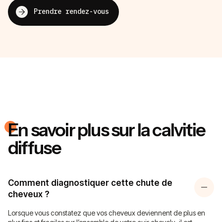
Prendre rendez-vous
En savoir plus sur la calvitie
diffuse
Comment diagnostiquer cette chute de
cheveux ?
Lorsque vous constatez que vos cheveux deviennent de plus en