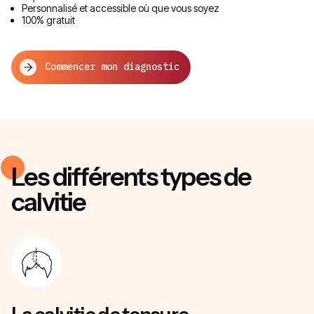
Personnalisé et accessible où que vous soyez
100% gratuit
Commencer mon diagnostic
Les différents types de
calvitie