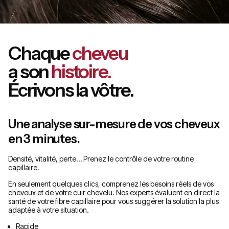
Chaque
cheveu
a son
histoire.
Écrivons la vôtre.
Une analyse sur-mesure de vos cheveux
en 3 minutes.
Densité, vitalité, perte… Prenez le contrôle de votre routine
capillaire.
En seulement quelques clics, comprenez les besoins réels de vos
cheveux et de votre cuir chevelu. Nos experts évaluent en direct la
santé de votre fibre capillaire pour vous suggérer la solution la plus
adaptée à votre situation.
Rapide