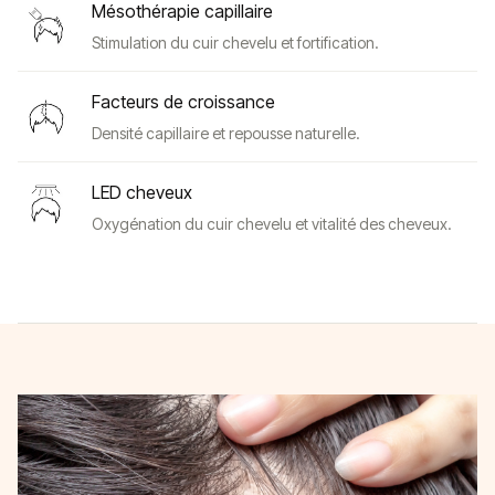
Mésothérapie capillaire
Stimulation du cuir chevelu et fortification.
Facteurs de croissance
Densité capillaire et repousse naturelle.
LED cheveux
Oxygénation du cuir chevelu et vitalité des cheveux.