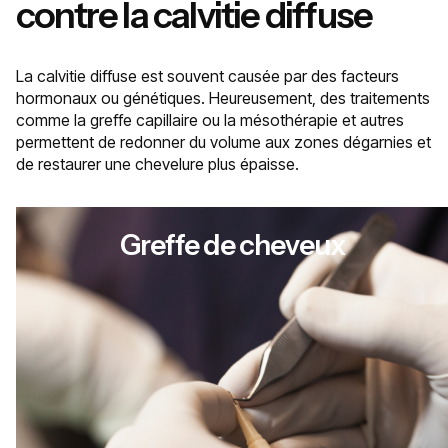
contre la calvitie diffuse
La calvitie diffuse est souvent causée par des facteurs
hormonaux ou génétiques. Heureusement, des traitements
comme la greffe capillaire ou la mésothérapie et autres
permettent de redonner du volume aux zones dégarnies et
de restaurer une chevelure plus épaisse.
Greffe de cheveux