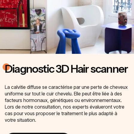
Diagnostic 3D Hair scanner
La calvitie diffuse se caractérise par une perte de cheveux
uniforme sur tout le cuir chevelu. Elle peut être liée à des
facteurs hormonaux, génétiques ou environnementaux.
Lors de notre consultation, nos experts évalueront votre
cas pour vous proposer le traitement le plus adapté à
votre situation.