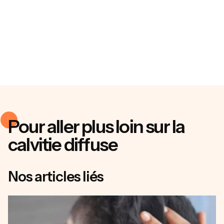
Pour aller plus loin sur la
calvitie diffuse
Nos articles liés