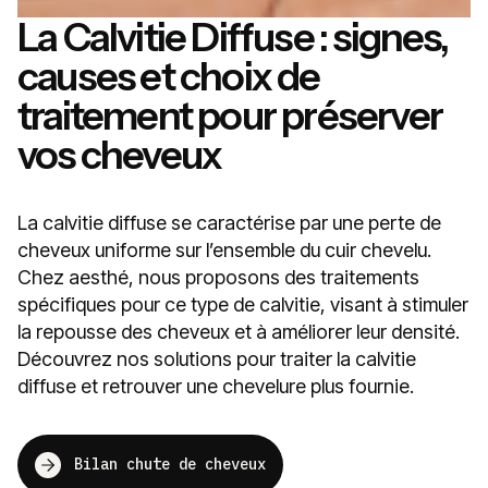
La Calvitie Diffuse : signes,
causes et choix de
traitement pour préserver
vos cheveux
La calvitie diffuse se caractérise par une perte de
cheveux uniforme sur l’ensemble du cuir chevelu.
Chez aesthé, nous proposons des traitements
spécifiques pour ce type de calvitie, visant à stimuler
la repousse des cheveux et à améliorer leur densité.
Découvrez nos solutions pour traiter la calvitie
diffuse et retrouver une chevelure plus fournie.
Bilan chute de cheveux