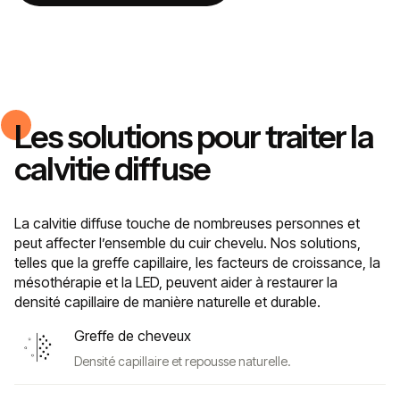
Les solutions pour traiter la
calvitie diffuse
La calvitie diffuse touche de nombreuses personnes et
peut affecter l’ensemble du cuir chevelu. Nos solutions,
telles que la greffe capillaire, les facteurs de croissance, la
mésothérapie et la LED, peuvent aider à restaurer la
densité capillaire de manière naturelle et durable.
Greffe de cheveux
Densité capillaire et repousse naturelle.