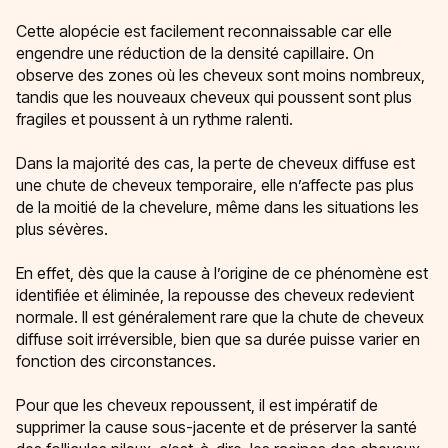
Cette alopécie est facilement reconnaissable car elle
engendre une réduction de la densité capillaire. On
observe des zones où les cheveux sont moins nombreux,
tandis que les nouveaux cheveux qui poussent sont plus
fragiles et poussent à un rythme ralenti.
Dans la majorité des cas, la perte de cheveux diffuse est
une chute de cheveux temporaire, elle n’affecte pas plus
de la moitié de la chevelure, même dans les situations les
plus sévères.
En effet, dès que la cause à l’origine de ce phénomène est
identifiée et éliminée, la repousse des cheveux redevient
normale. Il est généralement rare que la chute de cheveux
diffuse soit irréversible, bien que sa durée puisse varier en
fonction des circonstances.
Pour que les cheveux repoussent, il est impératif de
supprimer la cause sous-jacente et de préserver la santé