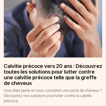
Calvitie précoce vers 20 ans : Découvrez
toutes les solutions pour lutter contre
une calvitie précoce telle que la greffe
de cheveux
Vous êtes jeune et vous constatez une perte de cheveux ?
Découvrez nos solutions pour lutter contre la calvitie
précoce.