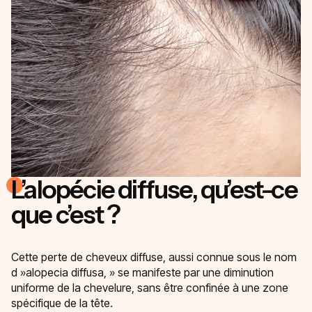
L’alopécie diffuse, qu’est-ce
que c’est ?
Cette perte de cheveux diffuse, aussi connue sous le nom
d »alopecia diffusa, » se manifeste par une diminution
uniforme de la chevelure, sans être confinée à une zone
spécifique de la tête.