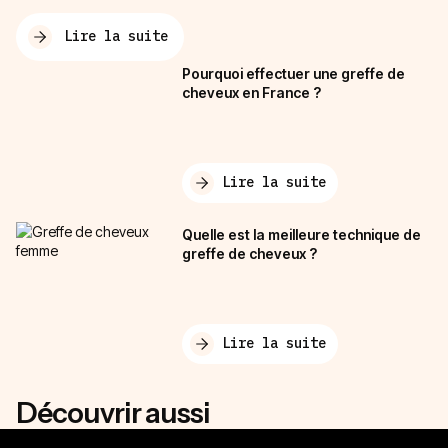
Lire la suite
Pourquoi effectuer une greffe de
cheveux en France ?
Lire la suite
Quelle est la meilleure technique de
greffe de cheveux ?
Lire la suite
Découvrir aussi