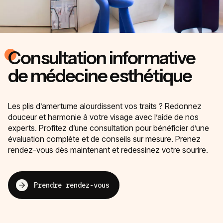
Consultation informative
de médecine esthétique
Les plis d’amertume alourdissent vos traits ? Redonnez
douceur et harmonie à votre visage avec l’aide de nos
experts. Profitez d’une consultation pour bénéficier d’une
évaluation complète et de conseils sur mesure. Prenez
rendez-vous dès maintenant et redessinez votre sourire.
Prendre rendez-vous