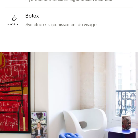
Botox
Symétrie et rajeunissement du visage.