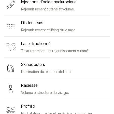
Injections d'acide hyaluronique
Rajeunissement cutané et volume.
Fils tenseurs
Rajeunissement et lifting du visage
Laser fractionné
Texture de peau et rajeunissement cutané.
Skinboosters
Illumination du teint et exfoliation.
Radiesse
Volume et structure du visage.
Profhilo
Hydratation intense et régénération cutanée.