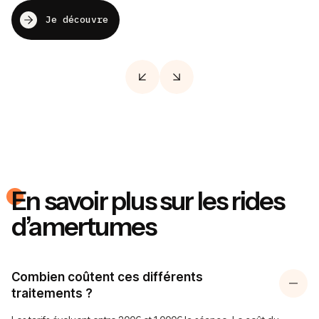
Je découvre
En savoir plus sur les rides
d’amertumes
Combien coûtent ces différents
traitements ?