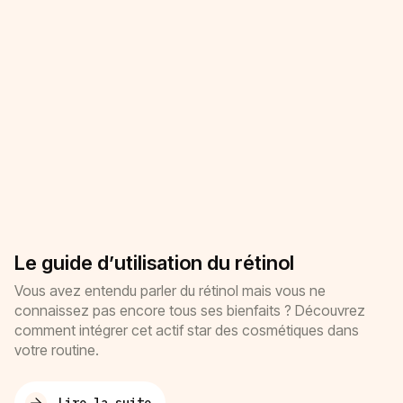
Le guide d’utilisation du rétinol
Vous avez entendu parler du rétinol mais vous ne
connaissez pas encore tous ses bienfaits ? Découvrez
comment intégrer cet actif star des cosmétiques dans
votre routine.
Lire la suite