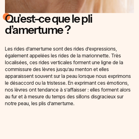
Qu’est-ce que le pli
d’amertume ?
Les rides d’amertume sont des rides d’expressions,
également appelées les rides de la marionnette. Très
localisées, ces rides verticales forment une ligne de la
commissure des lèvres jusqu’au menton et elles
apparaissent souvent sur la peau lorsque nous exprimons
le désaccord ou la tristesse. En exprimant ces émotions,
nos lèvres ont tendance à s’affaisser : elles forment alors
au fur et à mesure du temps des sillons disgracieux sur
notre peau, les plis d’amertume.