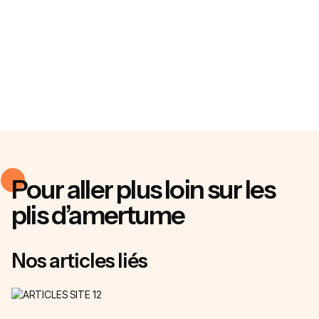
Pour aller plus loin sur les
plis d’amertume
Nos articles liés