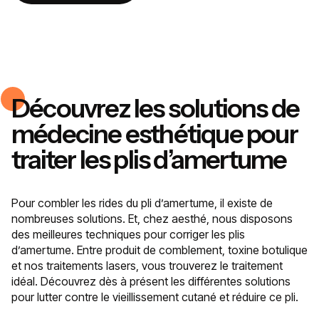
Découvrez les solutions de
médecine esthétique pour
traiter les plis d’amertume
Pour combler les rides du pli d’amertume, il existe de
nombreuses solutions. Et, chez aesthé, nous disposons
des meilleures techniques pour corriger les plis
d’amertume. Entre produit de comblement, toxine botulique
et nos traitements lasers, vous trouverez le traitement
idéal. Découvrez dès à présent les différentes solutions
pour lutter contre le vieillissement cutané et réduire ce pli.