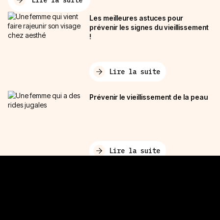
Les meilleures astuces pour
prévenir les signes du vieillissement
!
Lire la suite
Prévenir le vieillissement de la peau
Lire la suite
Découvrir aussi
Ovale du visage sans chirurgie