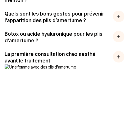
menton ?
Quels sont les bons gestes pour prévenir
l’apparition des plis d’amertume ?
Botox ou acide hyaluronique pour les plis
d’amertume ?
La première consultation chez aesthé
avant le traitement