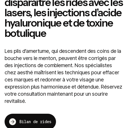
disparaître les rides avec les
lasers, les injections d’acide
hyaluronique et de toxine
botulique
Les plis d’amertume, qui descendent des coins de la
bouche vers le menton, peuvent être corrigés par
des injections de comblement. Nos spécialistes
chez aesthé maîtrisent les techniques pour effacer
ces marques et redonner à votre visage une
expression plus harmonieuse et détendue. Réservez
votre consultation maintenant pour un sourire
revitalisé.
Bilan de rides