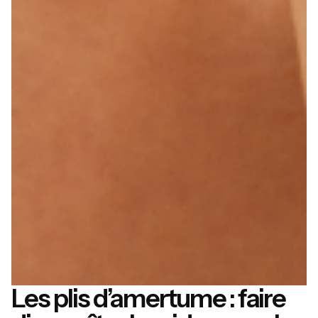
Les plis d’amertume : faire