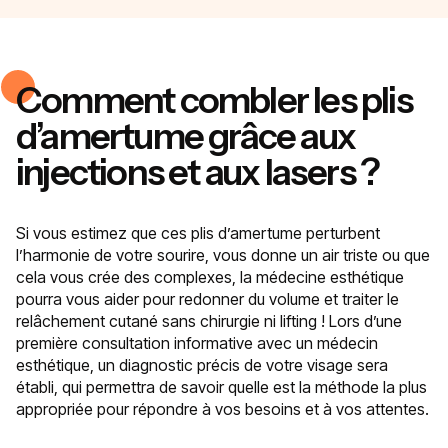
Comment combler les plis
d’amertume grâce aux
injections et aux lasers ?
Si vous estimez que ces plis d’amertume perturbent
l’harmonie de votre sourire, vous donne un air triste ou que
cela vous crée des complexes, la médecine esthétique
pourra vous aider pour redonner du volume et traiter le
relâchement cutané sans chirurgie ni lifting ! Lors d’une
première consultation informative avec un médecin
esthétique, un diagnostic précis de votre visage sera
établi, qui permettra de savoir quelle est la méthode la plus
appropriée pour répondre à vos besoins et à vos attentes.