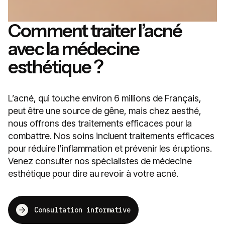
Comment traiter l’acné
avec la médecine
esthétique ?
L’acné, qui touche environ 6 millions de Français,
peut être une source de gêne, mais chez aesthé,
nous offrons des traitements efficaces pour la
combattre. Nos soins incluent traitements efficaces
pour réduire l’inflammation et prévenir les éruptions.
Venez consulter nos spécialistes de médecine
esthétique pour dire au revoir à votre acné.
Consultation informative