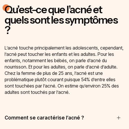
Qu’est-ce que l’acné et
quels sont les symptômes
?
L’acné touche principalement les adolescents, cependant,
l’acné peut toucher les enfants et les adultes. Pour les
enfants, notamment les bébés, on parle d’acné du
nourrisson. Et pour les adultes, on parle d’acné d’adulte.
Chez la femme de plus de 25 ans, l’acné est une
problématique plutôt courant puisque 54% d’entre elles
sont touchées par l’acné. On estime qu’environ 25% des
adultes sont touchés par l’acné.
Comment se caractérise l’acné ?