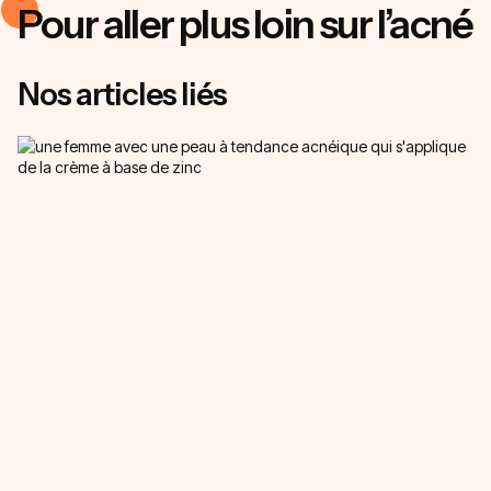
Pour aller plus loin sur l’acné
Nos articles liés