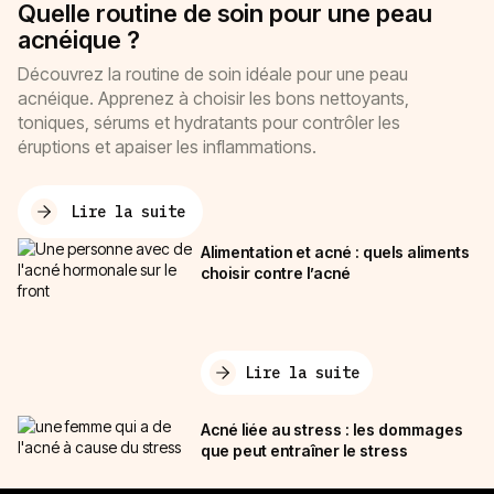
Quelle routine de soin pour une peau
acnéique ?
Découvrez la routine de soin idéale pour une peau
acnéique. Apprenez à choisir les bons nettoyants,
toniques, sérums et hydratants pour contrôler les
éruptions et apaiser les inflammations.
Lire la suite
Alimentation et acné : quels aliments
choisir contre l’acné
Lire la suite
Acné liée au stress : les dommages
que peut entraîner le stress