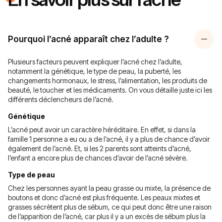
Pourquoi l’acné apparaît chez l’adulte ?
Plusieurs facteurs peuvent expliquer l’acné chez l’adulte,
notamment la génétique, le type de peau, la puberté, les
changements hormonaux, le stress, l’alimentation, les produits de
beauté, le toucher et les médicaments. On vous détaille juste ici les
différents déclencheurs de l’acné.
Génétique
L’acné peut avoir un caractère héréditaire. En effet, si dans la
famille 1 personne a eu ou a de l’acné, il y a plus de chance d’avoir
également de l’acné. Et, si les 2 parents sont atteints d’acné,
l’enfant a encore plus de chances d’avoir de l’acné sévère.
Type de peau
Chez les personnes ayant la peau grasse ou mixte, la présence de
boutons et donc d’acné est plus fréquente. Les peaux mixtes et
grasses sécrètent plus de sébum, ce qui peut donc être une raison
de l’apparition de l’acné, car plus il y a un excès de sébum plus la