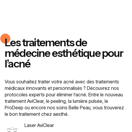
Les traitements de
médecine esthétique pour
l’acné
Vous souhaitez traiter votre acné avec des traitements
médicaux innovants et personnalisés ? Découvrez nos
protocoles experts pour éliminer l’acné. Entre le nouveau
traitement AviClear, le peeling, la lumière pulsée, le
ProDeep ou encore nos soins Belle Peau, vous trouverez
le bon traitement chez aesthé.
Laser AviClear