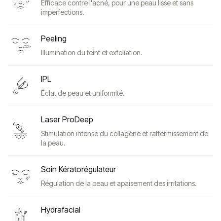
Efficace contre l'acné, pour une peau lisse et sans
imperfections.
Peeling
Illumination du teint et exfoliation.
IPL
Éclat de peau et uniformité.
Laser ProDeep
Stimulation intense du collagène et raffermissement de
la peau.
Soin Kératorégulateur
Régulation de la peau et apaisement des irritations.
Hydrafacial