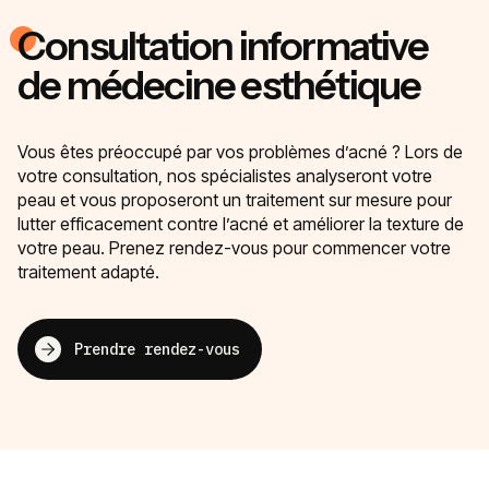
Consultation informative
de médecine esthétique
Vous êtes préoccupé par vos problèmes d’acné ? Lors de
votre consultation, nos spécialistes analyseront votre
peau et vous proposeront un traitement sur mesure pour
lutter efficacement contre l’acné et améliorer la texture de
votre peau. Prenez rendez-vous pour commencer votre
traitement adapté.
Prendre rendez-vous