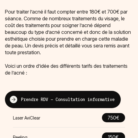
Pour traiter l’acné il faut compter entre 180€ et 700€ par
séance. Comme de nombreux traitements du visage, le
coût des traitements pour soigner l’acné dépend
beaucoup du type d’acné concerné et donc de la solution
esthétique choisie pour prendre en charge cette maladie
de peau. Un devis précis et détaillé vous sera remis avant
toute prestation.
Voici un ordre d’idée des différents tarifs des traitements
de l’acné :
Prendre RDV – Consultation informative
750€
Laser AviClear
150€
Peeling