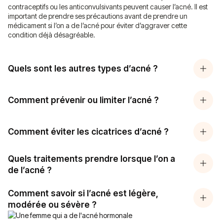
contraceptifs ou les anticonvulsivants peuvent causer l’acné. Il est
important de prendre ses précautions avant de prendre un
médicament si l’on a de l’acné pour éviter d’aggraver cette
condition déjà désagréable.
Quels sont les autres types d’acné ?
Comment prévenir ou limiter l’acné ?
Comment éviter les cicatrices d’acné ?
Quels traitements prendre lorsque l’on a
de l’acné ?
Comment savoir si l’acné est légère,
modérée ou sévère ?