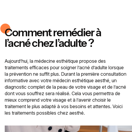
Comment remédier à
l’acné chez l’adulte ?
Aujourd’hui, la médecine esthétique propose des
traitements efficaces pour soigner l’acné d’adulte lorsque
la prévention ne suffit plus. Durant la première consultation
informative avec votre médecin esthétique aesthé, un
diagnostic complet de la peau de votre visage et de l’acné
dont vous souffrez sera réalisé. Cela vous permettra de
mieux comprend votre visage et à l’avenir choisir le
traitement le plus adapté à vos besoins et attentes. Voici
les traitements possibles chez aesthé.