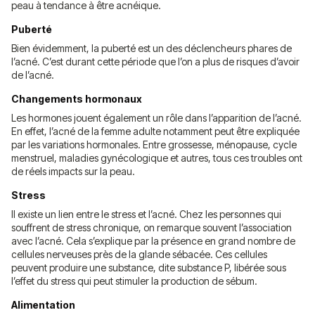
peau à tendance à être acnéique.
Puberté
Bien évidemment, la puberté est un des déclencheurs phares de
l’acné. C’est durant cette période que l’on a plus de risques d’avoir
de l’acné.
Changements hormonaux
Les hormones jouent également un rôle dans l’apparition de l’acné.
En effet, l’acné de la femme adulte notamment peut être expliquée
par les variations hormonales. Entre grossesse, ménopause, cycle
menstruel, maladies gynécologique et autres, tous ces troubles ont
de réels impacts sur la peau.
Stress
Il existe un lien entre le stress et l’acné. Chez les personnes qui
souffrent de stress chronique, on remarque souvent l’association
avec l’acné. Cela s’explique par la présence en grand nombre de
cellules nerveuses près de la glande sébacée. Ces cellules
peuvent produire une substance, dite substance P, libérée sous
l’effet du stress qui peut stimuler la production de sébum.
Alimentation