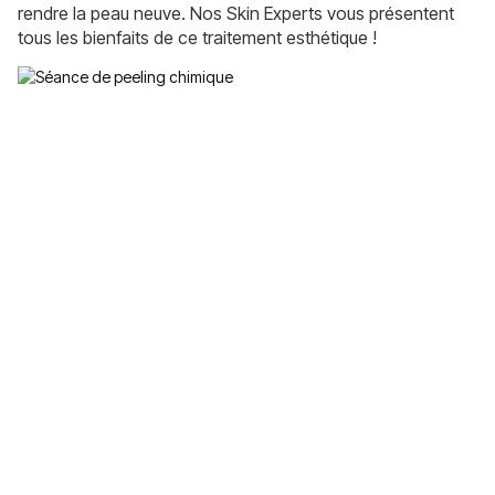
rendre la peau neuve. Nos Skin Experts vous présentent
tous les bienfaits de ce traitement esthétique !