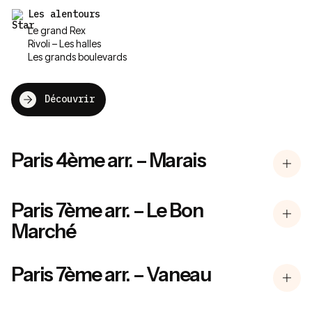
Les alentours
Le grand Rex
Rivoli – Les halles
Les grands boulevards
Découvrir
Paris 4ème arr. – Marais
Paris 7ème arr. – Le Bon
Marché
Paris 7ème arr. – Vaneau