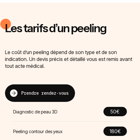
Les tarifs d’un peeling
Le coût d’un peeling dépend de son type et de son
indication. Un devis précis et détaillé vous est remis avant
tout acte médical.
Prendre rendez-vous
50€
Diagnostic de peau 3D
180€
Peeling contour des yeux