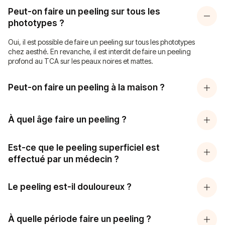
Peut-on faire un peeling sur tous les
phototypes ?
Oui, il est possible de faire un peeling sur tous les phototypes
chez aesthé. En revanche, il est interdit de faire un peeling
profond au TCA sur les peaux noires et mattes.
Peut-on faire un peeling à la maison ?
À quel âge faire un peeling ?
Est-ce que le peeling superficiel est
effectué par un médecin ?
Le peeling est-il douloureux ?
À quelle période faire un peeling ?