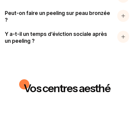
Peut-on faire un peeling sur peau bronzée
?
Y a-t-il un temps d’éviction sociale après
un peeling ?
Vos centres aesthé