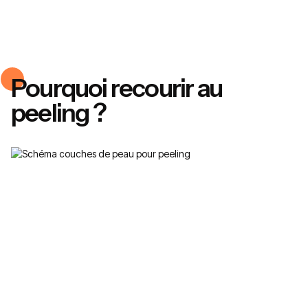
Pourquoi recourir au
peeling ?