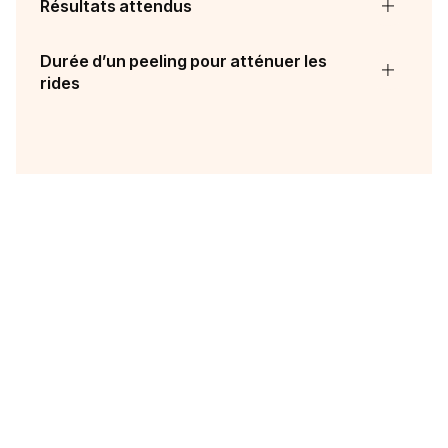
Résultats attendus
Durée d’un peeling pour atténuer les
rides