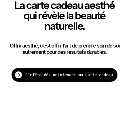
La carte cadeau aesthé
qui révèle la beauté
naturelle.
Offrir aesthé, c’est offrir l’art de prendre soin de soi
autrement pour des résultats durables.
J'offre dès maintenant ma carte cadeau