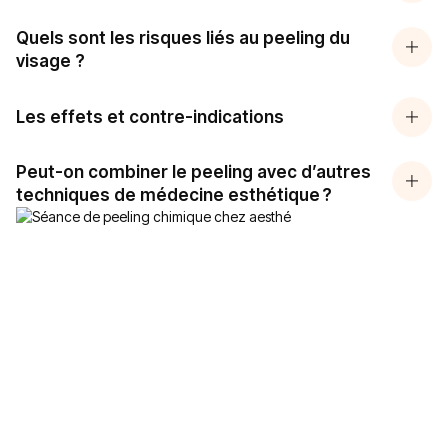
Quels sont les risques liés au peeling du
visage ?
Les effets et contre-indications
Peut-on combiner le peeling avec d’autres
techniques de médecine esthétique ?