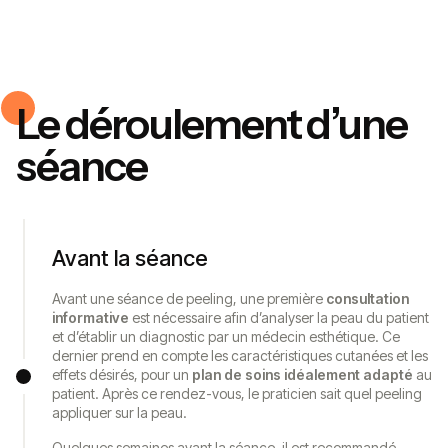
Le déroulement d’une
séance
Avant la séance
Avant une séance de peeling, une première
consultation
informative
est nécessaire afin d’analyser la peau du patient
et d’établir un diagnostic par un médecin esthétique. Ce
dernier prend en compte les caractéristiques cutanées et les
effets désirés, pour un
plan de soins idéalement adapté
au
patient. Après ce rendez-vous, le praticien sait quel peeling
appliquer sur la peau.
Quelques semaines avant la séance, il est recommandé