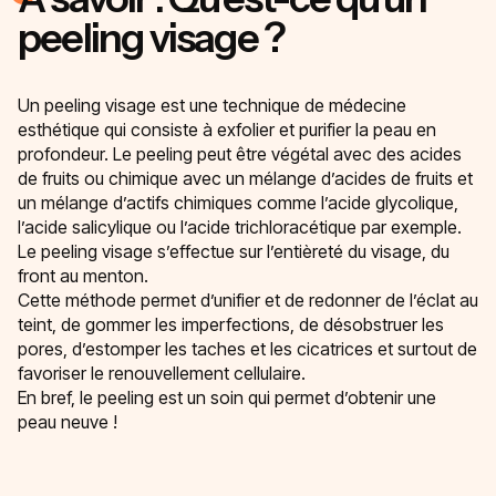
peeling visage ?
Un peeling visage est une technique de médecine
esthétique qui consiste à exfolier et purifier la peau en
profondeur. Le peeling peut être végétal avec des acides
de fruits ou chimique avec un mélange d’acides de fruits et
un mélange d’actifs chimiques comme l’acide glycolique,
l’acide salicylique ou l’acide trichloracétique par exemple.
Le peeling visage s’effectue sur l’entièreté du visage, du
front au menton.
Cette méthode permet d’unifier et de redonner de l’éclat au
teint, de gommer les imperfections, de désobstruer les
pores, d’estomper les taches et les cicatrices et surtout de
favoriser le renouvellement cellulaire.
En bref, le peeling est un soin qui permet d’obtenir une
peau neuve !