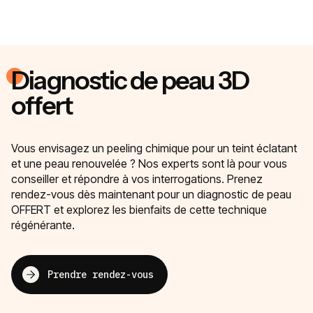
Diagnostic de peau 3D
offert
Vous envisagez un peeling chimique pour un teint éclatant
et une peau renouvelée ? Nos experts sont là pour vous
conseiller et répondre à vos interrogations. Prenez
rendez-vous dès maintenant pour un diagnostic de peau
OFFERT et explorez les bienfaits de cette technique
régénérante.
Prendre rendez-vous