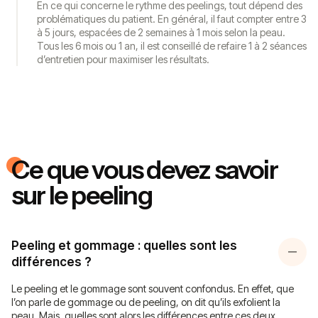
En ce qui concerne le rythme des peelings, tout dépend des
problématiques du patient. En général, il faut compter entre 3
à 5 jours, espacées de 2 semaines à 1 mois selon la peau.
Tous les 6 mois ou 1 an, il est conseillé de refaire 1 à 2 séances
d’entretien pour maximiser les résultats.
Ce que vous devez savoir
sur le peeling
Peeling et gommage : quelles sont les
différences ?
Le peeling et le gommage sont souvent confondus. En effet, que
l’on parle de gommage ou de peeling, on dit qu’ils exfolient la
peau. Mais, quelles sont alors les différences entre ces deux