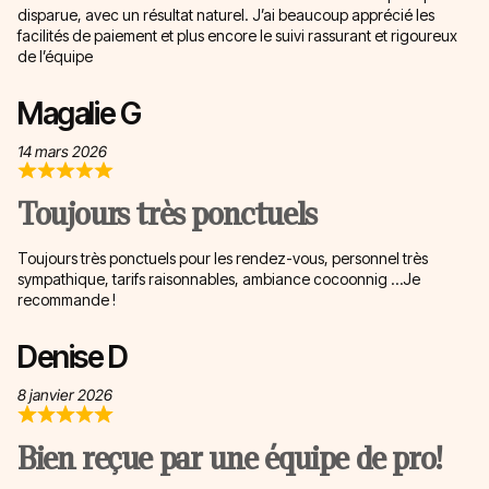
disparue, avec un résultat naturel. J’ai beaucoup apprécié les
facilités de paiement et plus encore le suivi rassurant et rigoureux
de l’équipe
Magalie G
14 mars 2026
Toujours très ponctuels
Toujours très ponctuels pour les rendez-vous, personnel très
sympathique, tarifs raisonnables, ambiance cocoonnig …Je
recommande !
Denise D
8 janvier 2026
Bien reçue par une équipe de pro!