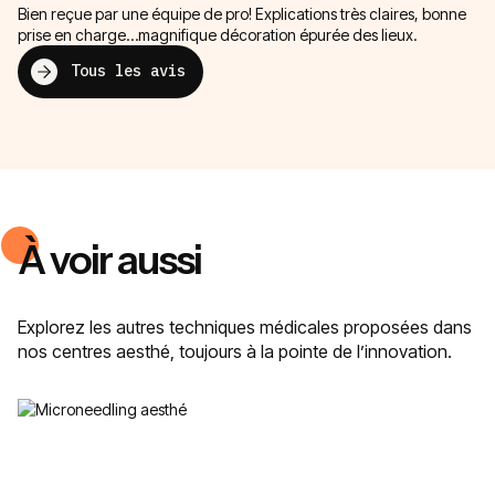
Bien reçue par une équipe de pro! Explications très claires, bonne
prise en charge…magnifique décoration épurée des lieux.
Tous les avis
À voir aussi
Explorez les autres techniques médicales proposées dans
nos centres aesthé, toujours à la pointe de l’innovation.
Microneedling