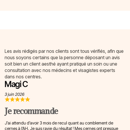
Les avis rédigés par nos clients sont tous vérifiés, afin que
nous soyons certains que la personne déposant un avis
soit bien un client aesthé ayant pratiqué un soin ou une
consultation avec nos médecins et visagistes experts
dans nos centres.
Magi C
3 juin 2026
Je recommande
J’ai attendu d’avoir 3 mois de recul quant au comblement de
cernes à l’AH. Je suis ravie du résultat ! Mes cernes ont presque