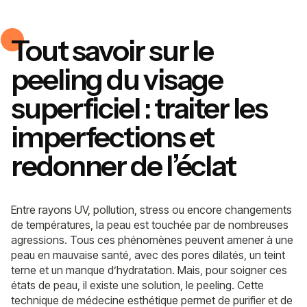
Tout savoir sur le
peeling du visage
superficiel : traiter les
imperfections et
redonner de l’éclat
Entre rayons UV, pollution, stress ou encore changements
de températures, la peau est touchée par de nombreuses
agressions. Tous ces phénomènes peuvent amener à une
peau en mauvaise santé, avec des pores dilatés, un teint
terne et un manque d’hydratation. Mais, pour soigner ces
états de peau, il existe une solution, le peeling. Cette
technique de médecine esthétique permet de purifier et de