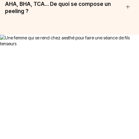
AHA, BHA, TCA… De quoi se compose un
peeling ?