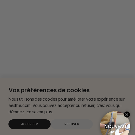
Vos préférences de cookies
Nous utilisons des cookies pour améliorer votre expérience sur
aesthe.com. Vous pouvez accepter ou refuser, c’est vous qui
décidez. En savoir plus.
ACCEPTER
REFUSER