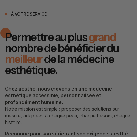
À VOTRE SERVICE
Permettre au plus
grand
nombre de bénéficier du
meilleur
de la médecine
esthétique.
Chez aesthé, nous croyons en une médecine
esthétique accessible, personnalisée et
profondément humaine.
Notre mission est simple : proposer des solutions sur-
mesure, adaptées à chaque peau, chaque besoin, chaque
histoire.
Reconnue pour son sérieux et son exigence, aesthé