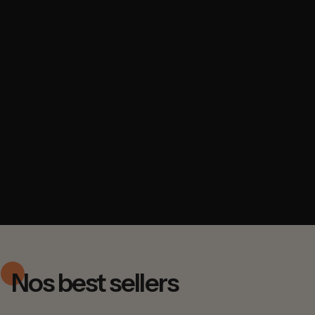
Nos best sellers