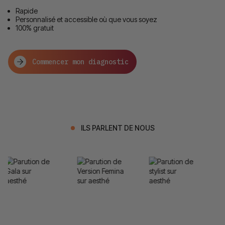
Rapide
Personnalisé et accessible où que vous soyez
100% gratuit
Commencer mon diagnostic
ILS PARLENT DE NOUS