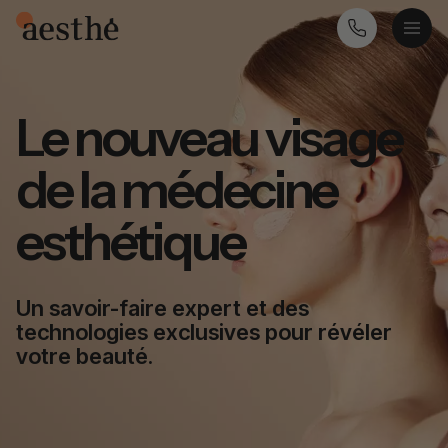
Le nouveau visage
de la médecine
esthétique
Un savoir-faire expert et des
technologies exclusives pour révéler
votre beauté.