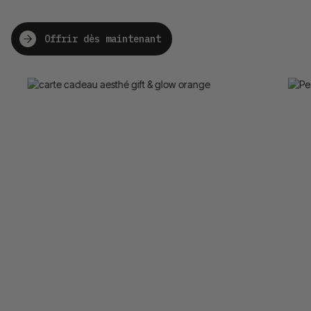
Offrir dès maintenant