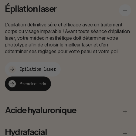
Épilation laser
L’épilation définitive sûre et efficace avec un traitement
corps ou visage imparable ! Avant toute séance d’épilation
laser, votre médecin esthétique doit déterminer votre
phototype afin de choisir le meilleur laser et d’en
déterminer ses réglages pour votre peau et votre poil.
Epilation laser
Prendre rdv
Acide hyaluronique
Hydrafacial