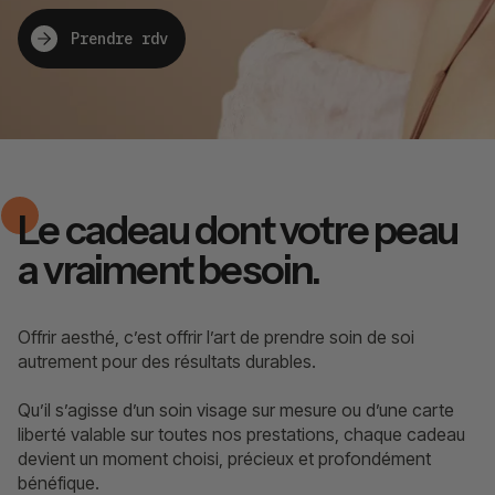
Prendre rdv
Le cadeau dont votre peau
a vraiment besoin.
Offrir aesthé, c’est offrir l’art de prendre soin de soi
autrement pour des résultats durables.
Qu’il s’agisse d’un soin visage sur mesure ou d’une carte
liberté valable sur toutes nos prestations, chaque cadeau
devient un moment choisi, précieux et profondément
bénéfique.