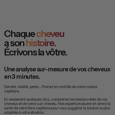
Chaque
cheveu
a son
histoire.
Écrivons la vôtre.
Une analyse sur-mesure de vos cheveux
en 3 minutes.
Densité, vitalité, perte… Prenez le contrôle de votre routine
capillaire.
En seulement quelques clics, comprenez les besoins réels de vos
cheveux et de votre cuir chevelu. Nos experts évaluent en direct la
santé de votre fibre capillaire pour vous suggérer la solution la plus
adaptée à votre situation.