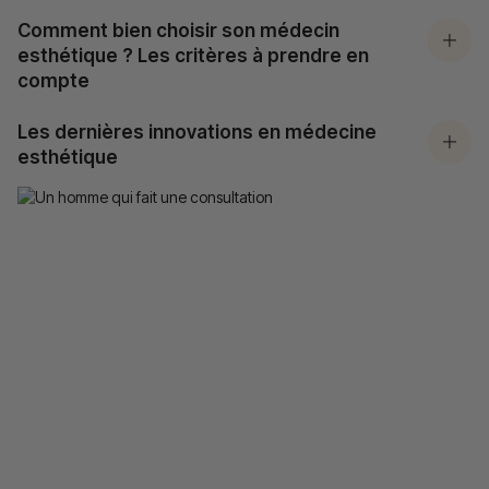
Comment bien choisir son médecin
esthétique ? Les critères à prendre en
compte
Les dernières innovations en médecine
esthétique