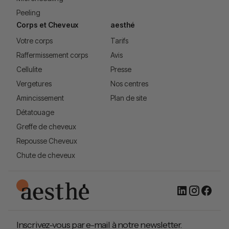
Peeling
Corps et Cheveux
aesthé
Votre corps
Tarifs
Raffermissement corps
Avis
Cellulite
Presse
Vergetures
Nos centres
Amincissement
Plan de site
Détatouage
Greffe de cheveux
Repousse Cheveux
Chute de cheveux
Inscrivez-vous par e-mail à notre newsletter.