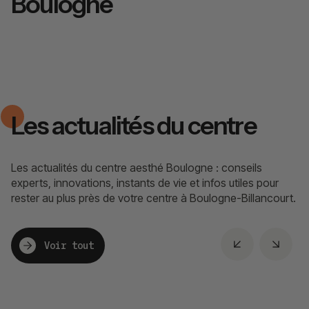
Boulogne
Les actualités du centre
Les actualités du centre aesthé Boulogne : conseils
experts, innovations, instants de vie et infos utiles pour
rester au plus près de votre centre à Boulogne-Billancourt.
Voir tout