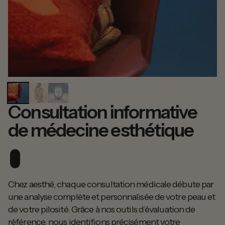
Consultation informative
de médecine esthétique
Chez aesthé, chaque consultation médicale débute par
une analyse complète et personnalisée de votre peau et
de votre pilosité. Grâce à nos outils d’évaluation de
référence, nous identifions précisément votre