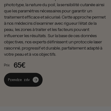
phototype, la nature du poil, la sensibilité cutanée ainsi
que les paramètres nécessaires pour garantir un
traitement efficace et sécurisé. Cette approche permet
à nos médecins d’examiner avec rigueur l’état de la
peau, les zones à traiter et les facteurs pouvant
influencer les résultats. Sur la base de ces données
objectives, nos experts définissent un protocole laser
raisonné, progressif et durable, parfaitement adapté à
votre peau et à vos objectifs.
65€
Prix
Prendre rdv