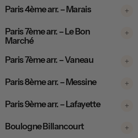
Paris 4ème arr. – Marais
Paris 7ème arr. – Le Bon
Marché
Paris 7ème arr. – Vaneau
Paris 8ème arr. – Messine
Paris 9ème arr. – Lafayette
Boulogne Billancourt