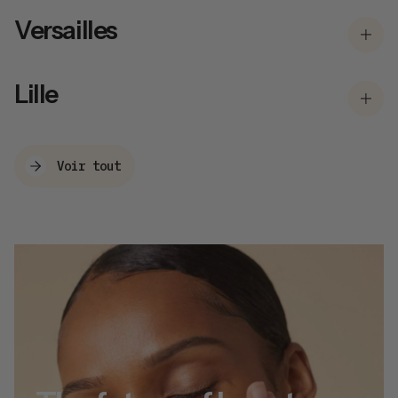
Versailles
Lille
Voir tout