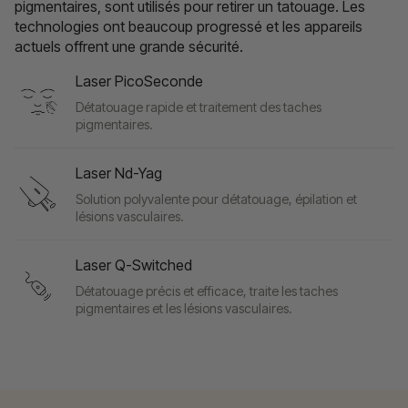
pigmentaires, sont utilisés pour retirer un tatouage. Les
technologies ont beaucoup progressé et les appareils
actuels offrent une grande sécurité.
Laser PicoSeconde
Détatouage rapide et traitement des taches
pigmentaires.
Laser Nd-Yag
Solution polyvalente pour détatouage, épilation et
lésions vasculaires.
Laser Q-Switched
Détatouage précis et efficace, traite les taches
pigmentaires et les lésions vasculaires.