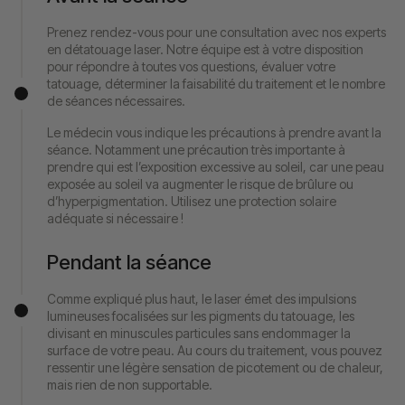
Prenez rendez-vous pour une consultation avec nos experts
en détatouage laser. Notre équipe est à votre disposition
pour répondre à toutes vos questions, évaluer votre
tatouage, déterminer la faisabilité du traitement et le nombre
de séances nécessaires.
Le médecin vous indique les précautions à prendre avant la
séance. Notamment une précaution très importante à
prendre qui est l’exposition excessive au soleil, car une peau
exposée au soleil va augmenter le risque de brûlure ou
d’hyperpigmentation. Utilisez une protection solaire
adéquate si nécessaire !
Pendant la séance
Comme expliqué plus haut, le laser émet des impulsions
lumineuses focalisées sur les pigments du tatouage, les
divisant en minuscules particules sans endommager la
surface de votre peau. Au cours du traitement, vous pouvez
ressentir une légère sensation de picotement ou de chaleur,
mais rien de non supportable.