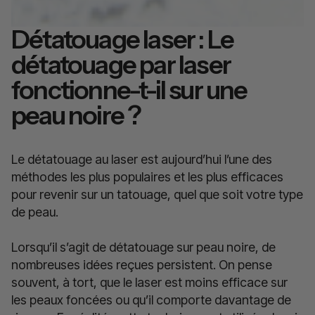
Détatouage laser : Le
détatouage par laser
fonctionne-t-il sur une
peau noire ?
Le détatouage au laser est aujourd’hui l’une des
méthodes les plus populaires et les plus efficaces
pour revenir sur un tatouage, quel que soit votre type
de peau.
Lorsqu’il s’agit de détatouage sur peau noire, de
nombreuses idées reçues persistent. On pense
souvent, à tort, que le laser est moins efficace sur
les peaux foncées ou qu’il comporte davantage de