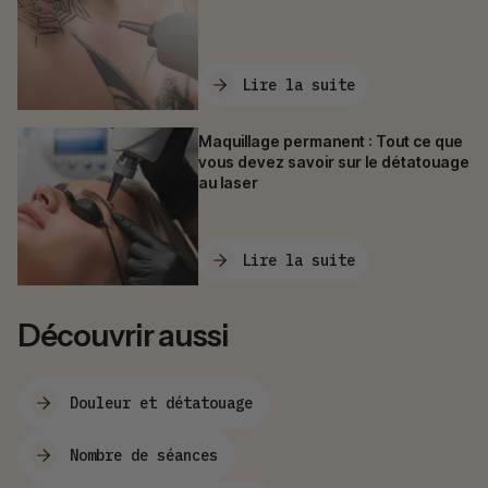
Lire la suite
Maquillage permanent : Tout ce que
vous devez savoir sur le détatouage
au laser
Lire la suite
Découvrir aussi
Douleur et détatouage
Nombre de séances