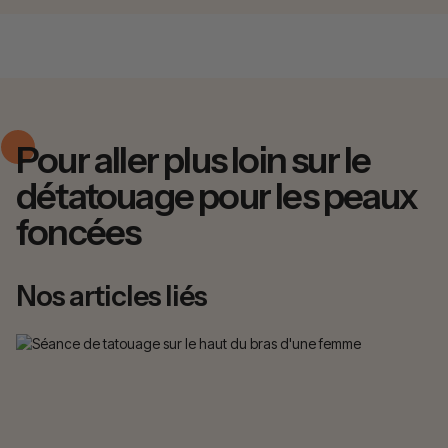
Pour aller plus loin sur le
détatouage pour les peaux
foncées
Nos articles liés