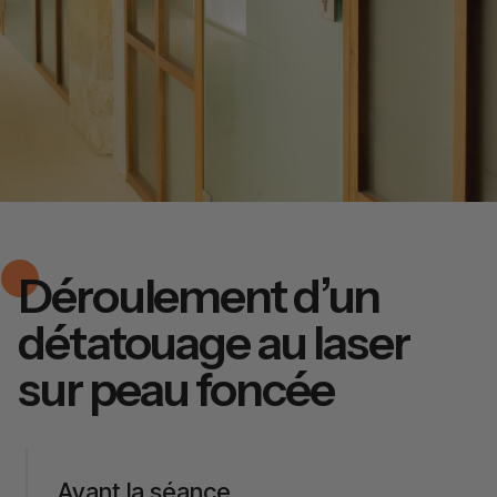
Déroulement d’un
détatouage au laser
sur peau foncée
Avant la séance