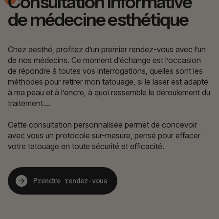
Consultation informative
de médecine esthétique
Chez aesthé, profitez d’un premier rendez-vous avec l’un
de nos médecins. Ce moment d’échange est l’occasion
de répondre à toutes vos interrogations, quelles sont les
méthodes pour retirer mon tatouage, si le laser est adapté
à ma peau et à l’encre, à quoi ressemble le déroulement du
traitement….
Cette consultation personnalisée permet de concevoir
avec vous un protocole sur-mesure, pensé pour effacer
votre tatouage en toute sécurité et efficacité.
Prendre rendez-vous