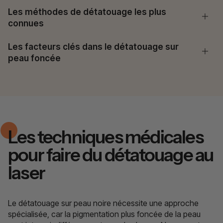
Les méthodes de détatouage les plus
connues
Les facteurs clés dans le détatouage sur
peau foncée
Les techniques médicales
pour faire du détatouage au
laser
Le détatouage sur peau noire nécessite une approche
spécialisée, car la pigmentation plus foncée de la peau