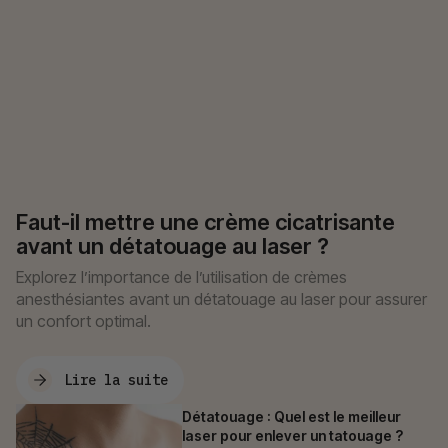
Faut-il mettre une crème cicatrisante
avant un détatouage au laser ?
Explorez l’importance de l’utilisation de crèmes
anesthésiantes avant un détatouage au laser pour assurer
un confort optimal.
Lire la suite
Détatouage : Quel est le meilleur
laser pour enlever un tatouage ?