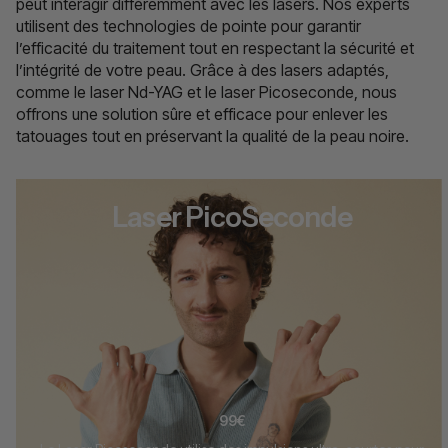
peut interagir différemment avec les lasers. Nos experts
utilisent des technologies de pointe pour garantir
l’efficacité du traitement tout en respectant la sécurité et
l’intégrité de votre peau. Grâce à des lasers adaptés,
comme le laser Nd-YAG et le laser Picoseconde, nous
offrons une solution sûre et efficace pour enlever les
tatouages tout en préservant la qualité de la peau noire.
Laser PicoSeconde
99€