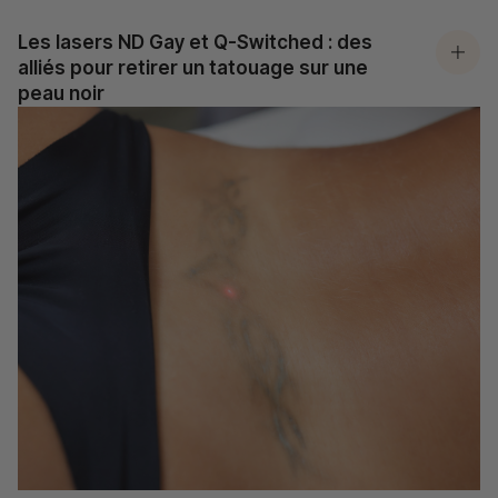
Les lasers ND Gay et Q-Switched : des
alliés pour retirer un tatouage sur une
peau noir