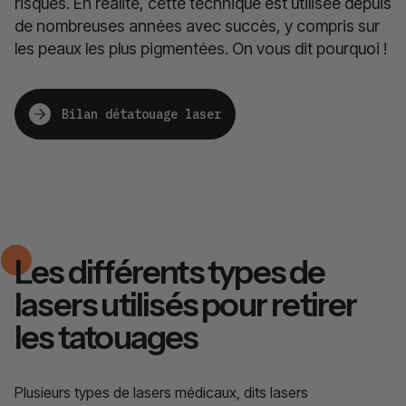
risques. En réalité, cette technique est utilisée depuis
de nombreuses années avec succès, y compris sur
les peaux les plus pigmentées. On vous dit pourquoi !
Bilan détatouage laser
Les différents types de
lasers utilisés pour retirer
les tatouages
Plusieurs types de lasers médicaux, dits lasers