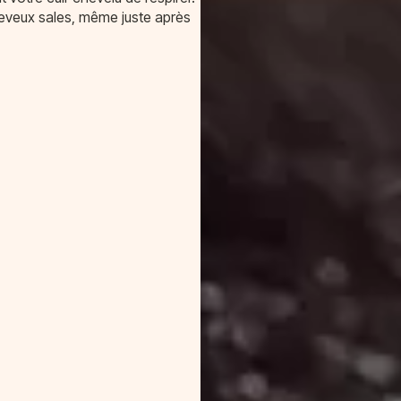
eveux sales, même juste après