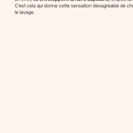
C’est cela qui donne cette sensation désagréable de ch
le lavage.