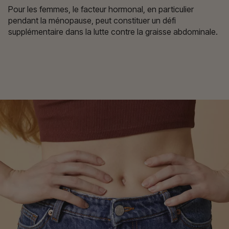
Pour les femmes, le facteur hormonal, en particulier
pendant la ménopause, peut constituer un défi
supplémentaire dans la lutte contre la graisse abdominale.