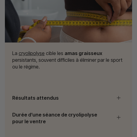
La
cryolipolyse
cible les
amas graisseux
persistants, souvent difficiles à éliminer par le sport
ou le régime.
Résultats attendus
Durée d’une séance de cryolipolyse
pour le ventre