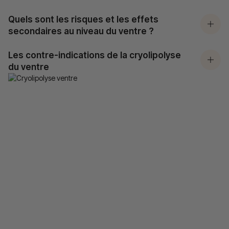
Quels sont les risques et les effets
secondaires au niveau du ventre ?
Les contre-indications de la cryolipolyse
du ventre