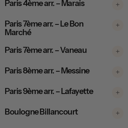
Paris 4ème arr. – Marais
Paris 7ème arr. – Le Bon
Marché
Paris 7ème arr. – Vaneau
Paris 8ème arr. – Messine
Paris 9ème arr. – Lafayette
Boulogne Billancourt