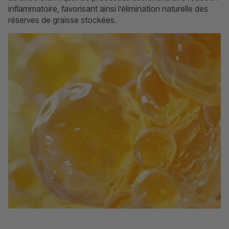
inflammatoire, favorisant ainsi l’élimination naturelle des
réserves de graisse stockées.