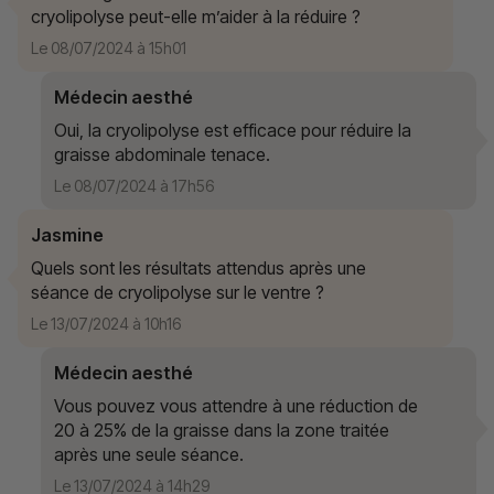
cryolipolyse peut-elle m’aider à la réduire ?
Le 08/07/2024 à 15h01
Médecin aesthé
Oui, la cryolipolyse est efficace pour réduire la
graisse abdominale tenace.
Le 08/07/2024 à 17h56
Jasmine
Quels sont les résultats attendus après une
séance de cryolipolyse sur le ventre ?
Le 13/07/2024 à 10h16
Médecin aesthé
Vous pouvez vous attendre à une réduction de
20 à 25% de la graisse dans la zone traitée
après une seule séance.
Le 13/07/2024 à 14h29