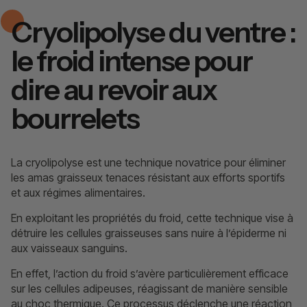
Cryolipolyse du ventre :
le froid intense pour
dire au revoir aux
bourrelets
La cryolipolyse est une technique novatrice pour éliminer
les amas graisseux tenaces résistant aux efforts sportifs
et aux régimes alimentaires.
En exploitant les propriétés du froid, cette technique vise à
détruire les cellules graisseuses sans nuire à l’épiderme ni
aux vaisseaux sanguins.
En effet, l’action du froid s’avère particulièrement efficace
sur les cellules adipeuses, réagissant de manière sensible
au choc thermique. Ce processus déclenche une réaction