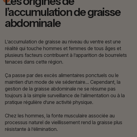
Les origines de
l’accumulation de graisse
abdominale
L’accumulation de graisse au niveau du ventre est une
réalité qui touche hommes et femmes de tous âges et
plusieurs facteurs contribuent à l’apparition de bourrelets
tenaces dans cette région.
Ça passe par des excès alimentaires ponctuels ou le
maintien d’un mode de vie sédentaire… Cependant, la
gestion de la graisse abdominale ne se résume pas
toujours à la simple surveillance de l’alimentation ou à la
pratique régulière d’une activité physique.
Chez les hommes, la fonte musculaire associée au
processus naturel de vieillissement rend la graisse plus
résistante à l’élimination.