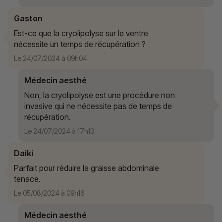
Gaston
Est-ce que la cryolipolyse sur le ventre
nécessite un temps de récupération ?
Le 24/07/2024 à 09h04
Médecin aesthé
Non, la cryolipolyse est une procédure non
invasive qui ne nécessite pas de temps de
récupération.
Le 24/07/2024 à 17h13
Daiki
Parfait pour réduire la graisse abdominale
tenace.
Le 05/08/2024 à 09h16
Médecin aesthé