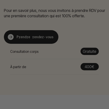
Pour en savoir plus, nous vous invitons à prendre RDV pour
une première consultation qui est 100% offerte.
Prendre rendez-vous
Gratuite
Consultation corps
400€
À partir de