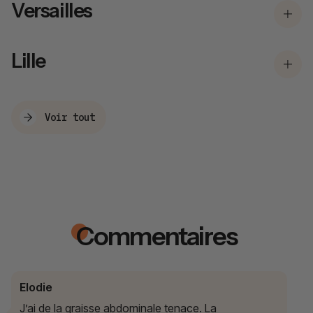
Versailles
Lille
Voir tout
Commentaires
Elodie
J’ai de la graisse abdominale tenace. La