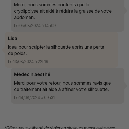
Merci, nous sommes contents que la
cryolipolyse ait aidé à réduire la graisse de votre
abdomen.
Le 05/08/2024 à 14h09
Lisa
Idéal pour sculpter la silhouette après une perte
de poids.
Le 13/08/2024 à 22h19
Médecin aesthé
Merci pour votre retour, nous sommes ravis que
ce traitement ait aidé à affiner votre silhouette.
Le 14/08/2024 à 09h31
*Offrez-vous la liberté de régler en plusieurs mensualités avec