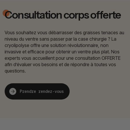
Consultation corps offerte
Vous souhaitez vous débarrasser des graisses tenaces au
niveau du ventre sans passer par la case chirurgie ? La
cryolipolyse offre une solution révolutionnaire, non
invasive et efficace pour obtenir un ventre plus plat. Nos
experts vous accueillent pour une consultation OFFERTE
afin d’évaluer vos besoins et de répondre à toutes vos
questions.
Prendre rendez-vous