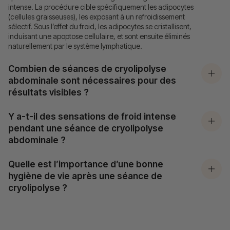
intense. La procédure cible spécifiquement les adipocytes
(cellules graisseuses), les exposant à un refroidissement
sélectif. Sous l’effet du froid, les adipocytes se cristallisent,
induisant une apoptose cellulaire, et sont ensuite éliminés
naturellement par le système lymphatique.
Combien de séances de cryolipolyse
abdominale sont nécessaires pour des
résultats visibles ?
Y a-t-il des sensations de froid intense
pendant une séance de cryolipolyse
abdominale ?
Quelle est l’importance d’une bonne
hygiène de vie après une séance de
cryolipolyse ?