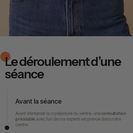
Le déroulement d’une
séance
Avant la séance
Avant d’entamer la cryolipolyse du ventre, une
consultation
préalable
avec l’un de nos experts est prévue dans notre
centre.