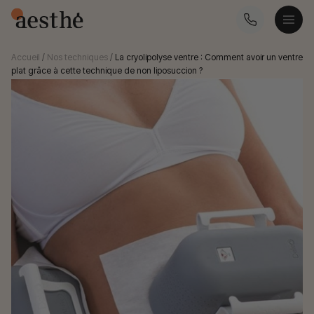
Accueil
/
Nos techniques
/
La cryolipolyse ventre : Comment avoir un ventre
plat grâce à cette technique de non liposuccion ?