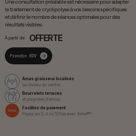
Une consultation préalable est nécessaire pour adapter
le traitement de cryolipolyse à vos besoins spécifiques
et définir le nombre de séances optimales pour des
résultats visibles.
OFFERTE
À partir de
Prendre RDV
Amas graisseux localisés
au niveau du ventre.
Bourrelets tenaces
et poignées d’amour
Facilités de paiement
Payez en 3, 4 ou 10 fois avec Alma®*