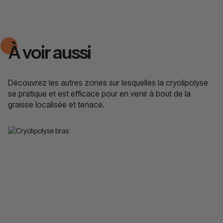
À voir aussi
Découvrez les autres zones sur lesquelles la cryolipolyse
se pratique et est efficace pour en venir à bout de la
graisse localisée et tenace.
Bras