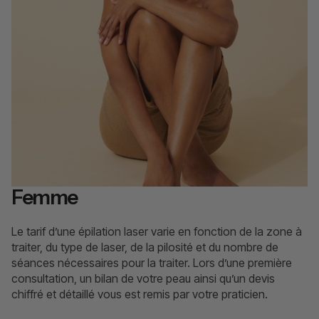
Femme
Le tarif d’une épilation laser varie en fonction de la zone à
traiter, du type de laser, de la pilosité et du nombre de
séances nécessaires pour la traiter. Lors d’une première
consultation, un bilan de votre peau ainsi qu’un devis
chiffré et détaillé vous est remis par votre praticien.