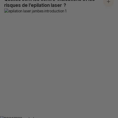
risques de l’epilation laser ?