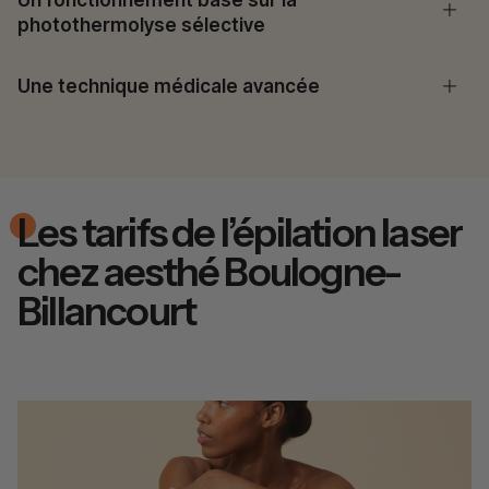
Un fonctionnement basé sur la
photothermolyse sélective
Une technique médicale avancée
Les tarifs de l’épilation laser
chez aesthé Boulogne-
Billancourt