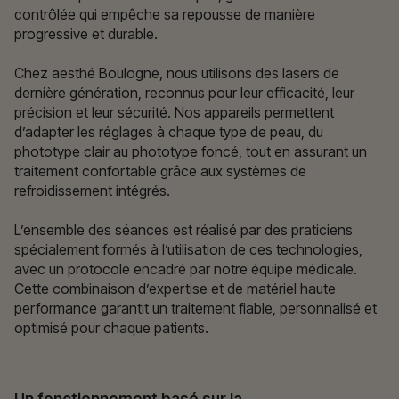
contrôlée qui empêche sa repousse de manière
progressive et durable.
Chez aesthé Boulogne, nous utilisons des lasers de
dernière génération, reconnus pour leur efficacité, leur
précision et leur sécurité. Nos appareils permettent
d’adapter les réglages à chaque type de peau, du
phototype clair au phototype foncé, tout en assurant un
traitement confortable grâce aux systèmes de
refroidissement intégrés.
L’ensemble des séances est réalisé par des praticiens
spécialement formés à l’utilisation de ces technologies,
avec un protocole encadré par notre équipe médicale.
Cette combinaison d’expertise et de matériel haute
performance garantit un traitement fiable, personnalisé et
optimisé pour chaque patients.