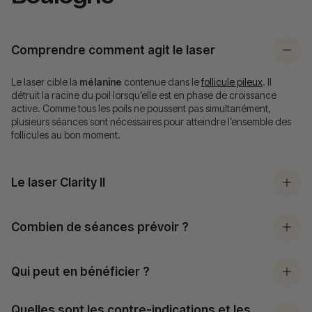
Comprendre comment agit le laser
Le laser cible la
mélanine
contenue dans le
follicule pileux
. Il
détruit la racine du poil lorsqu’elle est en phase de croissance
active. Comme tous les poils ne poussent pas simultanément,
plusieurs séances sont nécessaires pour atteindre l’ensemble des
follicules au bon moment.
Le laser Clarity II
Combien de séances prévoir ?
Qui peut en bénéficier ?
Quelles sont les contre-indications et les