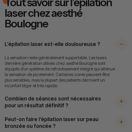
Tout savoir sur l’épilation
laser chez aesthé
Boulogne
L’épilation laser est-elle douloureuse ?
La sensation reste généralement supportable. Les lasers
dernière génération utilisés chez aesthé Boulogne sont
équipés d’un système de refroidissement intégré qui atténue
la sensation de picotement. Certaines zones peuvent être
plus sensibles, mais la plupart des patients décrivent un
inconfort léger et très rapide.
Combien de séances sont nécessaires
pour un résultat définitif ?
Peut-on faire l’épilation laser sur peau
bronzée ou foncée ?