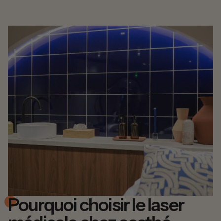
Pourquoi choisir le laser