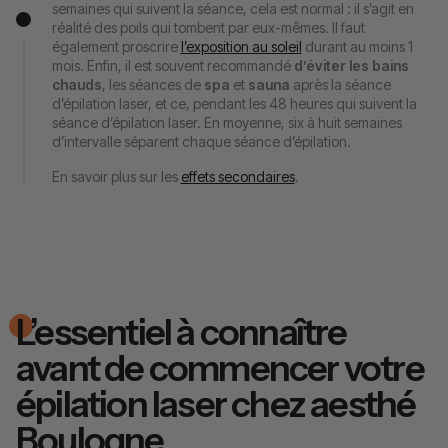
semaines qui suivent la séance, cela est normal : il s’agit en
réalité des poils qui tombent par eux-mêmes. Il faut
également proscrire
l’exposition au soleil
durant au moins 1
mois. Enfin, il est souvent recommandé
d’éviter les bains
chauds
, les séances de
spa
et
sauna
après la séance
d’épilation laser, et ce, pendant les 48 heures qui suivent la
séance d’épilation laser. En moyenne, six à huit semaines
d’intervalle séparent chaque séance d’épilation.
En savoir plus sur les
effets secondaires
.
L’essentiel à connaître
avant de commencer votre
épilation laser chez aesthé
Boulogne