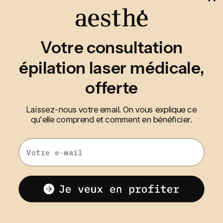
Votre consultation
épilation laser médicale,
offerte
Laissez-nous votre email. On vous explique ce
qu'elle comprend et comment en bénéficier.
Email