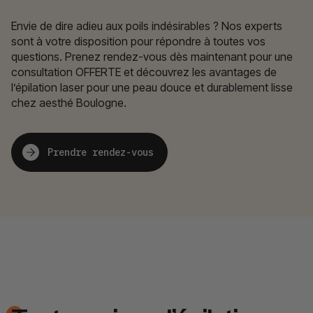
Envie de dire adieu aux poils indésirables ? Nos experts
sont à votre disposition pour répondre à toutes vos
questions. Prenez rendez-vous dès maintenant pour une
consultation OFFERTE et découvrez les avantages de
l’épilation laser pour une peau douce et durablement lisse
chez aesthé Boulogne.
Prendre rendez-vous