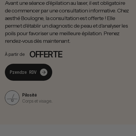
Avant une séance d'épilation au laser, il est obligatoire
de commencer par une consultation informative. Chez
aesthé Boulogne, la consultation est offerte ! Elle
permet d'établir un diagnostic de peau et d'analyser les
poils pour favoriser une meilleure épilation. Prenez
rendez-vous dès maintenant.
OFFERTE
À partir de
Prendre RDV
Pilosité
Corps et visage.