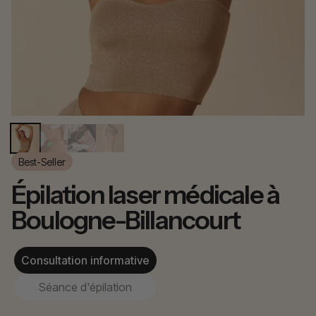
Best-Seller
Épilation laser médicale à
Boulogne-Billancourt
Consultation informative
Séance d'épilation