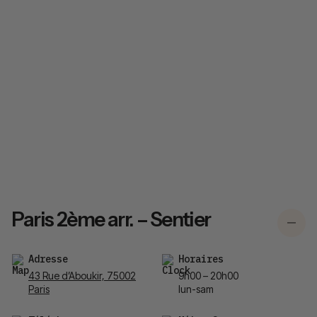
Paris 2ème arr. – Sentier
Adresse
Horaires
43 Rue d’Aboukir, 75002
9h00 – 20h00
Paris
lun-sam