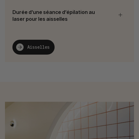
Durée d’une séance d’épilation au
laser pour les aisselles
Aisselles