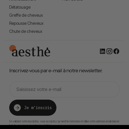
Détatouage
Greffe de cheveux
Repousse Cheveux
Chute de cheveux
Inscrivez-vous par e-mail à notre newsletter.
Je m'inscris
En validant votre inscription, vous acceptez qu'aesthé mémorise et utilise votre adresse email dans le
but de vous envoyer notre newsletter.