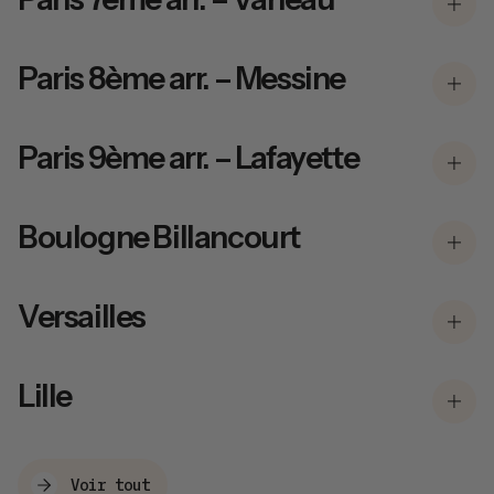
Paris 8ème arr. – Messine
Paris 9ème arr. – Lafayette
Boulogne Billancourt
Versailles
Lille
Voir tout