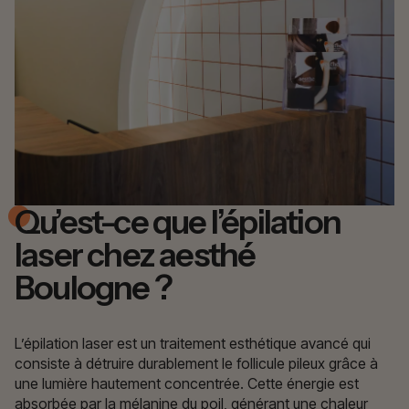
Qu’est-ce que l’épilation
laser chez aesthé
Boulogne ?
L’épilation laser est un traitement esthétique avancé qui
consiste à détruire durablement le follicule pileux grâce à
une lumière hautement concentrée. Cette énergie est
absorbée par la mélanine du poil, générant une chaleur