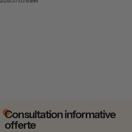
Consultation informative
offerte