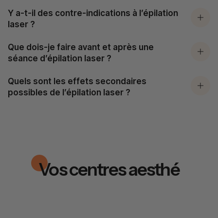
Y a-t-il des contre-indications à l’épilation
laser ?
Que dois-je faire avant et après une
séance d’épilation laser ?
Quels sont les effets secondaires
possibles de l’épilation laser ?
Vos centres aesthé