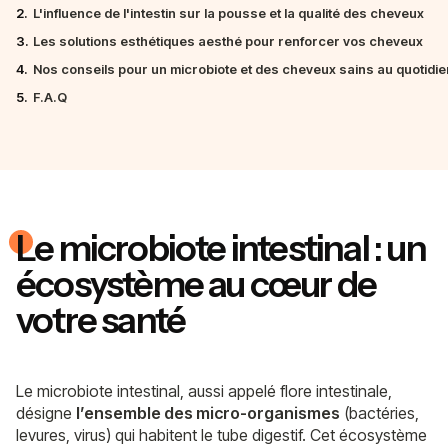
2.
L'influence de l'intestin sur la pousse et la qualité des cheveux
3.
Les solutions esthétiques aesthé pour renforcer vos cheveux
4.
Nos conseils pour un microbiote et des cheveux sains au quotidie
5.
F.A.Q
Le microbiote intestinal : un
écosystème au cœur de
votre santé
Le microbiote intestinal, aussi appelé flore intestinale,
désigne
l’ensemble des micro-organismes
(bactéries,
levures, virus) qui habitent le tube digestif. Cet écosystème