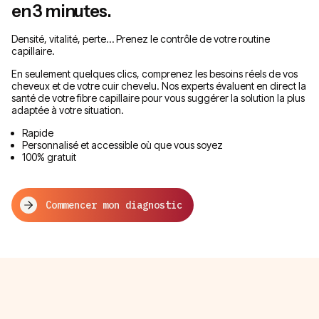
en 3 minutes.
Densité, vitalité, perte… Prenez le contrôle de votre routine
capillaire.
En seulement quelques clics, comprenez les besoins réels de vos
cheveux et de votre cuir chevelu. Nos experts évaluent en direct la
santé de votre fibre capillaire pour vous suggérer la solution la plus
adaptée à votre situation.
Rapide
Personnalisé et accessible où que vous soyez
100% gratuit
Commencer mon diagnostic