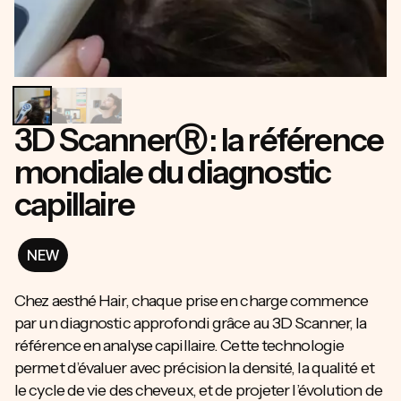
3D ScannerⓇ : la référence
mondiale du diagnostic
capillaire
NEW
Chez aesthé Hair, chaque prise en charge commence
par un diagnostic approfondi grâce au 3D Scanner, la
référence en analyse capillaire. Cette technologie
permet d’évaluer avec précision la densité, la qualité et
le cycle de vie des cheveux, et de projeter l’évolution de