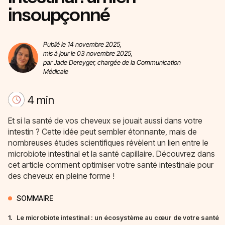
insoupçonné
Publié le 14 novembre 2025,
mis à jour le 03 novembre 2025,
par Jade Dereyger, chargée de la Communication
Médicale
4 min
Et si la santé de vos cheveux se jouait aussi dans votre
intestin ? Cette idée peut sembler étonnante, mais de
nombreuses études scientifiques révèlent un lien entre le
microbiote intestinal et la santé capillaire. Découvrez dans
cet article comment optimiser votre santé intestinale pour
des cheveux en pleine forme !
SOMMAIRE
1.
Le microbiote intestinal : un écosystème au cœur de votre santé