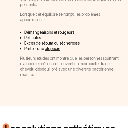
polluants.
Lorsque cet équilibre se rompt, les problèmes
apparaissent :
Démangeaisons et rougeurs
Pellicules
Excès de sébum ou sécheresse
Parfois une
alopécie
Plusieurs études ont montré que les personnes souffrant
d’alopécie présentent souvent un microbiote du cuir
chevelu déséquilibré avec une diversité bactérienne
réduite.