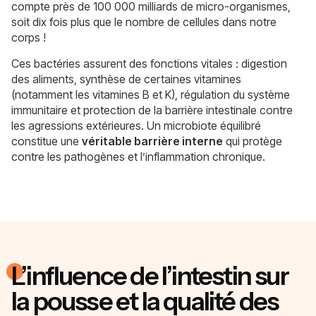
compte près de 100 000 milliards de micro-organismes,
soit dix fois plus que le nombre de cellules dans notre
corps !
Ces bactéries assurent des fonctions vitales : digestion
des aliments, synthèse de certaines vitamines
(notamment les vitamines B et K), régulation du système
immunitaire et protection de la barrière intestinale contre
les agressions extérieures. Un microbiote équilibré
constitue une
véritable barrière interne
qui protège
contre les pathogènes et l’inflammation chronique.
L’influence de l’intestin sur
la pousse et la qualité des