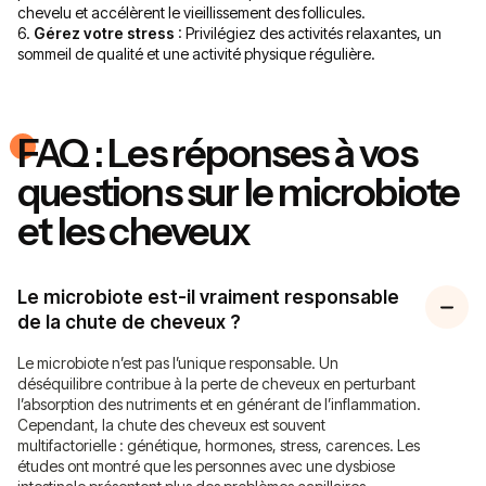
chevelu et accélèrent le vieillissement des follicules.
6.
Gérez votre stress
: Privilégiez des activités relaxantes, un
sommeil de qualité et une activité physique régulière.
FAQ : Les réponses à vos
questions sur le microbiote
et les cheveux
Le microbiote est-il vraiment responsable
de la chute de cheveux ?
Le microbiote n’est pas l’unique responsable. Un
déséquilibre contribue à la perte de cheveux en perturbant
l’absorption des nutriments et en générant de l’inflammation.
Cependant, la chute des cheveux est souvent
multifactorielle : génétique, hormones, stress, carences. Les
études ont montré que les personnes avec une dysbiose