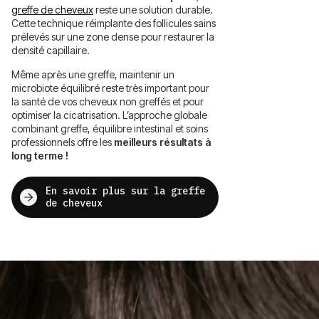
greffe de cheveux
reste une solution durable.
Cette technique réimplante des follicules sains
prélevés sur une zone dense pour restaurer la
densité capillaire.
Même après une greffe, maintenir un
microbiote équilibré reste très important pour
la santé de vos cheveux non greffés et pour
optimiser la cicatrisation. L’approche globale
combinant greffe, équilibre intestinal et soins
professionnels offre les
meilleurs résultats à
long terme !
En savoir plus sur la greffe
de cheveux