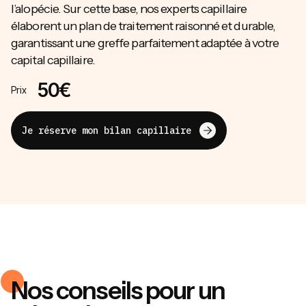
l’alopécie. Sur cette base, nos experts capillaire
élaborent un plan de traitement raisonné et durable,
garantissant une greffe parfaitement adaptée à votre
capital capillaire.
50€
Prix
Je réserve mon bilan capillaire
Nos conseils pour un