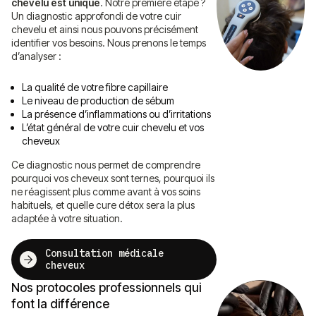
chevelu est unique
. Notre première étape ?
Un diagnostic approfondi de votre cuir
chevelu et ainsi nous pouvons précisément
identifier vos besoins. Nous prenons le temps
d’analyser :
La qualité de votre fibre capillaire
Le niveau de production de sébum
La présence d’inflammations ou d’irritations
L’état général de votre cuir chevelu et vos
cheveux
Ce diagnostic nous permet de comprendre
pourquoi vos cheveux sont ternes, pourquoi ils
ne réagissent plus comme avant à vos soins
habituels, et quelle cure détox sera la plus
adaptée à votre situation.
Consultation médicale
cheveux
Nos protocoles professionnels qui
font la différence