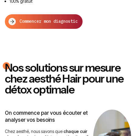
100% gratuit
Commencer mon diagnostic
Nos solutions sur mesure
chez aesthé Hair pour une
détox optimale
On commence par vous écouter et
analyser vos besoins
Chez aesthé, nous savons que
chaque cuir