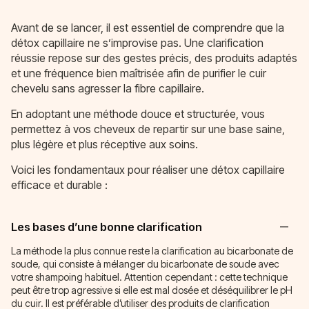
Avant de se lancer, il est essentiel de comprendre que la
détox capillaire ne s’improvise pas. Une clarification
réussie repose sur des gestes précis, des produits adaptés
et une fréquence bien maîtrisée afin de purifier le cuir
chevelu sans agresser la fibre capillaire.
En adoptant une méthode douce et structurée, vous
permettez à vos cheveux de repartir sur une base saine,
plus légère et plus réceptive aux soins.
Voici les fondamentaux pour réaliser une détox capillaire
efficace et durable :
Les bases d’une bonne clarification
La méthode la plus connue reste la clarification au bicarbonate de
soude, qui consiste à mélanger du bicarbonate de soude avec
votre shampoing habituel. Attention cependant : cette technique
peut être trop agressive si elle est mal dosée et déséquilibrer le pH
du cuir. Il est préférable d’utiliser des produits de clarification