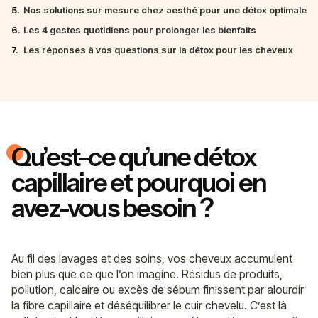
5.
Nos solutions sur mesure chez aesthé pour une détox optimale
6.
Les 4 gestes quotidiens pour prolonger les bienfaits
7.
Les réponses à vos questions sur la détox pour les cheveux
Qu’est-ce qu’une détox
capillaire et pourquoi en
avez-vous besoin ?
Au fil des lavages et des soins, vos cheveux accumulent
bien plus que ce que l’on imagine. Résidus de produits,
pollution, calcaire ou excès de sébum finissent par alourdir
la fibre capillaire et déséquilibrer le cuir chevelu. C’est là