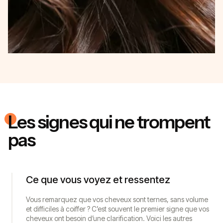
Les signes qui ne trompent
pas
Ce que vous voyez et ressentez
Vous remarquez que vos cheveux sont ternes, sans volume
et difficiles à coiffer ? C’est souvent le premier signe que vos
cheveux ont besoin d’une clarification. Voici les autres