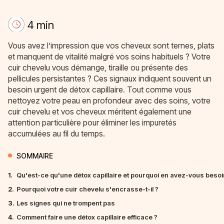
4 min
Vous avez l’impression que vos cheveux sont ternes, plats
et manquent de vitalité malgré vos soins habituels ? Votre
cuir chevelu vous démange, tiraille ou présente des
pellicules persistantes ? Ces signaux indiquent souvent un
besoin urgent de détox capillaire. Tout comme vous
nettoyez votre peau en profondeur avec des soins, votre
cuir chevelu et vos cheveux méritent également une
attention particulière pour éliminer les impuretés
accumulées au fil du temps.
SOMMAIRE
1.
Qu'est-ce qu'une détox capillaire et pourquoi en avez-vous besoi
2.
Pourquoi votre cuir chevelu s'encrasse-t-il ?
3.
Les signes qui ne trompent pas
4.
Comment faire une détox capillaire efficace ?