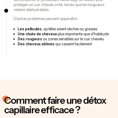
protéger un cuir chevelu irrité, tandis que les longueurs
restent déshydratées.
D’autres problèmes peuvent apparaître :
Les pellicules
, qu’elles soient sèches ou grasses
Une chute de cheveux
plus importante que d’habitude
Des rougeurs
ou zones sensibles sur le cuir chevelu
Des cheveux abîmés
qui cassent facilement
Comment faire une détox
capillaire efficace ?