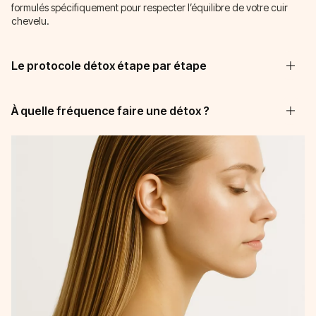
formulés spécifiquement pour respecter l’équilibre de votre cuir
chevelu.
Le protocole détox étape par étape
À quelle fréquence faire une détox ?