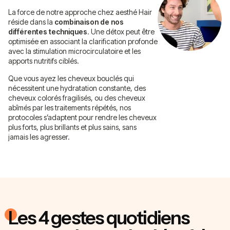
La force de notre approche chez aesthé Hair
réside dans la
combinaison de nos
différentes techniques
. Une détox peut être
optimisée en associant la clarification profonde
avec la stimulation microcirculatoire et les
apports nutritifs ciblés.
Que vous ayez les cheveux bouclés qui
nécessitent une hydratation constante, des
cheveux colorés fragilisés, ou des cheveux
abîmés par les traitements répétés, nos
protocoles s’adaptent pour rendre les cheveux
plus forts, plus brillants et plus sains, sans
jamais les agresser.
Les 4 gestes quotidiens