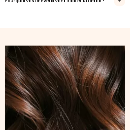
Pourquoi vos cheveux vont adorer la détox ?