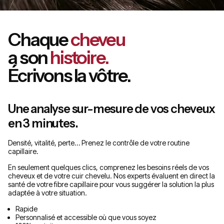
Chaque
cheveu
a son
histoire.
Écrivons la vôtre.
Une analyse sur-mesure de vos cheveux
en 3 minutes.
Densité, vitalité, perte… Prenez le contrôle de votre routine
capillaire.
En seulement quelques clics, comprenez les besoins réels de vos
cheveux et de votre cuir chevelu. Nos experts évaluent en direct la
santé de votre fibre capillaire pour vous suggérer la solution la plus
adaptée à votre situation.
Rapide
Personnalisé et accessible où que vous soyez