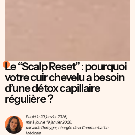
Le “Scalp Reset” : pourquoi
votre cuir chevelu a besoin
d’une détox capillaire
régulière ?
Publié le 20 janvier 2026,
mis à jour le 19 janvier 2026,
par Jade Dereyger, chargée de la Communication
Médicale