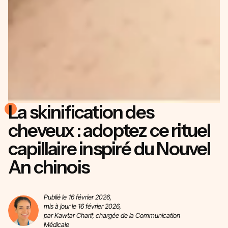
La skinification des
cheveux : adoptez ce rituel
capillaire inspiré du Nouvel
An chinois
Publié le 16 février 2026,
mis à jour le 16 février 2026,
par Kawtar Charif, chargée de la Communication
Médicale