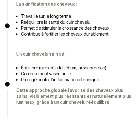
La
skinification des cheveux
:
Travaille sur le long terme
Rééquilibre la santé du cuir chevelu
Permet de stimuler la croissance des cheveux
Contribue à fortifier les cheveux durablement
Un
cuir chevelu sain
est :
Équilibré (ni excès de sébum, ni sécheresse)
Correctement vascularisé
Protégé contre l’inflammation chronique
Cette approche globale favorise des cheveux plus
sains, visiblement plus résistants et naturellement plus
lumineux, grâce à un cuir chevelu rééquilibré.