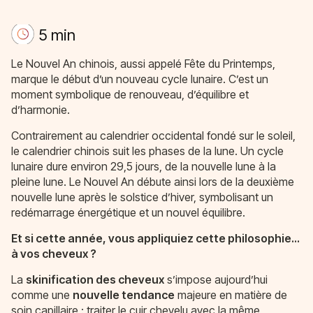
5 min
Le Nouvel An chinois, aussi appelé Fête du Printemps,
marque le début d’un nouveau cycle lunaire. C’est un
moment symbolique de renouveau, d’équilibre et
d’harmonie.
Contrairement au calendrier occidental fondé sur le soleil,
le calendrier chinois suit les phases de la lune. Un cycle
lunaire dure environ 29,5 jours, de la nouvelle lune à la
pleine lune. Le Nouvel An débute ainsi lors de la deuxième
nouvelle lune après le solstice d’hiver, symbolisant un
redémarrage énergétique et un nouvel équilibre.
Et si cette année, vous appliquiez cette philosophie…
à vos cheveux ?
La
skinification des cheveux
s’impose aujourd’hui
comme une
nouvelle tendance
majeure en matière de
soin capillaire : traiter le cuir chevelu avec la même