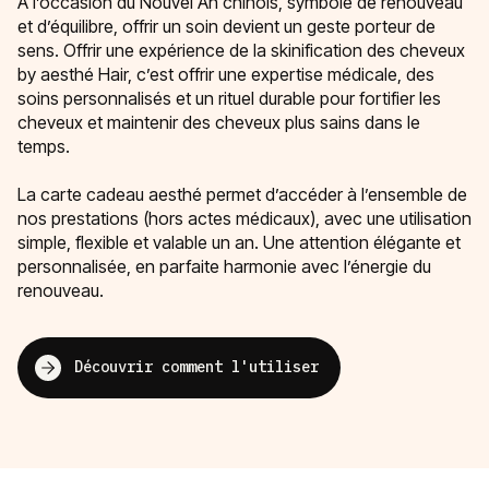
À l’occasion du Nouvel An chinois, symbole de renouveau
et d’équilibre, offrir un soin devient un geste porteur de
sens. Offrir une expérience de la skinification des cheveux
by aesthé Hair, c’est offrir une expertise médicale, des
soins personnalisés et un rituel durable pour fortifier les
cheveux et maintenir des cheveux plus sains dans le
temps.
La carte cadeau aesthé permet d’accéder à l’ensemble de
nos prestations (hors actes médicaux), avec une utilisation
simple, flexible et valable un an. Une attention élégante et
personnalisée, en parfaite harmonie avec l’énergie du
renouveau.
Découvrir comment l'utiliser