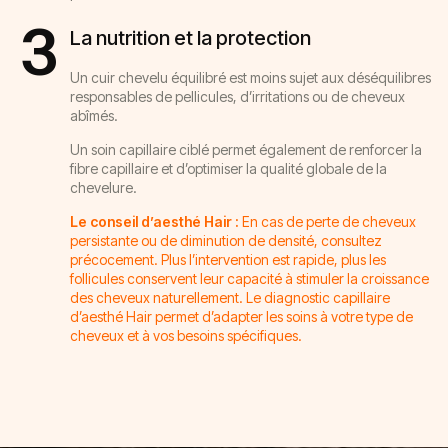
3
La nutrition et la protection
Un cuir chevelu équilibré est moins sujet aux déséquilibres
responsables de pellicules, d’irritations ou de cheveux
abîmés.
Un soin capillaire ciblé permet également de renforcer la
fibre capillaire et d’optimiser la qualité globale de la
chevelure.
Le conseil d’aesthé Hair :
En cas de perte de cheveux
persistante ou de diminution de densité, consultez
précocement. Plus l’intervention est rapide, plus les
follicules conservent leur capacité à stimuler la croissance
des cheveux naturellement. Le diagnostic capillaire
d’aesthé Hair permet d’adapter les soins à votre type de
cheveux et à vos besoins spécifiques.