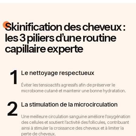
Skinification des cheveux :
les 3 piliers d’une routine
capillaire experte
1
Le nettoyage respectueux
Éviter les tensioactifs agressifs afin de préserver le
microbiome cutané et maintenir une bonne hydratation.
2
La stimulation de la microcirculation
Une meilleure circulation sanguine améliore l’oxygénation
des cellules et soutient l’activité des follicules, contribuant
ainsi à stimuler la croissance des cheveux et à limiter la
perte de cheveux.