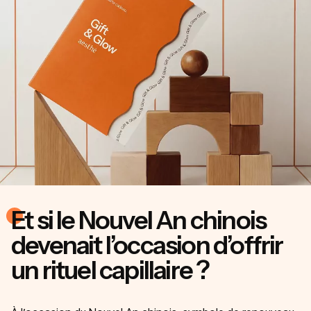
Et si le Nouvel An chinois
devenait l’occasion d’offrir
un rituel capillaire ?