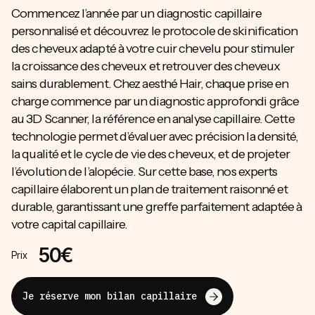
Commencez l’année par un diagnostic capillaire
personnalisé et découvrez le protocole de skinification
des cheveux adapté à votre cuir chevelu pour stimuler
la croissance des cheveux et retrouver des cheveux
sains durablement. Chez aesthé Hair, chaque prise en
charge commence par un diagnostic approfondi grâce
au 3D Scanner, la référence en analyse capillaire. Cette
technologie permet d’évaluer avec précision la densité,
la qualité et le cycle de vie des cheveux, et de projeter
l’évolution de l’alopécie. Sur cette base, nos experts
capillaire élaborent un plan de traitement raisonné et
durable, garantissant une greffe parfaitement adaptée à
votre capital capillaire.
50€
Prix
Ma consultation cheveux
Je réserve mon bilan capillaire