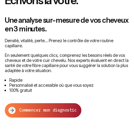
Écrivons la vôtre.
Une analyse sur-mesure de vos cheveux
en 3 minutes.
Densité, vitalité, perte… Prenez le contrôle de votre routine
capillaire.
En seulement quelques clics, comprenez les besoins réels de vos
cheveux et de votre cuir chevelu. Nos experts évaluent en direct la
santé de votre fibre capillaire pour vous suggérer la solution la plus
adaptée à votre situation.
Rapide
Personnalisé et accessible où que vous soyez
100% gratuit
Commencer mon diagnostic