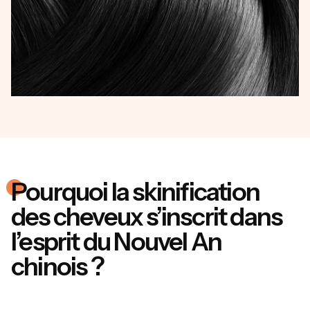
Pourquoi la skinification
des cheveux s’inscrit dans
l’esprit du Nouvel An
chinois ?