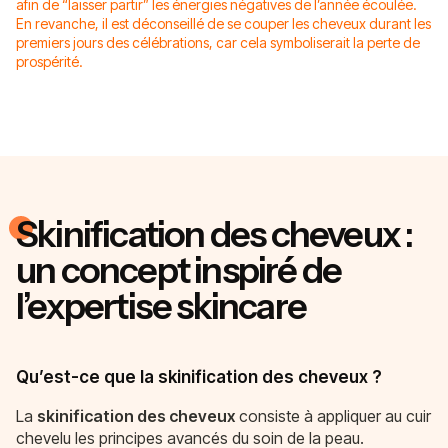
afin de “laisser partir” les énergies négatives de l’année écoulée.
En revanche, il est déconseillé de se couper les cheveux durant les
premiers jours des célébrations, car cela symboliserait la perte de
prospérité.
Skinification des cheveux :
un concept inspiré de
l’expertise skincare
Qu’est-ce que la skinification des cheveux ?
La
skinification des cheveux
consiste à appliquer au cuir
chevelu les principes avancés du soin de la peau.