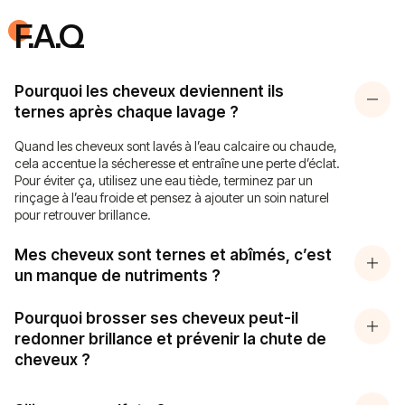
F.A.Q
Pourquoi les cheveux deviennent ils
ternes après chaque lavage ?
Quand les cheveux sont lavés à l’eau calcaire ou chaude,
cela accentue la sécheresse et entraîne une perte d’éclat.
Pour éviter ça, utilisez une eau tiède, terminez par un
rinçage à l’eau froide et pensez à ajouter un soin naturel
pour retrouver brillance.
Mes cheveux sont ternes et abîmés, c’est
un manque de nutriments ?
Pourquoi brosser ses cheveux peut-il
redonner brillance et prévenir la chute de
cheveux ?