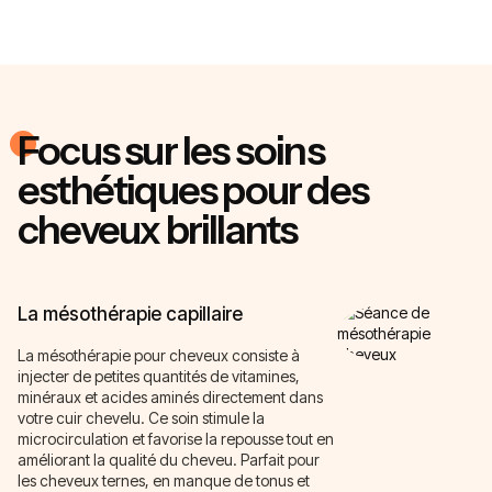
Focus sur les soins
esthétiques pour des
cheveux brillants
La mésothérapie capillaire
La mésothérapie pour cheveux consiste à
injecter de petites quantités de vitamines,
minéraux et acides aminés directement dans
votre cuir chevelu. Ce soin stimule la
microcirculation et favorise la repousse tout en
améliorant la qualité du cheveu. Parfait pour
les cheveux ternes, en manque de tonus et