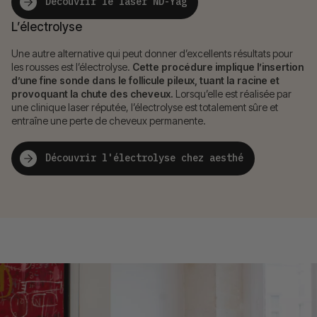
Découvrir le laser ND-Yag
L’électrolyse
Une autre alternative qui peut donner d’excellents résultats pour
les rousses est l’électrolyse.
Cette procédure implique l’insertion
d’une fine sonde dans le follicule pileux, tuant la racine et
provoquant la chute des cheveux.
Lorsqu’elle est réalisée par
une clinique laser réputée, l’électrolyse est totalement sûre et
entraîne une perte de cheveux permanente.
Découvrir l'électrolyse chez aesthé