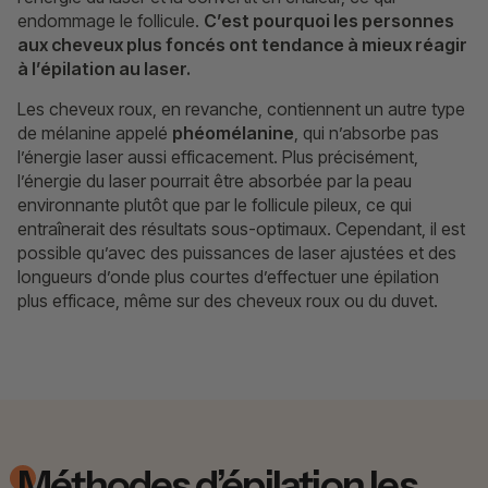
endommage le follicule.
C’est pourquoi les personnes
aux cheveux plus foncés ont tendance à mieux réagir
à l’épilation au laser.
Les cheveux roux, en revanche, contiennent un autre type
de mélanine appelé
phéomélanine
, qui n’absorbe pas
l’énergie laser aussi efficacement. Plus précisément,
l’énergie du laser pourrait être absorbée par la peau
environnante plutôt que par le follicule pileux, ce qui
entraînerait des résultats sous-optimaux. Cependant, il est
possible qu’avec des puissances de laser ajustées et des
longueurs d’onde plus courtes d’effectuer une épilation
plus efficace, même sur des cheveux roux ou du duvet.
Méthodes d’épilation les