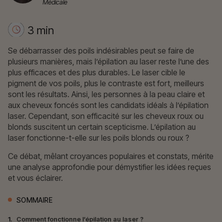
Médicale
3 min
Se débarrasser des poils indésirables peut se faire de
plusieurs manières, mais l’épilation au laser reste l’une des
plus efficaces et des plus durables. Le laser cible le
pigment de vos poils, plus le contraste est fort, meilleurs
sont les résultats. Ainsi, les personnes à la peau claire et
aux cheveux foncés sont les candidats idéals à l’épilation
laser. Cependant, son efficacité sur les cheveux roux ou
blonds suscitent un certain scepticisme. L’épilation au
laser fonctionne-t-elle sur les poils blonds ou roux ?
Ce débat, mêlant croyances populaires et constats, mérite
une analyse approfondie pour démystifier les idées reçues
et vous éclairer.
SOMMAIRE
1.
Comment fonctionne l’épilation au laser ?