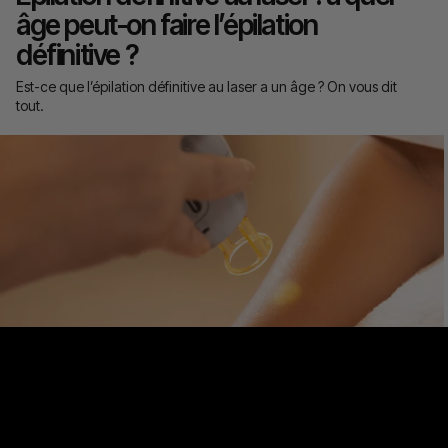
âge peut-on faire l’épilation
définitive ?
Est-ce que l’épilation définitive au laser a un âge ? On vous dit
tout.
Ma consultation offerte