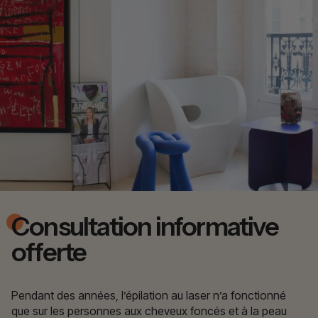
Consultation informative
offerte
Pendant des années, l’épilation au laser n’a fonctionné
que sur les personnes aux cheveux foncés et à la peau