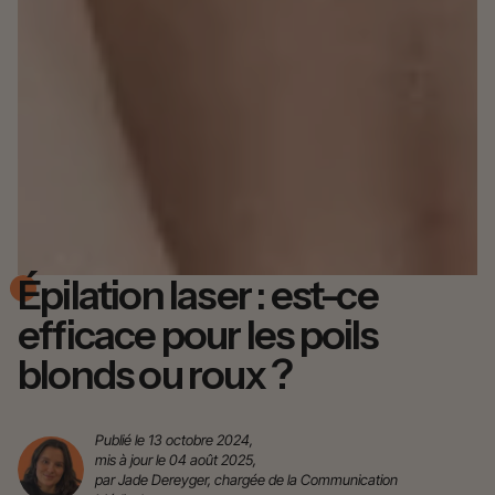
Épilation laser : est-ce
efficace pour les poils
blonds ou roux ?
Publié le 13 octobre 2024,
mis à jour le 04 août 2025,
par Jade Dereyger, chargée de la Communication