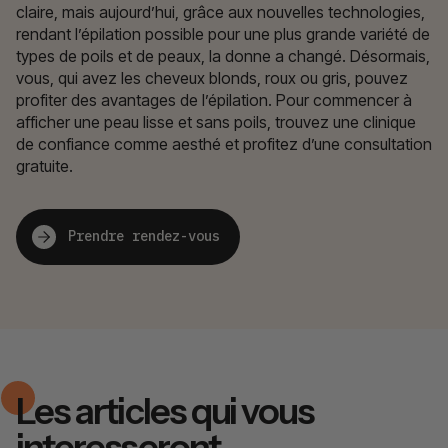
claire, mais aujourd’hui, grâce aux nouvelles technologies,
rendant l’épilation possible pour une plus grande variété de
types de poils et de peaux, la donne a changé. Désormais,
vous, qui avez les cheveux blonds, roux ou gris, pouvez
profiter des avantages de l’épilation. Pour commencer à
afficher une peau lisse et sans poils, trouvez une clinique
de confiance comme aesthé et profitez d’une consultation
gratuite.
Prendre rendez-vous
Les articles qui vous
interesseront