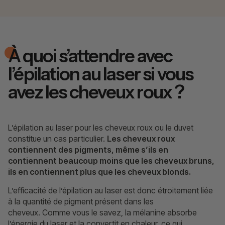
À quoi s’attendre avec
l’épilation au laser si vous
avez les cheveux roux ?
L’épilation au laser pour les cheveux roux ou le duvet
constitue un cas particulier.
Les cheveux roux
contiennent des pigments, même s’ils en
contiennent beaucoup moins que les cheveux bruns,
ils en contiennent plus que les cheveux blonds.
L’efficacité de l’épilation au laser est donc étroitement liée
à la quantité de pigment présent dans les
cheveux. Comme vous le savez, la mélanine absorbe
l’énergie du laser et la convertit en chaleur, ce qui