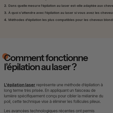
2.
Dans quelle mesure l’épilation au laser est-elle adaptée aux chev
3.
À quoi s’attendre avec l’épilation au laser si vous avez les cheveu
4.
Méthodes d’épilation les plus compatibles pour les cheveux blond
Comment fonctionne
l’épilation au laser ?
L’épilation laser
représente une méthode d’épilation à
long terme très prisée. En appliquant un faisceau de
lumière spécifiquement conçu pour cibler la mélanine du
poil, cette technique vise à éliminer les follicules pileux.
Les avancées technologiques récentes ont permis