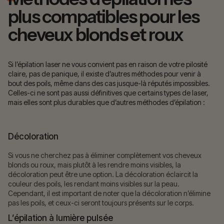
plus compatibles pour les
cheveux blonds et roux
Si l’épilation laser ne vous convient pas en raison de votre pilosité
claire, pas de panique, il existe d’autres méthodes pour venir à
bout des poils, même dans des cas jusque-là réputés impossibles.
Celles-ci ne sont pas aussi définitives que certains types de laser,
mais elles sont plus durables que d’autres méthodes d’épilation :
Décoloration
Si vous ne cherchez pas à éliminer complètement vos cheveux
blonds ou roux, mais plutôt à les rendre moins visibles, la
décoloration peut être une option. La décoloration éclaircit la
couleur des poils, les rendant moins visibles sur la peau.
Cependant, il est important de noter que la décoloration n’élimine
pas les poils, et ceux-ci seront toujours présents sur le corps.
L’épilation à lumière pulsée